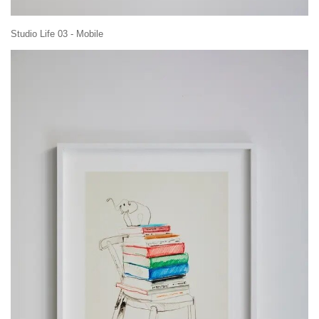
Studio Life 03 - Mobile