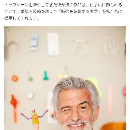
トップシーンを牽引してきた彼が描く作品は、住まいに飾られる
ことで、単なる装飾を超えた「時代を超越する美学」を私たちに
提示してくれます。