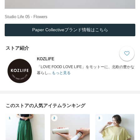
Studio Life 05 - Flowers
Paper Collectiveブランド情報はこちら
ストア紹介
KOZLIFE
「LOVE FOOD LOVE LIFE」をモットーに、北欧の豊かな
暮らし...
もっと見る
このストアの人気アイテムランキング