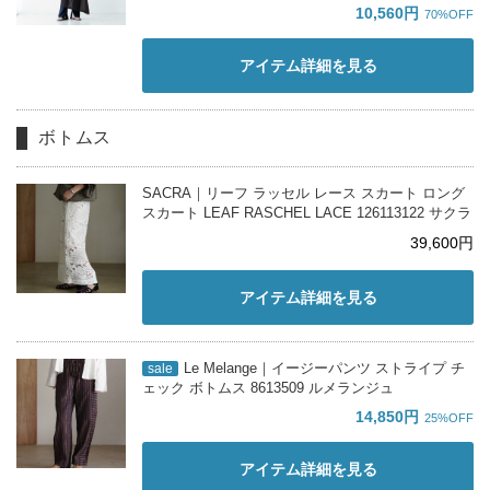
10,560円
70%OFF
アイテム詳細を見る
ボトムス
SACRA｜リーフ ラッセル レース スカート ロング
スカート LEAF RASCHEL LACE 126113122 サクラ
39,600円
アイテム詳細を見る
Le Melange｜イージーパンツ ストライプ チ
sale
ェック ボトムス 8613509 ルメランジュ
14,850円
25%OFF
アイテム詳細を見る