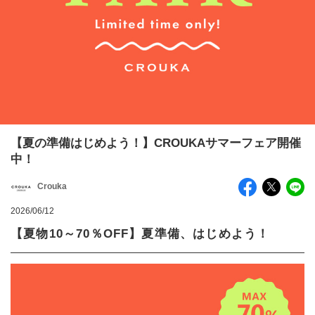
【夏の準備はじめよう！】CROUKAサマーフェア開催
中！
Crouka
2026/06/12
【夏物10～70％OFF】夏準備、はじめよう！