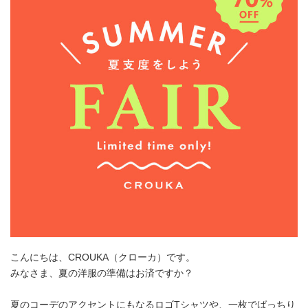
こんにちは、CROUKA（クローカ）です。
みなさま、夏の洋服の準備はお済ですか？
夏のコーデのアクセントにもなるロゴTシャツや、一枚でばっちり