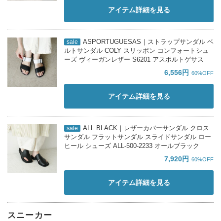
アイテム詳細を見る
ASPORTUGUESAS｜ストラップサンダル ベ
sale
ルトサンダル COLY スリッポン コンフォートシュ
ーズ ヴィーガンレザー S6201 アスポルトゲサス
6,556円
60%OFF
アイテム詳細を見る
ALL BLACK｜レザーカバーサンダル クロス
sale
サンダル フラットサンダル スライドサンダル ロー
ヒール シューズ ALL-500-2233 オールブラック
7,920円
60%OFF
アイテム詳細を見る
スニーカー