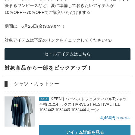
決まるワンピースなど、夏に準備しておきたいアイテムが
10％OFF～70％OFFでご購入いただけます☆
期間は、6月26日(金)9:59まで！
対象アイテムは下記のリンクをチェックしてくださいね♪
セールアイテムはこちら
対象商品から一部をピックアップ！
Tシャツ・カットソー
KEEN｜ハーベストフェスティバルTシャツ
sale
半袖 ユニセックス HARVEST FESTIVAL TEE
1032442 1032443 1032444 キーン
4,466円
30%OFF
アイテム詳細を見る