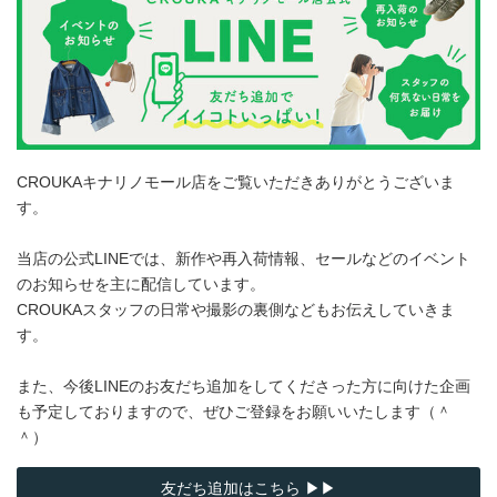
CROUKAキナリノモール店をご覧いただきありがとうございま
す。
当店の公式LINEでは、新作や再入荷情報、セールなどのイベント
のお知らせを主に配信しています。
CROUKAスタッフの日常や撮影の裏側などもお伝えしていきま
す。
また、今後LINEのお友だち追加をしてくださった方に向けた企画
も予定しておりますので、ぜひご登録をお願いいたします（＾
＾）
友だち追加はこちら ▶▶