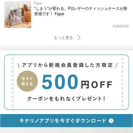
Figue
"しまう"が変わる。PUレザーのティッシュケースが新
登場です！ Figue
2026/07/19
もっと見る