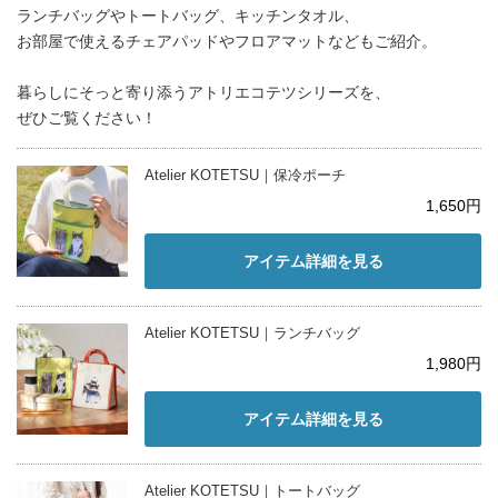
ランチバッグやトートバッグ、キッチンタオル、
お部屋で使えるチェアパッドやフロアマットなどもご紹介。
暮らしにそっと寄り添うアトリエコテツシリーズを、
ぜひご覧ください！
Atelier KOTETSU｜保冷ポーチ
1,650円
アイテム詳細を見る
Atelier KOTETSU｜ランチバッグ
1,980円
アイテム詳細を見る
Atelier KOTETSU｜トートバッグ