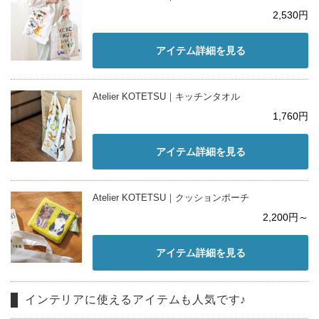
2,530円
アイテム詳細を見る
Atelier KOTETSU｜キッチンタオル
1,760円
アイテム詳細を見る
Atelier KOTETSU｜クッションポーチ
2,200円～
アイテム詳細を見る
インテリアに使えるアイテムも人気です♪