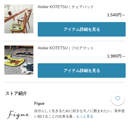
Atelier KOTETSU｜チェアパッド
1,540円～
アイテム詳細を見る
Atelier KOTETSU｜フロアマット
1,980円～
アイテム詳細を見る
ストア紹介
Figue
自分らしく生きるために好きなモノに囲まれたい。長年使
い続けることの出来る暮...
もっと見る