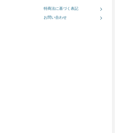
特商法に基づく表記
お問い合わせ