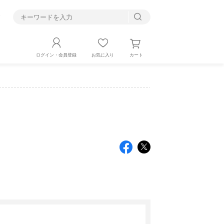
す
カート
ログイン・会員登録
お気に入り