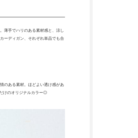
。薄手でハリのある素材感と、涼し
カーディガン、それぞれ単品でも合
情のある素材。ほどよい透け感があ
yだけのオリジナルカラー◎