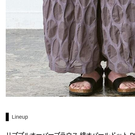
Lineup