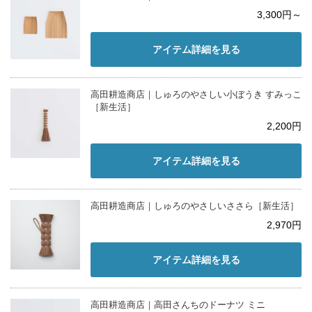
3,300円～
アイテム詳細を見る
高田耕造商店｜しゅろのやさしい小ぼうき すみっこ
［新生活］
2,200円
アイテム詳細を見る
高田耕造商店｜しゅろのやさしいささら［新生活］
2,970円
アイテム詳細を見る
高田耕造商店｜高田さんちのドーナツ ミニ