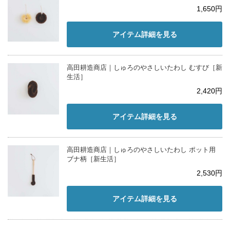
1,650円
アイテム詳細を見る
高田耕造商店｜しゅろのやさしいたわし むすび［新
生活］
2,420円
アイテム詳細を見る
高田耕造商店｜しゅろのやさしいたわし ポット用
ブナ柄［新生活］
2,530円
アイテム詳細を見る