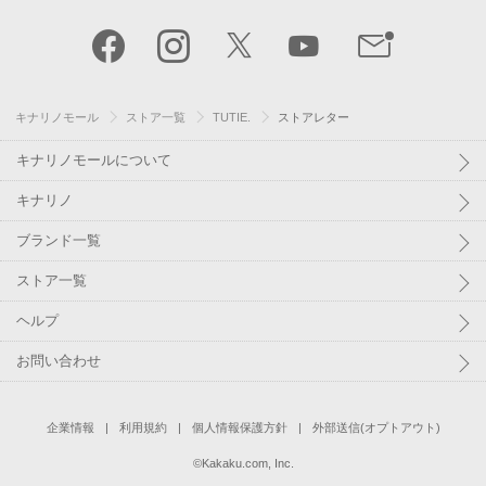
キナリノモール
ストア一覧
TUTIE.
ストアレター
キナリノモールについて
キナリノ
ブランド一覧
ストア一覧
ヘルプ
お問い合わせ
企業情報
利用規約
個人情報保護方針
外部送信(オプトアウト)
©
Kakaku.com, Inc.