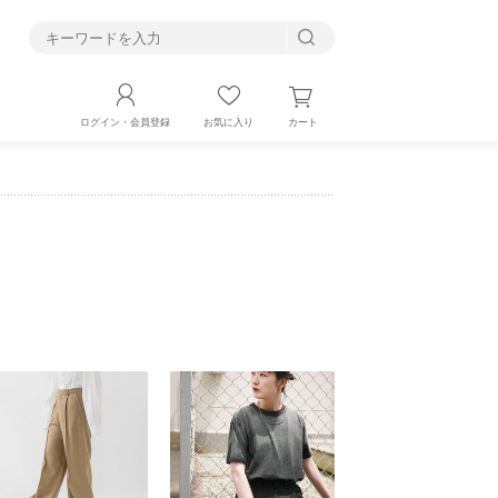
す
カート
ログイン・会員登録
お気に入り