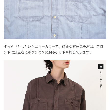
すっきりとしたレギュラーカラーで、端正な雰囲気を演出。フロ
ントには左右にボタン付きの胸ポケットを施しています。