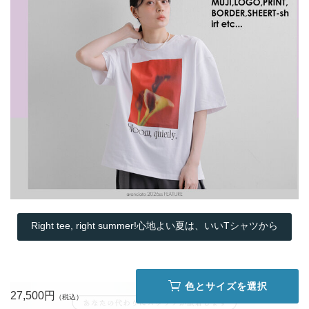
Right tee, right summer!心地よい夏は、いいTシャツから
色とサイズを選択
27,500円