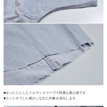
■ゆったりとしたドルマンスリーブで快適な着心地です。
■カットオフした裾がこなれた印象を演出します。