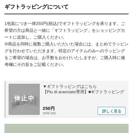
ギフトラッピングについて
1包装につき一律250円(税込)でギフトラッピングを承ります。ご
希望の方は商品と一緒に「ギフトラッピング」をショッピングカ
ートに追加し、ご購入ください。
※商品を同時に複数ご購入いただいた場合には、まとめてラッピン
グを行わせていただきます。特定のアイテムのみへのラッピング
をご希望の場合は、お手数をおかけいたしますが、ご購入時に備
考欄にその旨をご記載ください。
▼ギフトラッピングはこちら
【Piu di aranciato専用】■ギフトラッピング
250円
詳しく
見る
sold out