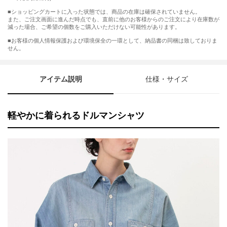
■ショッピングカートに入った状態では、商品の在庫は確保されていません。
また、ご注文画面に進んだ時点でも、直前に他のお客様からのご注文により在庫数が
減った場合、ご希望の個数をご購入いただけない可能性があります。
■お客様の個人情報保護および環境保全の一環として、納品書の同梱は致しておりま
せん。
アイテム説明
仕様・サイズ
軽やかに着られるドルマンシャツ