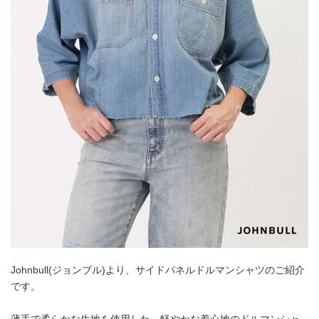
Johnbull(ジョンブル)より、サイドパネルドルマンシャツのご紹介
です。
薄手で柔らかな生地を使用した、軽やかな着心地のドルマンシャ