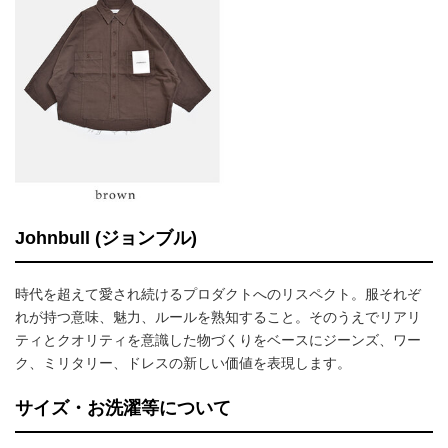
Johnbull (ジョンブル)
時代を超えて愛され続けるプロダクトへのリスペクト。服それぞ
れが持つ意味、魅力、ルールを熟知すること。そのうえでリアリ
ティとクオリティを意識した物づくりをベースにジーンズ、ワー
ク、ミリタリー、ドレスの新しい価値を表現します。
サイズ・お洗濯等について