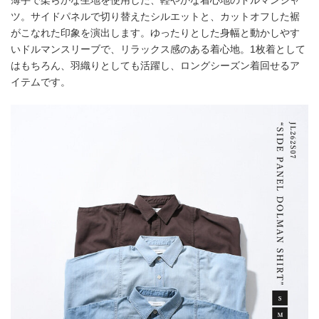
ツ。サイドパネルで切り替えたシルエットと、カットオフした裾
がこなれた印象を演出します。ゆったりとした身幅と動かしやす
いドルマンスリーブで、リラックス感のある着心地。1枚着として
はもちろん、羽織りとしても活躍し、ロングシーズン着回せるア
イテムです。