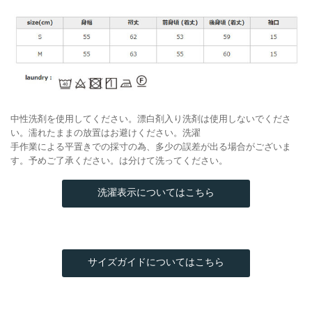
中性洗剤を使用してください。漂白剤入り洗剤は使用しないでくださ
い。濡れたままの放置はお避けください。洗濯
手作業による平置きでの採寸の為、多少の誤差が出る場合がございま
す。予めご了承ください。は分けて洗ってください。
洗濯表示についてはこちら
サイズガイドについてはこちら