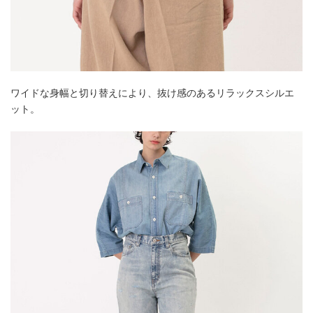
ワイドな身幅と切り替えにより、抜け感のあるリラックスシルエ
ット。