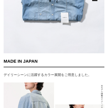
MADE IN JAPAN
デイリーシーンに活躍するカラー展開をご用意しました。