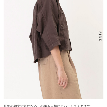
長めの袖丈で気になる二の腕も自然にカバーしてくれます。