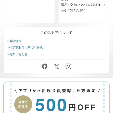
をご覧ください。
ぐに内容のご確認をお願いいたし
ます。
返品・交換についての詳細は
こち
ら
をご覧ください。
このストアについて
会社情報
特定商取引に基づく表記
お問い合わせ