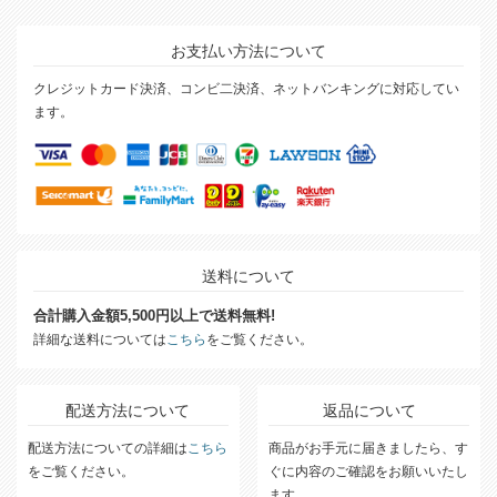
お支払い方法について
クレジットカード決済、コンビ二決済、ネットバンキングに対応してい
ます。
送料について
合計購入金額5,500円以上で送料無料!
詳細な送料については
こちら
をご覧ください。
配送方法について
返品について
配送方法についての詳細は
こちら
商品がお手元に届きましたら、す