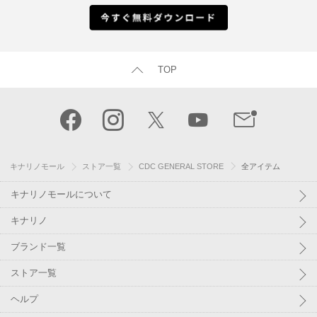
TOP
キナリノモール
ストア一覧
CDC GENERAL STORE
全アイテム
キナリノモールについて
キナリノ
ブランド一覧
ストア一覧