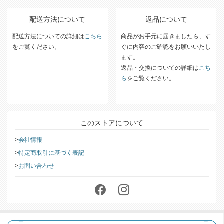
詳細な送料については
こちら
をご覧ください。
配送方法について
返品について
配送方法についての詳細は
こちら
商品がお手元に届きましたら、す
をご覧ください。
ぐに内容のご確認をお願いいたし
ます。
返品・交換についての詳細は
こち
ら
をご覧ください。
このストアについて
会社情報
特定商取引に基づく表記
お問い合わせ