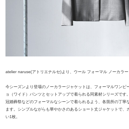
atelier naruse(アトリエナルセ)より、ウール フォーマル ノー
今シーズンより登場のノーカラージャケットは、フォーマルワンピ
ョ（ワイド）パンツとセットアップで着られる同素材シリーズです
冠婚葬祭などのフォーマルなシーンで着られるよう、各箇所の丁寧
ます。シンプルながらも華やかさのあるショート丈ジャケットで、
い1枚。