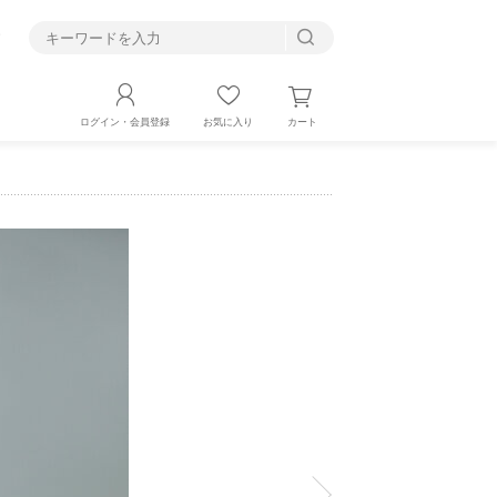
す
カート
ログイン・会員登録
お気に入り