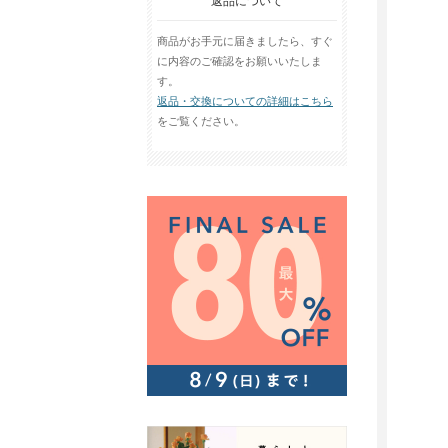
返品について
商品がお手元に届きましたら、すぐ
に内容のご確認をお願いいたしま
す。
返品・交換についての詳細はこちら
をご覧ください。