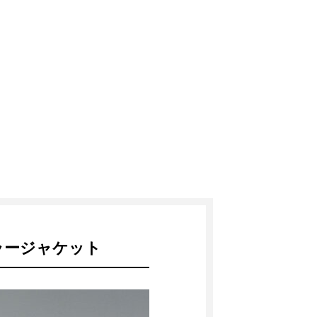
ラージャケット