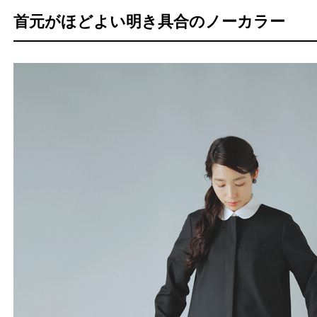
首元がほどよい明き具合のノーカラー