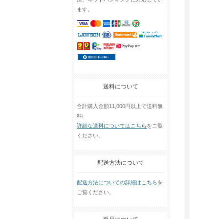
ます。
送料について
合計購入金額11,000円以上で送料無
料!
詳細な送料についてはこちら
をご覧
ください。
配送方法について
配送方法についての詳細はこちら
を
ご覧ください。