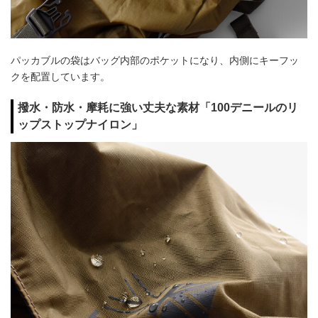
パッカブルの袋はバッグ内部のポケットになり、内側にキーフッ
クを配置しています。
撥水・防水・摩耗に強い丈夫な素材「100デニールのリ
ップストップナイロン」