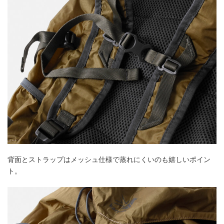
背面とストラップはメッシュ仕様で蒸れにくいのも嬉しいポイン
ト。