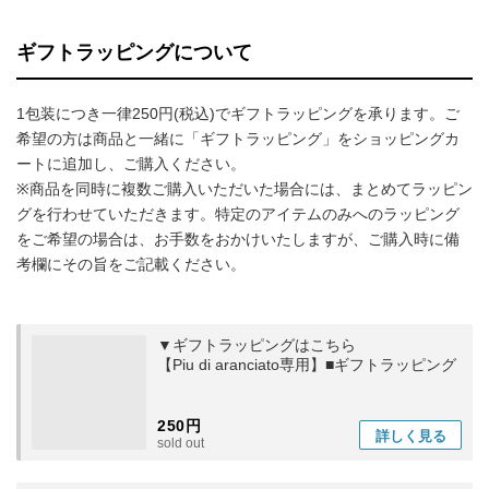
ギフトラッピングについて
1包装につき一律250円(税込)でギフトラッピングを承ります。ご
希望の方は商品と一緒に「ギフトラッピング」をショッピングカ
ートに追加し、ご購入ください。
※商品を同時に複数ご購入いただいた場合には、まとめてラッピン
グを行わせていただきます。特定のアイテムのみへのラッピング
をご希望の場合は、お手数をおかけいたしますが、ご購入時に備
考欄にその旨をご記載ください。
▼ギフトラッピングはこちら
【Piu di aranciato専用】■ギフトラッピング
250円
詳しく
見る
sold out