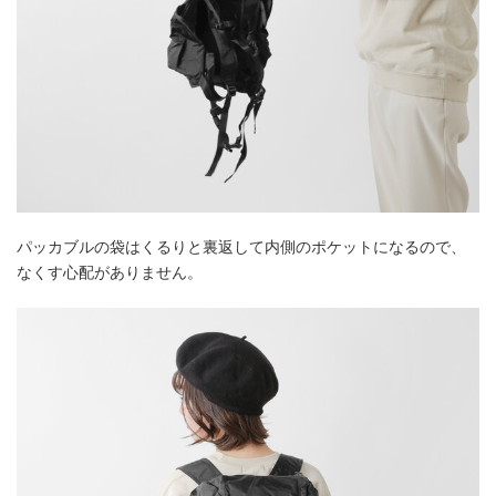
パッカブルの袋はくるりと裏返して内側のポケットになるので、
なくす心配がありません。