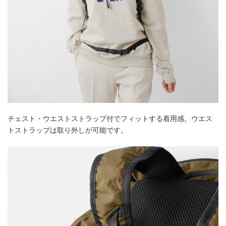
チェスト・ウエストストラップ付でフィットする着用感。ウエス
トストラップは取り外しが可能です。