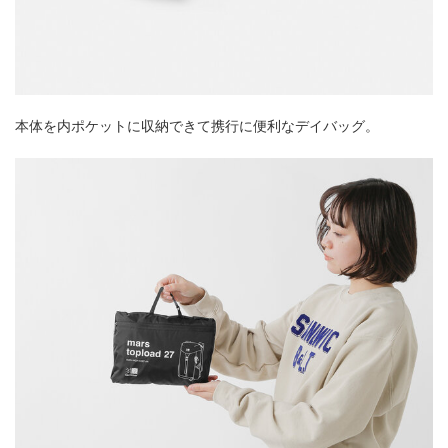
本体を内ポケットに収納できて携行に便利なデイバッグ。