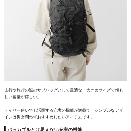
山行や旅行の際のサブバッグとして最適な、大きめサイズで頼も
しい容量が嬉しい。
デイリー使いでも活躍する充実の機能が満載で、シンプルなデザ
インは男女問わずおすすめしたいアイテムです。
パッカブルとは思えない充実の機能