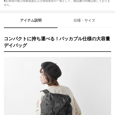
■お客様の個人情報保護および環境保全の一環として、納品書の同梱は致しておりま
せん。
アイテム説明
仕様・サイズ
コンパクトに持ち運べる！パッカブル仕様の大容量
デイバッグ