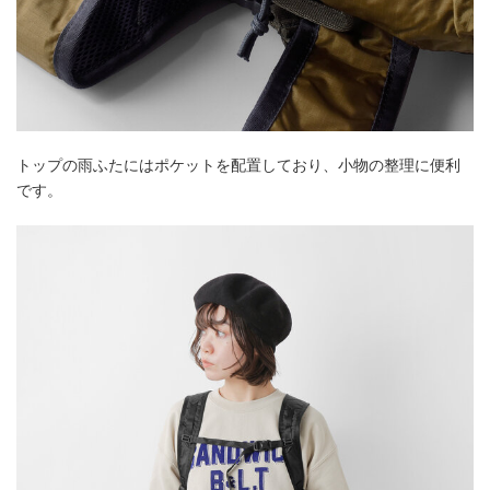
トップの雨ふたにはポケットを配置しており、小物の整理に便利
です。