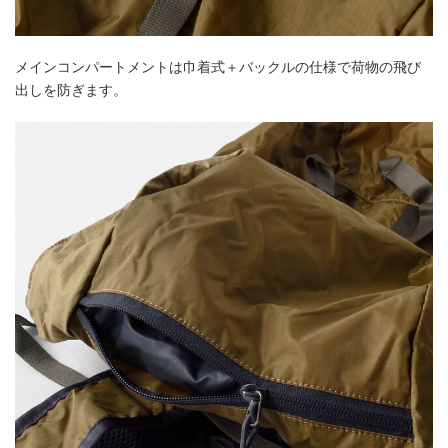
メインコンパートメントは巾着式＋バックルの仕様で荷物の飛び
出しを防ぎます。