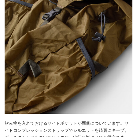
飲み物を入れておけるサイドポケットが両側についています。サ
イドコンプレッションストラップでシルエットを綺麗にキープ。