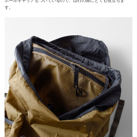
ポールキャリアもついているので、山行の際にとても役立ちま
す。