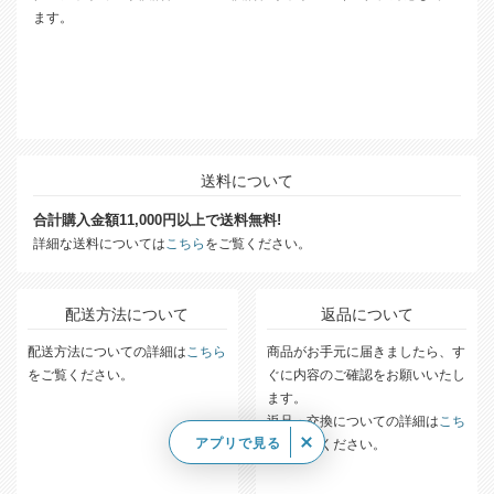
ます。
送料について
合計購入金額11,000円以上で送料無料!
詳細な送料については
こちら
をご覧ください。
配送方法について
返品について
配送方法についての詳細は
こちら
商品がお手元に届きましたら、す
をご覧ください。
ぐに内容のご確認をお願いいたし
ます。
返品・交換についての詳細は
こち
アプリで見る
ら
をご覧ください。