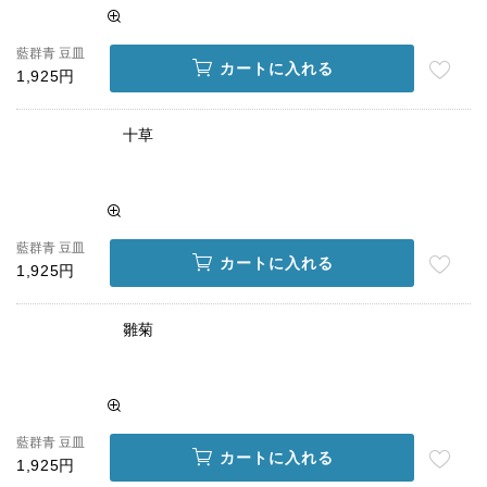
藍群青 豆皿
カートに入れる
1,925円
十草
藍群青 豆皿
カートに入れる
1,925円
雛菊
藍群青 豆皿
カートに入れる
1,925円