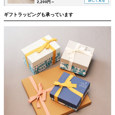
詳しく
見る
2,200円～
ギフトラッピングも承っています