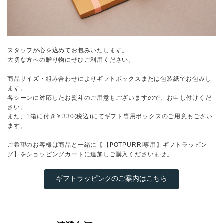
スタッフが心を込めてお包みいたします。
大切な方への贈り物にぜひご利用ください。
商品サイズ・組み合わせによりギフトボックスまたは包装紙でお包みし
ます。
各シーンに対応したお熨斗のご用意もございますので、お申し付けくだ
さい。
また、1箱に付き￥330(税込)にてギフト専用ボックスのご用意もござい
ます。
ご希望のお客様は商品と一緒に【【POTPURRI専用】ギフトラッピン
グ】をショッピングカートに追加しご購入くださいませ。
ギフトラッピングのご案内はこちら