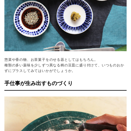
惣菜や香の物、お茶菓子をのせる器としてはもちろん。
種類の多い薬味を少しずつ異なる柄の豆皿に盛り付けて、いつものおか
ずにプラスしてみてはいかがでしょうか。
手仕事が生み出すものづくり