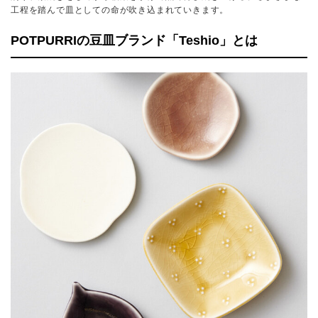
工程を踏んで皿としての命が吹き込まれていきます。
POTPURRIの豆皿ブランド「Teshio」とは