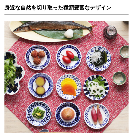
身近な自然を切り取った種類豊富なデザイン