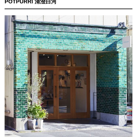
POTPURRI 清澄白河