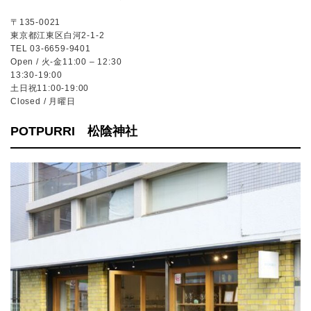
〒135-0021
東京都江東区白河2-1-2
TEL 03-6659-9401
Open / 火-金11:00 – 12:30
13:30-19:00
土日祝11:00-19:00
Closed / 月曜日
POTPURRI 松陰神社