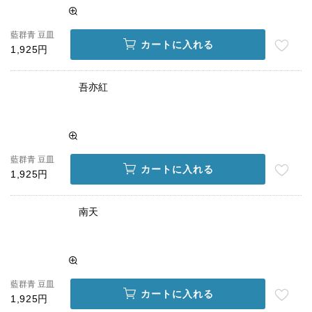
藍群青 豆皿
カートに入れる
1,925円
吾亦紅
藍群青 豆皿
カートに入れる
1,925円
南天
藍群青 豆皿
カートに入れる
1,925円