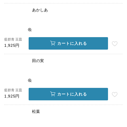
あかしあ
藍群青 豆皿
カートに入れる
1,925円
田の実
藍群青 豆皿
カートに入れる
1,925円
松葉