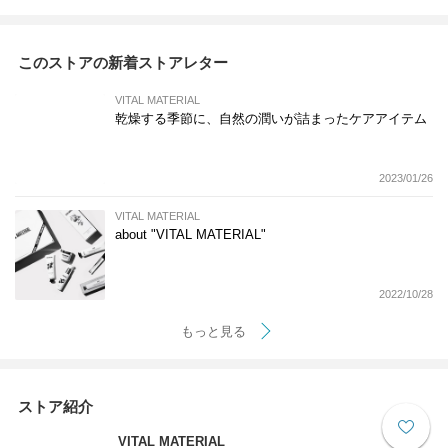
このストアの新着ストアレター
VITAL MATERIAL
乾燥する季節に、自然の潤いが詰まったケアアイテム
2023/01/26
VITAL MATERIAL
about "VITAL MATERIAL"
2022/10/28
もっと見る
ストア紹介
VITAL MATERIAL