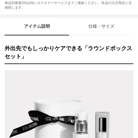
商品到着後3日以内にカスタマーサービスまでご連絡ください。良品の注文商品と交
換致します。
アイテム説明
仕様・サイズ
外出先でもしっかりケアできる「ラウンドボックス
セット」