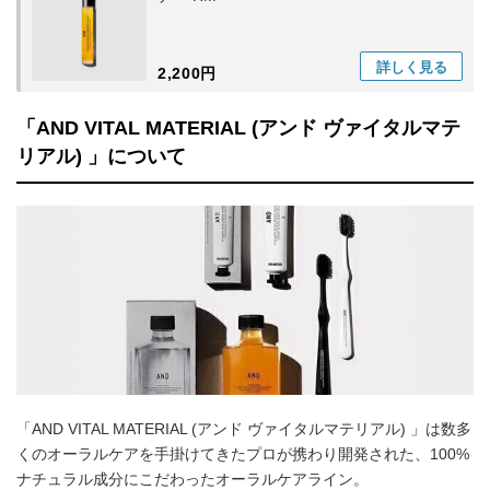
詳しく
見る
2,200円
「AND VITAL MATERIAL (アンド ヴァイタルマテ
リアル) 」について
「AND VITAL MATERIAL (アンド ヴァイタルマテリアル) 」は数多
くのオーラルケアを手掛けてきたプロが携わり開発された、100%
ナチュラル成分にこだわったオーラルケアライン。