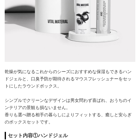
乾燥が気になるこれからのシーズにおすすめな保湿もできるハン
ドジェルと、口臭予防が期待されるマウスフレッシュナーをセッ
トにしたラウンドボックス。
シンプルでクリーンなデザインは男女問わず喜ばれ、おうちのイ
ンテリアの景観も損ないません。
香りも選べ贈る相手の暮らしによりフィットする、癒しと安らぎ
のボックスセットです。
セット内容①ハンドジェル