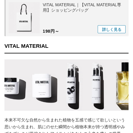
VITAL MATERIAL｜【VITAL MATERIAL専
用】ショッピングバッグ
詳しく
見る
198円～
VITAL MATERIAL
本来不可欠な自然から生まれた植物を五感で感じて欲しいという
思いから生まれ、肌にのせた瞬間から植物本来が持つ透明感やみ