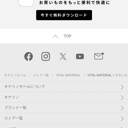
TOP
キナリノモール
ストア一覧
VITAL MATERIAL
VITAL MATERIAL｜ラウ
キナリノモールについて
キナリノ
ブランド一覧
ストア一覧