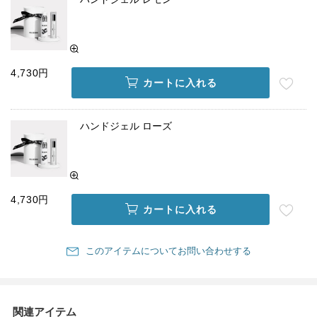
4,730円
カートに入れる
ハンドジェル ローズ
4,730円
カートに入れる
このアイテムについてお問い合わせする
関連アイテム