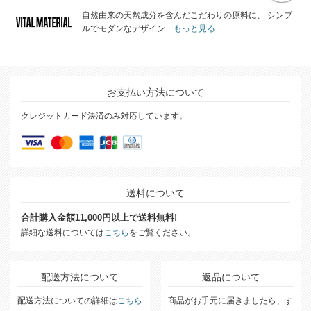
自然由来の天然成分を含んだこだわりの原料に、 シンプ
ルでモダンなデザイン...
もっと見る
お支払い方法について
クレジットカード決済のみ対応しています。
送料について
合計購入金額11,000円以上で送料無料!
詳細な送料については
こちら
をご覧ください。
配送方法について
返品について
配送方法についての詳細は
こちら
商品がお手元に届きましたら、す