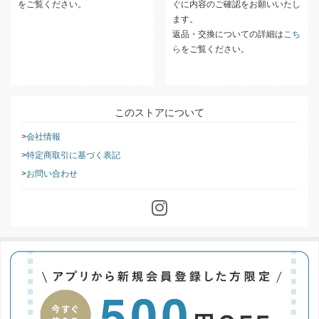
をご覧ください。
ぐに内容のご確認をお願いいたし
ます。
返品・交換についての詳細は
こち
ら
をご覧ください。
このストアについて
会社情報
特定商取引に基づく表記
お問い合わせ