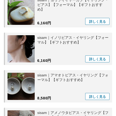
sisam｜ヨリソイイヤーカフ【イヤリング・
ピアス】【フォーマル】【ギフトおすす
め】
詳しく
見る
6,160円
sisam｜イノリピアス・イヤリング【フォー
マル】【ギフトおすすめ】
詳しく
見る
6,160円
sisam｜アマオトピアス・イヤリング【フォ
ーマル】【ギフトおすすめ】
詳しく
見る
8,580円
sisam｜アメノウタピアス・イヤリング【フ