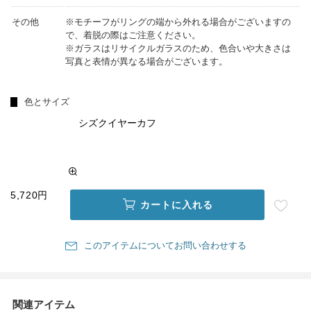
その他
※モチーフがリングの端から外れる場合がございますの
で、着脱の際はご注意ください。
※ガラスはリサイクルガラスのため、色合いや大きさは
写真と表情が異なる場合がございます。
色とサイズ
シズクイヤーカフ
5,720円
カートに入れる
このアイテムについてお問い合わせする
関連アイテム