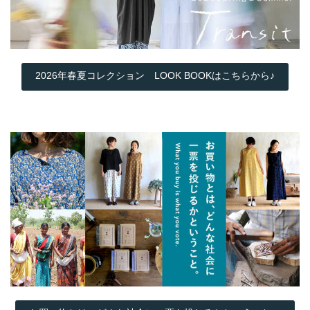
2026年春夏コレクション LOOK BOOKはこちらから♪