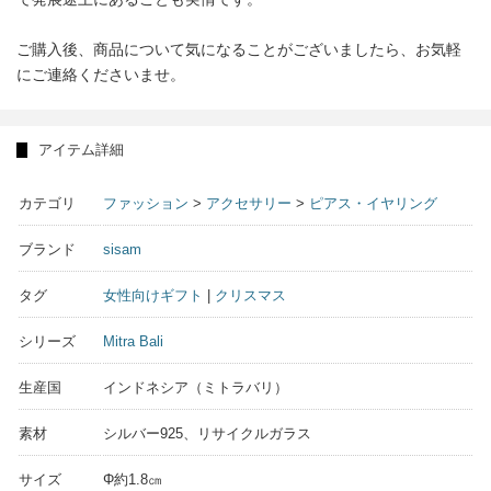
ご購入後、商品について気になることがございましたら、お気軽
にご連絡くださいませ。
アイテム詳細
カテゴリ
ファッション
>
アクセサリー
>
ピアス・イヤリング
ブランド
sisam
タグ
女性向けギフト
|
クリスマス
シリーズ
Mitra Bali
生産国
インドネシア（ミトラバリ）
素材
シルバー925、リサイクルガラス
サイズ
Φ約1.8㎝