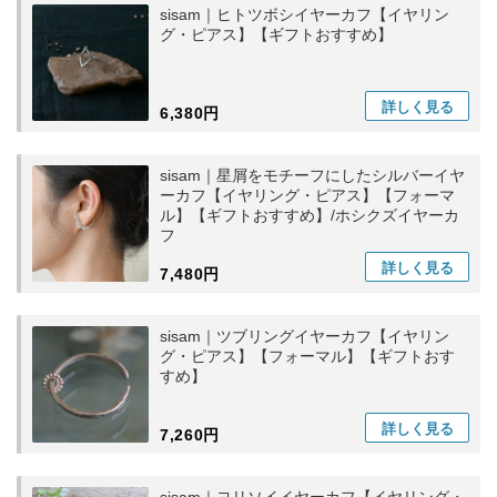
sisam｜ヒトツボシイヤーカフ【イヤリン
グ・ピアス】【ギフトおすすめ】
詳しく
見る
6,380円
sisam｜星屑をモチーフにしたシルバーイヤ
ーカフ【イヤリング・ピアス】【フォーマ
ル】【ギフトおすすめ】/ホシクズイヤーカ
フ
詳しく
見る
7,480円
sisam｜ツブリングイヤーカフ【イヤリン
グ・ピアス】【フォーマル】【ギフトおす
すめ】
詳しく
見る
7,260円