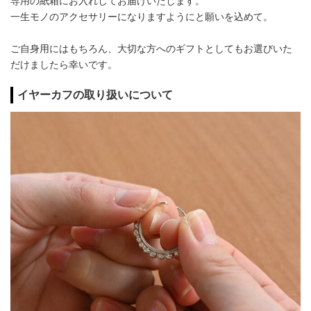
専用の紙箱にお入れしてお届けいたします。
一生モノのアクセサリーになりますようにと願いを込めて。
ご自身用にはもちろん、大切な方へのギフトとしてもお選びいた
だけましたら幸いです。
イヤーカフの取り扱いについて