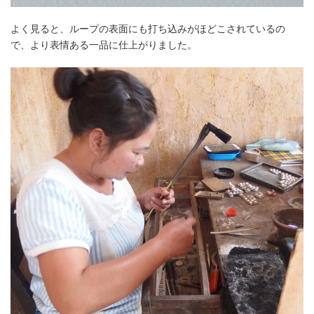
よく見ると、ループの表面にも打ち込みがほどこされているの
で、より表情ある一品に仕上がりました。