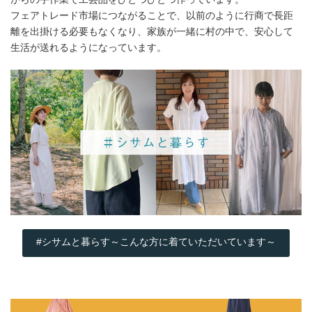
フェアトレード市場につながることで、以前のように行商で長距
離を出掛ける必要もなくなり、家族が一緒に村の中で、安心して
生活が送れるようになっています。
#シサムと暮らす～こんな方に着ていただいています～