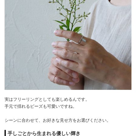
実はフリーリングとしても楽しめるんです。
手元で揺れるビーズも可愛いですね。
シーンに合わせて、お好きな見せ方をお選びください。
手しごとから生まれる優しい輝き