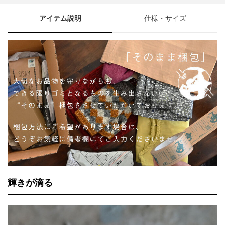
アイテム説明
仕様・サイズ
輝きが滴る