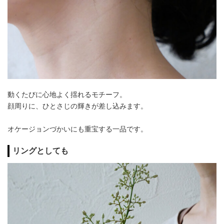
動くたびに心地よく揺れるモチーフ。
顔周りに、ひとさじの輝きが差し込みます。
オケージョンづかいにも重宝する一品です。
リングとしても