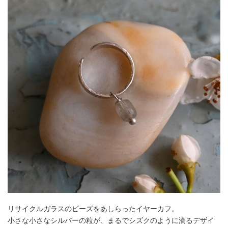
リサイクルガラスのビーズをあしらったイヤーカフ。
小さな小さなシルバーの粒が、まるでシズクのように滴るデザイ