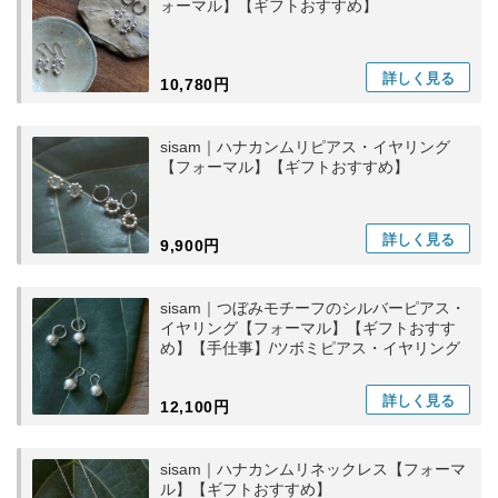
ォーマル】【ギフトおすすめ】
詳しく
見る
10,780円
sisam｜ハナカンムリピアス・イヤリング
【フォーマル】【ギフトおすすめ】
詳しく
見る
9,900円
sisam｜つぼみモチーフのシルバーピアス・
イヤリング【フォーマル】【ギフトおすす
め】【手仕事】/ツボミピアス・イヤリング
詳しく
見る
12,100円
sisam｜ハナカンムリネックレス【フォーマ
ル】【ギフトおすすめ】