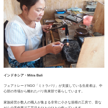
インドネシア・Mitra Bali
フェアトレードNGO「ミトラバリ」が支援している生産者は、中
心部の市場から離れたバリ島東部で暮らしています。
家族経営か数人の職人が集まる非常に小さな規模の工房で、昔な
がらの手作業で工芸品をひとつひとつ作っています。