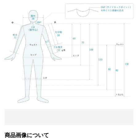
商品画像について