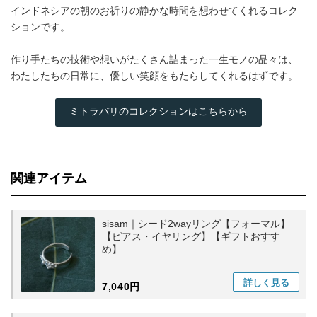
インドネシアの朝のお祈りの静かな時間を想わせてくれるコレク
ションです。
作り手たちの技術や想いがたくさん詰まった一生モノの品々は、
わたしたちの日常に、優しい笑顔をもたらしてくれるはずです。
ミトラバリのコレクションはこちらから
関連アイテム
sisam｜シード2wayリング【フォーマル】
【ピアス・イヤリング】【ギフトおすす
め】
詳しく
見る
7,040円