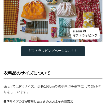
ギフトラッピングページはこちら
衣料品のサイズについて
sisamでは9号サイズ、身長158cmの標準体型を基準にして製品作
りをしています。
基準サイズの方が着用したときのおおよその目安丈