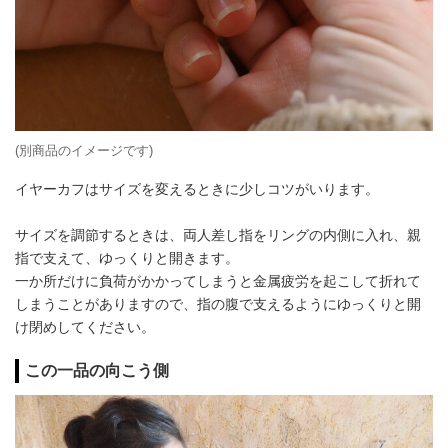
(別商品のイメージです)
イヤーカフはサイズを変えるときに少しコツがいります。
サイズを調節するときは、両人差し指をリングの内側に入れ、親
指で支えて、ゆっくりと開きます。
一か所だけに負荷がかかってしまうと金属疲労を起こして折れて
しまうことがありますので、指の腹で支えるようにゆっくりと開
け閉めしてください。
この一品の向こう側