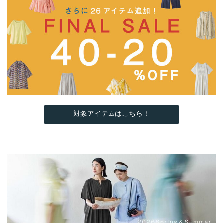
対象アイテムはこちら！