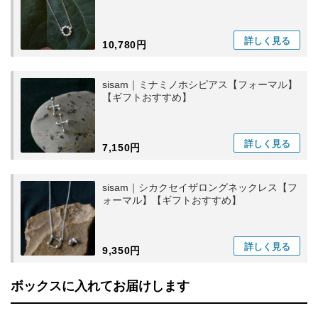
詳しく
見る
10,780円
sisam｜ミナミノホシピアス【フォーマル】
【ギフトおすすめ】
詳しく
見る
7,150円
sisam｜シカクセイザロングネックレス【フ
ォーマル】【ギフトおすすめ】
詳しく
見る
9,350円
ボックスに入れてお届けします