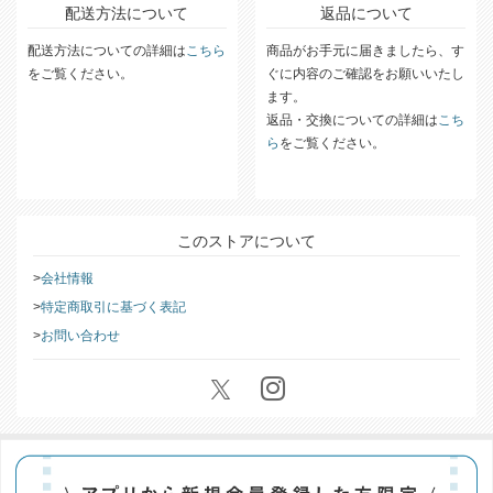
配送方法について
返品について
配送方法についての詳細は
こちら
商品がお手元に届きましたら、す
をご覧ください。
ぐに内容のご確認をお願いいたし
ます。
返品・交換についての詳細は
こち
ら
をご覧ください。
このストアについて
会社情報
特定商取引に基づく表記
お問い合わせ