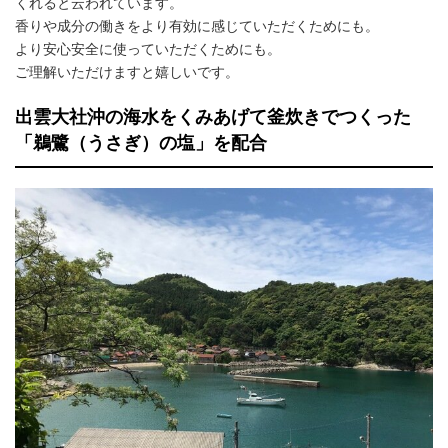
くれると云われています。
香りや成分の働きをより有効に感じていただくためにも。
より安心安全に使っていただくためにも。
ご理解いただけますと嬉しいです。
出雲大社沖の海水をくみあげて釜炊きでつくった
「鵜鷺（うさぎ）の塩」を配合