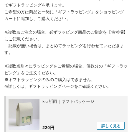
でギフトラッピングを承ります。
ご希望の方は商品と一緒に「ギフトラッピング」をショッピング
カートに追加し、ご購入ください。
※複数点ご注文の場合、必ずラッピング商品のご指定を【備考欄】
にご記載ください。
記載が無い場合は、まとめてラッピングを行わせていただきま
す。
※複数点別々にラッピングをご希望の場合、個数分の「ギフトラッ
ピング」をご注文ください。
※ギフトラッピングのみのご購入はできません。
※詳しくは、ギフトラッピングページをご確認ください。
kiu 祈雨｜ギフトパッケージ
詳しく
見る
220円