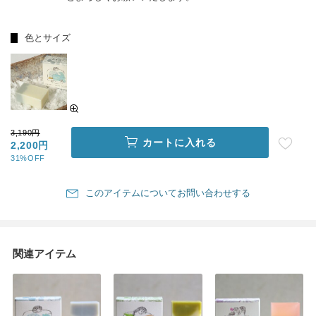
色とサイズ
3,190円
カートに入れる
2,200円
31%OFF
このアイテムについてお問い合わせする
関連アイテム