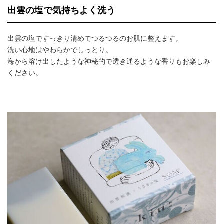
出雲の塩で気持ちよく洗う
出雲の塩ですっきり清めてつるつるのお肌に整えます。
洗い心地はやわらかでしっとり。
海から溶け出したような神秘的で透き通るような香りもお楽しみ
ください。