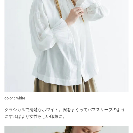
color : white
クラシカルで清楚なホワイト。腕をまくってパフスリーブのよう
にすればより女性らしい印象に。