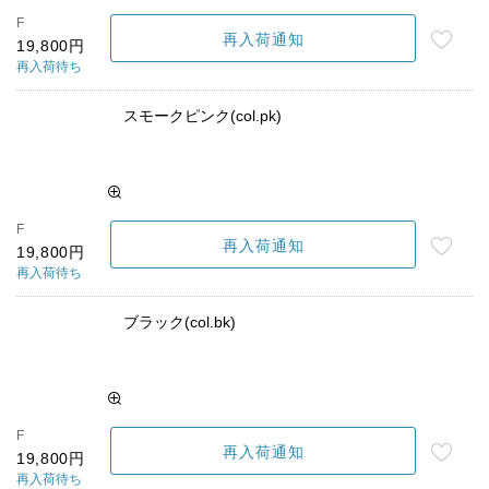
F
再入荷通知
19,800円
再入荷待ち
スモークピンク(col.pk)
F
再入荷通知
19,800円
再入荷待ち
ブラック(col.bk)
F
再入荷通知
19,800円
再入荷待ち