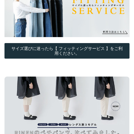
サイズ選びに迷ったら【 フィッティングサービス 】をご利
用ください。