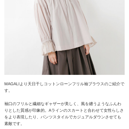
MAGALIより天日干しコットンローンフリル袖ブラウスのご紹介で
す。
袖口のフリルと繊細なギャザーが美しく、風を纏うようなふんわ
りとした質感が印象的。Aラインのスカートと合わせて女性らしさ
をより表現したり、パンツスタイルでカジュアルダウンさせても
素敵です。