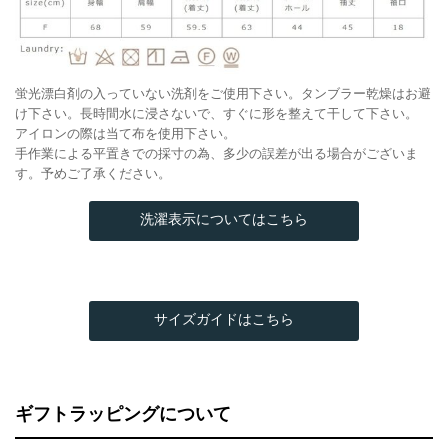
蛍光漂白剤の入っていない洗剤をご使用下さい。タンブラー乾燥はお避
け下さい。長時間水に浸さないで、すぐに形を整えて干して下さい。
アイロンの際は当て布を使用下さい。
手作業による平置きでの採寸の為、多少の誤差が出る場合がございま
す。予めご了承ください。
洗濯表示についてはこちら
サイズガイドはこちら
ギフトラッピングについて