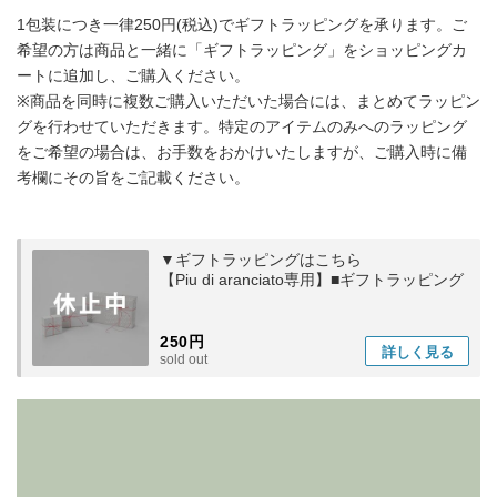
1包装につき一律250円(税込)でギフトラッピングを承ります。ご
希望の方は商品と一緒に「ギフトラッピング」をショッピングカ
ートに追加し、ご購入ください。
※商品を同時に複数ご購入いただいた場合には、まとめてラッピン
グを行わせていただきます。特定のアイテムのみへのラッピング
をご希望の場合は、お手数をおかけいたしますが、ご購入時に備
考欄にその旨をご記載ください。
▼ギフトラッピングはこちら
【Piu di aranciato専用】■ギフトラッピング
250円
詳しく
見る
sold out