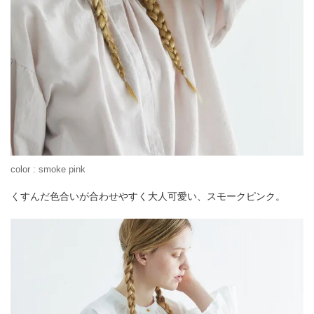
color : smoke pink
くすんだ色合いが合わせやすく大人可愛い、スモークピンク。