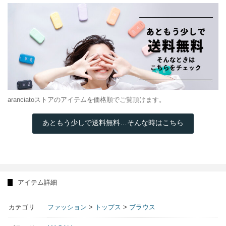
aranciatoストアのアイテムを価格順でご覧頂けます。
あともう少しで送料無料…そんな時はこちら
アイテム詳細
カテゴリ
ファッション
>
トップス
>
ブラウス