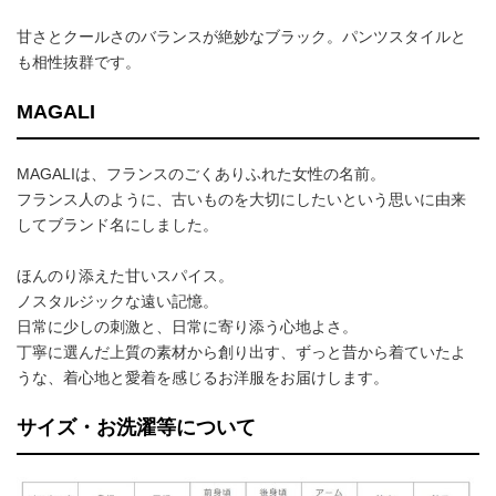
甘さとクールさのバランスが絶妙なブラック。パンツスタイルと
も相性抜群です。
MAGALI
MAGALIは、フランスのごくありふれた女性の名前。
フランス人のように、古いものを大切にしたいという思いに由来
してブランド名にしました。
ほんのり添えた甘いスパイス。
ノスタルジックな遠い記憶。
日常に少しの刺激と、日常に寄り添う心地よさ。
丁寧に選んだ上質の素材から創り出す、ずっと昔から着ていたよ
うな、着心地と愛着を感じるお洋服をお届けします。
サイズ・お洗濯等について