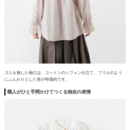
ゴムを施した袖口は、コットンのシフォン仕立て。フリルのよう
にふんわりとした形が特徴的です。
職人がひと手間かけてつくる独自の表情