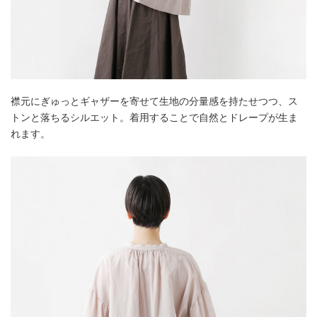
襟元にぎゅっとギャザーを寄せて生地の分量感を持たせつつ、ス
トンと落ちるシルエット。着用することで自然とドレープが生ま
れます。