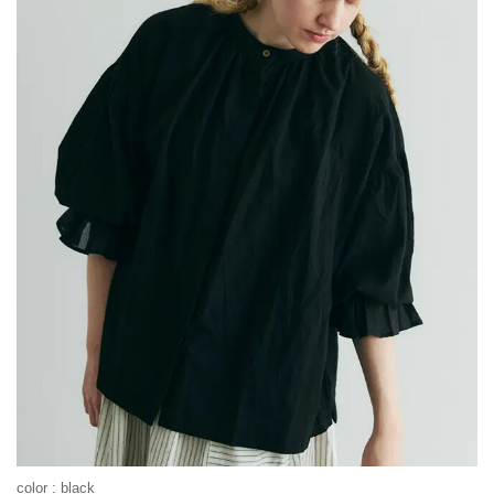
color : black