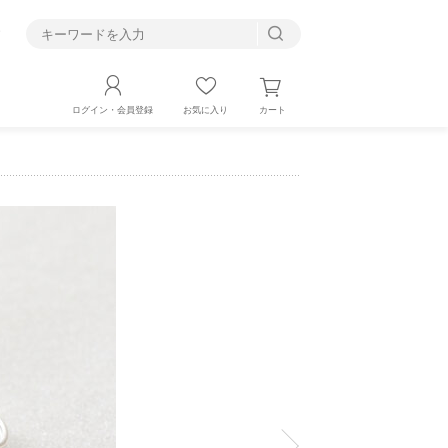
す
カート
ログイン・会員登録
お気に入り