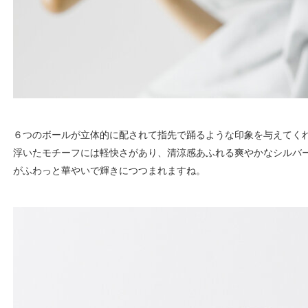
６つのボールが立体的に配されて指先で踊るような印象を与えてく
浮いたモチーフには軽快さがあり、清涼感あふれる爽やかなシルバ
がふわっと華やいで輝きにつつまれますね。