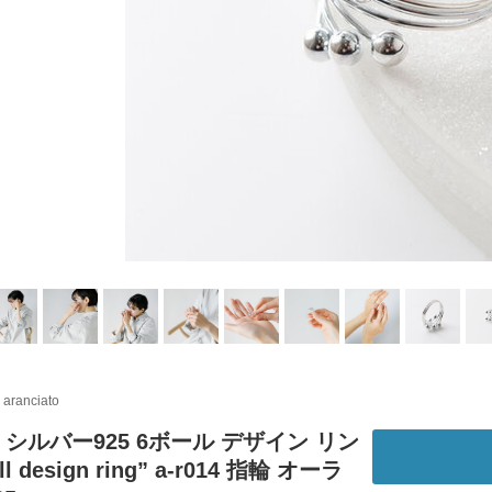
i aranciato
｜シルバー925 6ボール デザイン リン
ll design ring” a-r014 指輪 オーラ