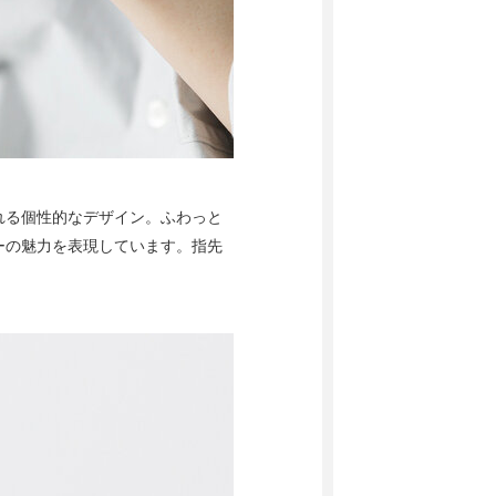
れる個性的なデザイン。ふわっと
ーの魅力を表現しています。指先