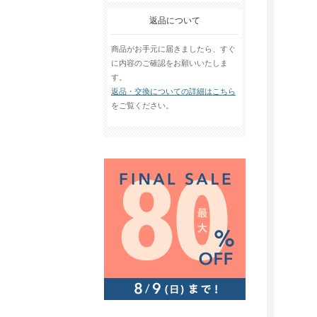
返品について
商品がお手元に届きましたら、すぐ
に内容のご確認をお願いいたしま
す。
返品・交換についての詳細はこちら
をご覧ください。