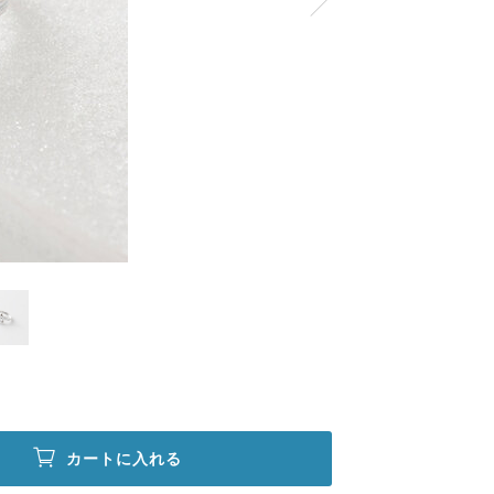
カートに入れる