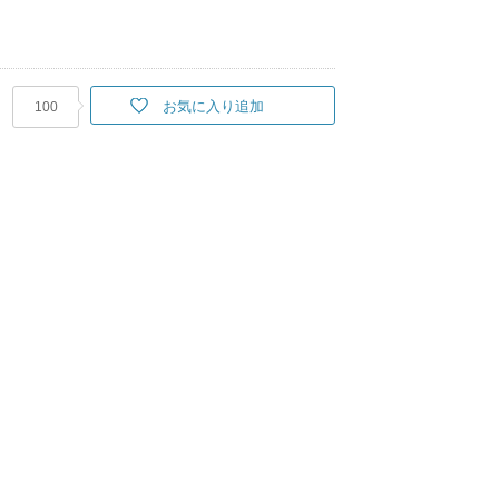
お気に入り追加
100