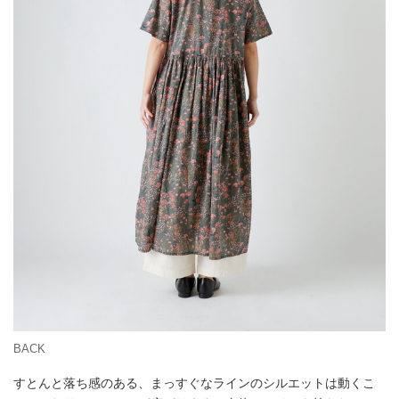
BACK
すとんと落ち感のある、まっすぐなラインのシルエットは動くこ