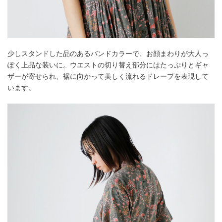
少しスタンドした品のあるバンドカラーで、お顔まわりが大人っ
ぽく上品な装いに。ウエストの切り替え部分にはたっぷりとギャ
ザーが寄せられ、裾に向かって美しく流れるドレープを表現して
います。