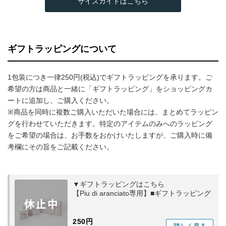
サイズガイドはこちら
ギフトラッピングについて
1包装につき一律250円(税込)でギフトラッピングを承ります。ご
希望の方は商品と一緒に「ギフトラッピング」をショッピングカ
ートに追加し、ご購入ください。
※商品を同時に複数ご購入いただいた場合には、まとめてラッピン
グを行わせていただきます。特定のアイテムのみへのラッピング
をご希望の場合は、お手数をおかけいたしますが、ご購入時に備
考欄にその旨をご記載ください。
▼ギフトラッピングはこちら
【Piu di aranciato専用】■ギフトラッピング
250円