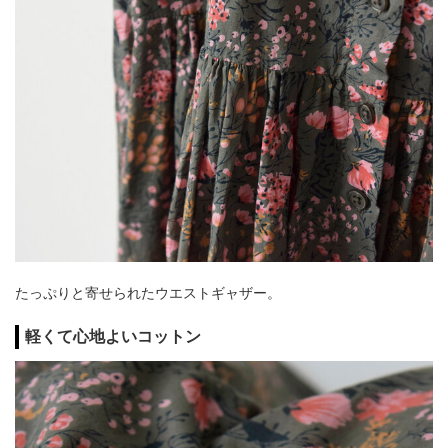
たっぷりと寄せられたウエストギャザー。
軽くて心地よいコットン