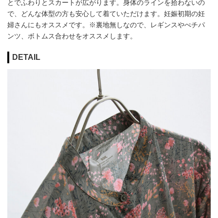
とでふわりとスカートが広がります。身体のラインを拾わないの
で、どんな体型の方も安心して着ていただけます。妊娠初期の妊
婦さんにもオススメです。※裏地無しなので、レギンスやぺチパ
ンツ、ボトムス合わせをオススメします。
DETAIL