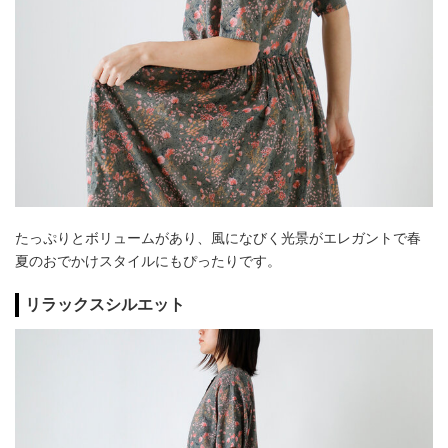
たっぷりとボリュームがあり、風になびく光景がエレガントで春
夏のおでかけスタイルにもぴったりです。
リラックスシルエット