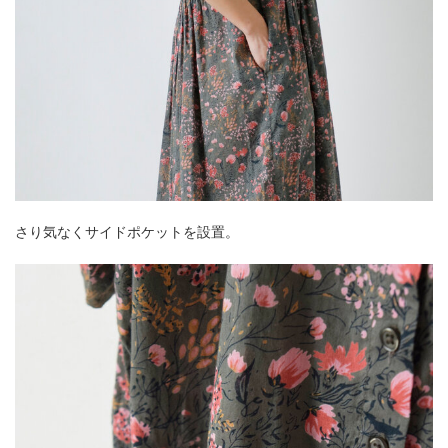
さり気なくサイドポケットを設置。