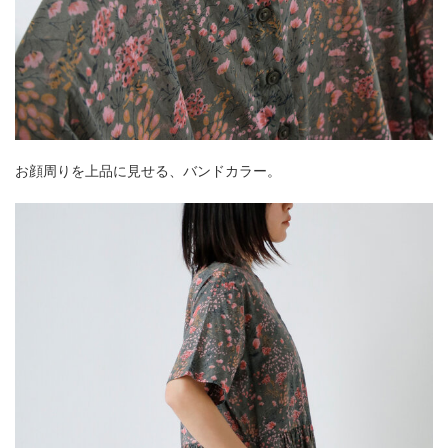
お顔周りを上品に見せる、バンドカラー。