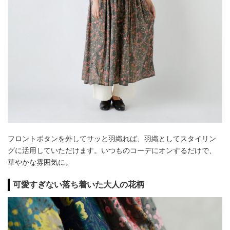
フロントボタンを外してサッと羽織れば、羽織としてスタイリン
グに活用していただけます。いつものコーデにオンするだけで、
華やかな雰囲気に。
可愛すぎない落ち着いた大人の花柄