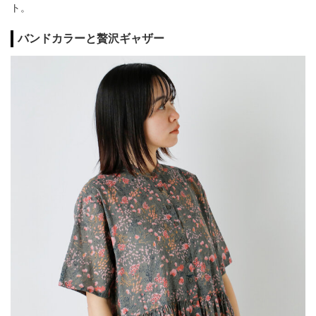
ト。
バンドカラーと贅沢ギャザー