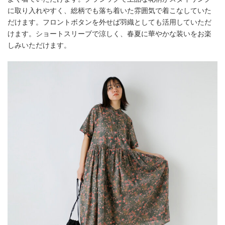
に取り入れやすく、総柄でも落ち着いた雰囲気で着こなしていた
だけます。フロントボタンを外せば羽織としても活用していただ
けます。ショートスリーブで涼しく、春夏に華やかな装いをお楽
しみいただけます。