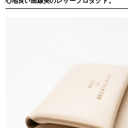
心地良い曲線美のレザープロダクト。