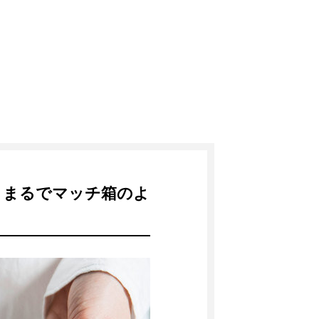
。まるでマッチ箱のよ