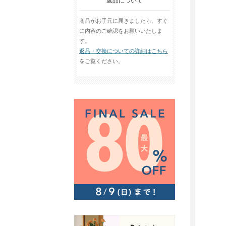
返品について
商品がお手元に届きましたら、すぐ
に内容のご確認をお願いいたしま
す。
返品・交換についての詳細はこちら
をご覧ください。