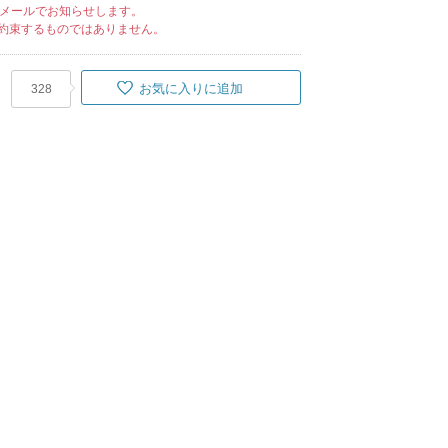
メールでお知らせします。
約束するものではありません。
お気に入りに追加
328