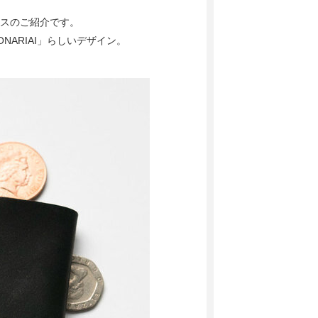
ケースのご紹介です。
ARIAI」らしいデザイン。