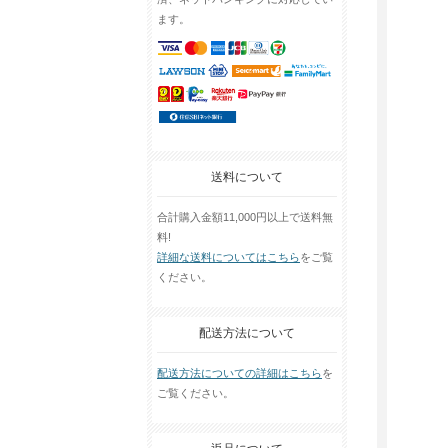
ます。
送料について
合計購入金額11,000円以上で送料無
料!
詳細な送料についてはこちら
をご覧
ください。
配送方法について
配送方法についての詳細はこちら
を
ご覧ください。