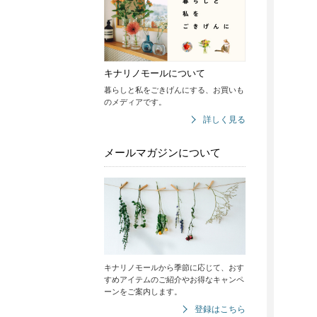
キナリノモールについて
暮らしと私をごきげんにする、お買いも
のメディアです。
詳しく見る
メールマガジンについて
キナリノモールから季節に応じて、おす
すめアイテムのご紹介やお得なキャンペ
ーンをご案内します。
登録はこちら