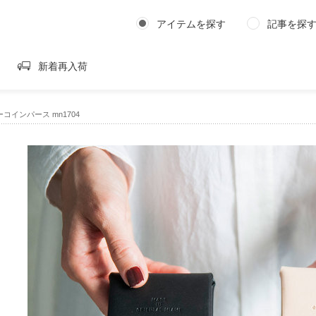
アイテムを探す
記事を探
新着再入荷
ザーコインパース mn1704