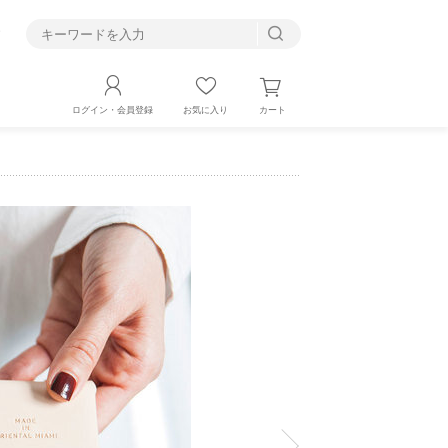
す
カート
ログイン・会員登録
お気に入り