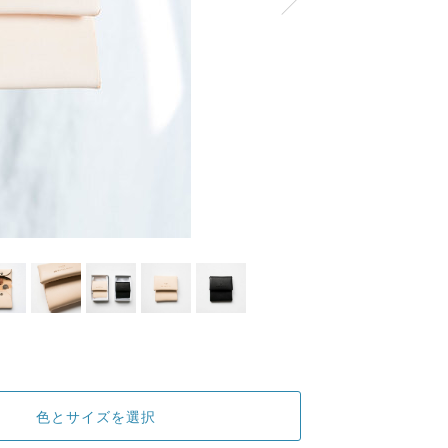
色とサイズを選択