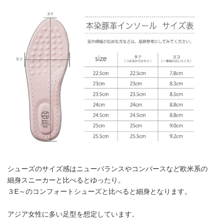
シューズのサイズ感はニューバランスやコンバースなど欧米系の
細身スニーカーと比べるとゆったり。
３E～のコンフォートシューズと比べると細身となります。
アジア女性に多い足型を想定しています。