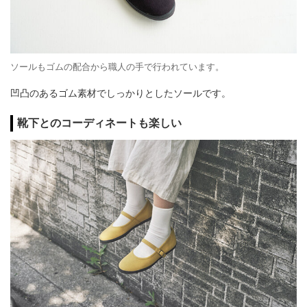
ソールもゴムの配合から職人の手で行われています。
凹凸のあるゴム素材でしっかりとしたソールです。
靴下とのコーディネートも楽しい