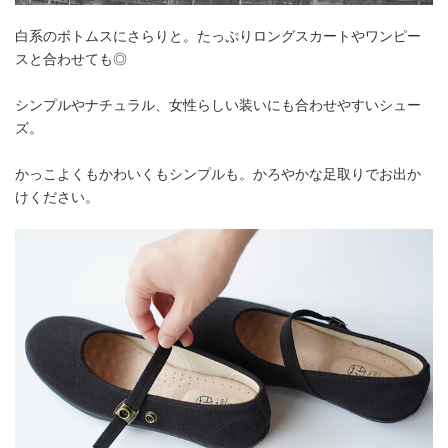
白系のボトムスにさらりと。たっぷりロングスカートやワンピー
スと合わせても◎
シンプルやナチュラル、女性らしい装いにも合わせやすいシュー
ズ。
かっこよくもかわいくもシンプルも。かろやかな足取りでお出か
けください。