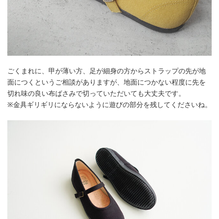
ごくまれに、甲が薄い方、足が細身の方からストラップの先が地
面につくというご相談がありますが、地面につかない程度に先を
切れ味の良い布ばさみで切っていただいても大丈夫です。
※金具ギリギリにならないように遊びの部分を残してくださいね。