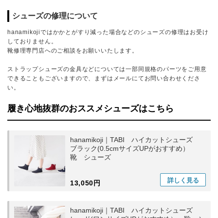
シューズの修理について
hanamikojiではかかとがすり減った場合などのシューズの修理はお受け
しておりません。
靴修理専門店へのご相談をお願いいたします。
ストラップシューズの金具などについては一部同規格のパーツをご用意
できることもございますので、まずはメールにてお問い合わせくださ
い。
履き心地抜群のおススメシューズはこちら
hanamikoji｜TABI ハイカットシューズ
ブラック(0.5cmサイズUPがおすすめ）
靴 シューズ
詳しく
見る
13,050円
hanamikoji｜TABI ハイカットシューズ