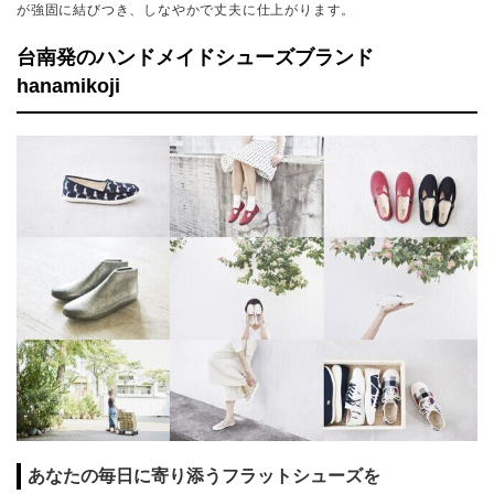
が強固に結びつき、しなやかで丈夫に仕上がります。
台南発のハンドメイドシューズブランド
hanamikoji
あなたの毎日に寄り添うフラットシューズを