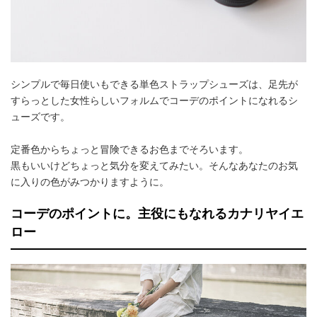
シンプルで毎日使いもできる単色ストラップシューズは、足先が
すらっとした女性らしいフォルムでコーデのポイントになれるシ
ューズです。
定番色からちょっと冒険できるお色までそろいます。
黒もいいけどちょっと気分を変えてみたい。そんなあなたのお気
に入りの色がみつかりますように。
コーデのポイントに。主役にもなれるカナリヤイエ
ロー