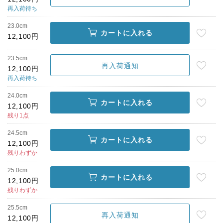
再入荷待ち
23.0cm
カートに入れる
12,100円
23.5cm
再入荷通知
12,100円
再入荷待ち
24.0cm
カートに入れる
12,100円
残り1点
24.5cm
カートに入れる
12,100円
残りわずか
25.0cm
カートに入れる
12,100円
残りわずか
25.5cm
再入荷通知
12,100円