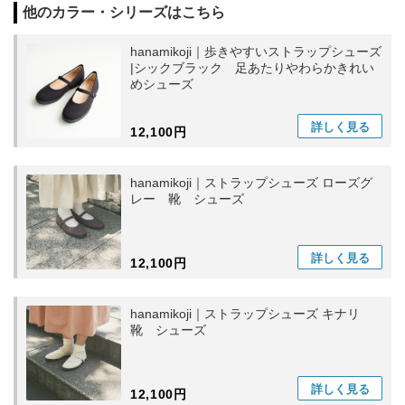
他のカラー・シリーズはこちら
hanamikoji｜歩きやすいストラップシューズ
|シックブラック 足あたりやわらかきれい
めシューズ
詳しく
見る
12,100円
hanamikoji｜ストラップシューズ ローズグ
レー 靴 シューズ
詳しく
見る
12,100円
hanamikoji｜ストラップシューズ キナリ
靴 シューズ
詳しく
見る
12,100円