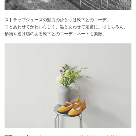
ストラップシューズの魅力のひとつは靴下とのコーデ。
白とあわせてかわいらしく、黒とあわせて定番に。はもちろん、
柄物や透け感のある靴下とのコーディネートも素敵。