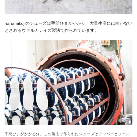
hanamikojiのシューズは手間ひまがかかり、大量生産には向かない
とされるヴァルカナイズ製法で作られています。
手間ひまがかかる分、この製法で作られたシューズはアッパーとソール