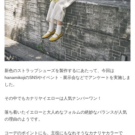
新色のストラップシューズを製作するにあたって、今回は
hanamikojiのSNSやイベント・展示会などでアンケートを実施しま
した。
その中でもカナリヤイエローは人気ナンバーワン！
落ち着いたイエローと大人めなフォルムの絶妙なバランスが人気
の理由のようです。
コーデのポイントにも、主役にもなれそうなカナリヤカラーで