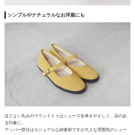
シンプルやナチュラルなお洋服にも
ほどよい丸みのラウンドトゥはシューズ全体をやさしく、品のあ
る印象に。
アッパー部分はカジュアルな綿素材ですが大人な雰囲気のシュー