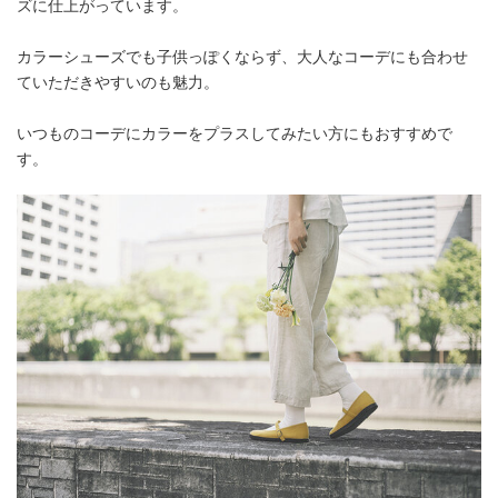
ズに仕上がっています。
カラーシューズでも子供っぽくならず、大人なコーデにも合わせ
ていただきやすいのも魅力。
いつものコーデにカラーをプラスしてみたい方にもおすすめで
す。