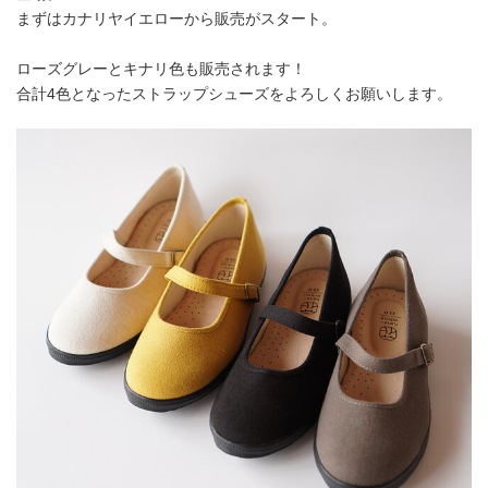
まずはカナリヤイエローから販売がスタート。
ローズグレーとキナリ色も販売されます！
合計4色となったストラップシューズをよろしくお願いします。