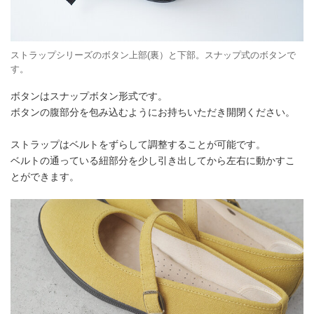
ストラップシリーズのボタン上部(裏）と下部。スナップ式のボタンで
す。
ボタンはスナップボタン形式です。
ボタンの腹部分を包み込むようにお持ちいただき開閉ください。
ストラップはベルトをずらして調整することが可能です。
ベルトの通っている紐部分を少し引き出してから左右に動かすこ
とができます。