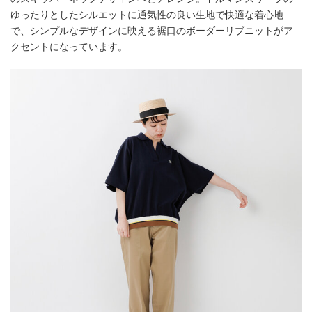
ゆったりとしたシルエットに通気性の良い生地で快適な着心地
で、シンプルなデザインに映える裾口のボーダーリブニットがア
クセントになっています。