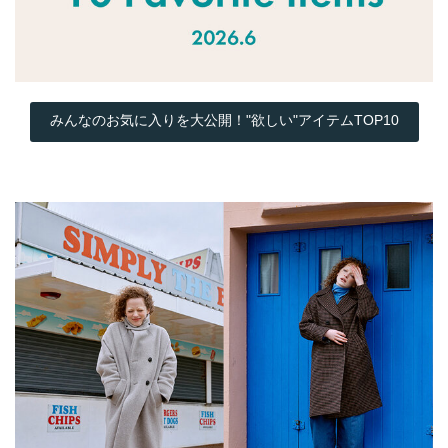
みんなのお気に入りを大公開！"欲しい"アイテムTOP10