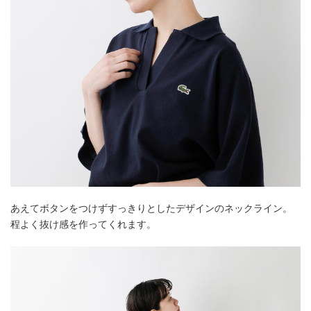
あえてボタンをつけずすっきりとしたデザインのネックライン。
程よく抜け感を作ってくれます。