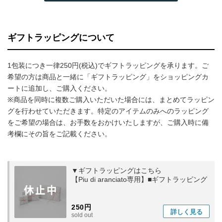
ギフトラッピングについて
1包装につき一律250円(税込)でギフトラッピングを承ります。ご
希望の方は商品と一緒に「ギフトラッピング」をショッピングカ
ートに追加し、ご購入ください。
※商品を同時に複数ご購入いただいた場合には、まとめてラッピン
グを行わせていただきます。特定のアイテムのみへのラッピング
をご希望の場合は、お手数をおかけいたしますが、ご購入時に備
考欄にその旨をご記載ください。
▼ギフトラッピングはこちら
【Piu di aranciato専用】■ギフトラッピング
250円
詳しく
見る
sold out