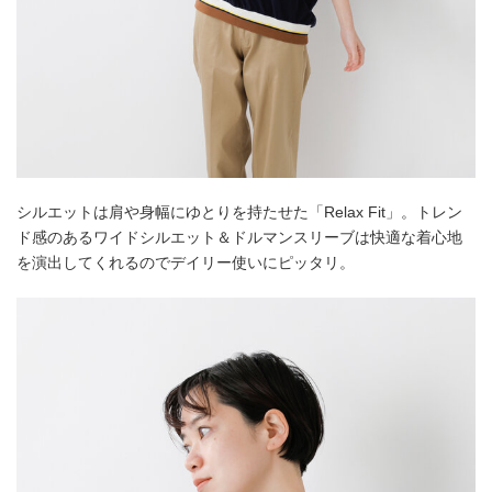
シルエットは肩や身幅にゆとりを持たせた「Relax Fit」。トレン
ド感のあるワイドシルエット＆ドルマンスリーブは快適な着心地
を演出してくれるのでデイリー使いにピッタリ。