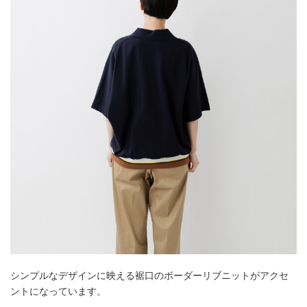
シンプルなデザインに映える裾口のボーダーリブニットがアクセ
ントになっています。