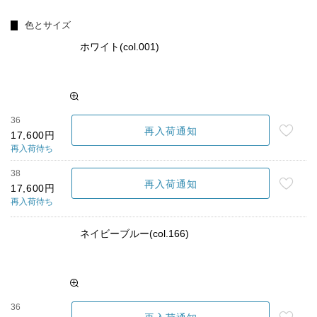
色とサイズ
ホワイト(col.001)
36
再入荷通知
17,600円
再入荷待ち
38
再入荷通知
17,600円
再入荷待ち
ネイビーブルー(col.166)
36