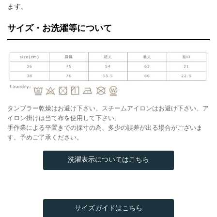
ます。
サイズ・お洗濯等について
タンブラー乾燥はお避け下さい。スチームアイロンはお避け下さい。ア
イロン掛けは当て布を使用して下さい。
手作業による平置きでの採寸の為、多少の誤差が出る場合がございま
す。予めご了承ください。
洗濯表示についてはこちら
サイズガイドはこちら