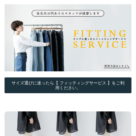
サイズ選びに迷ったら【 フィッティングサービス 】をご利
用ください。