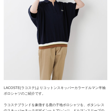
LACOSTE(ラコステ)よりコットンスキッパーカラードルマン半袖
ポロシャツのご紹介です。
ラコステブランドを象徴する鹿の子地ポロシャツを、ボタンレス
のスキッパーネックデザインへとアレンジ。ドルマンスリーブの