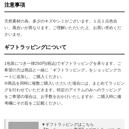
注意事項
天然素材の為、多少のキズやシミがございます。１点１点色合
い、風合いが異なります。ご理解いただいた上、お買い求めくだ
さいませ。
ギフトラッピングについて
1包装につき一律250円(税込)でギフトラッピングを承ります。ご
希望の方は商品と一緒に「ギフトラッピング」をショッピングカ
ートに追加し、ご購入ください。
※商品を同時に複数ご購入いただいた場合には、まとめてラッピン
グを行わせていただきます。特定のアイテムのみへのラッピング
をご希望の場合は、お手数をおかけいたしますが、ご購入時に備
考欄にその旨をご記載ください。
▼ギフトラッピングはこちら