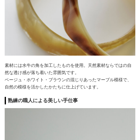
素材には水牛の角を加工したものを使用。天然素材ならではの自
然な透け感が落ち着いた雰囲気です。
ベージュ・ホワイト・ブラウンの混じりあったマーブル模様で、
自然の模様を活かしたかたちに仕上げています。
熟練の職人による美しい手仕事