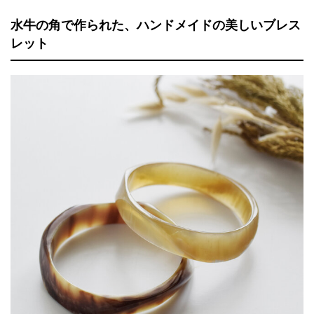
水牛の角で作られた、ハンドメイドの美しいブレス
レット