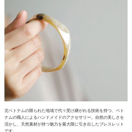
北ベトナムの限られた地域で代々受け継がれる技術を持つ、ベト
ナムの職人によるハンドメイドのアクセサリー。自然の美しさを
活かし、天然素材が持つ魅力を最大限に引き出したブレスレット
です。