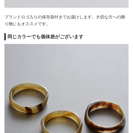
ブランドロゴ入りの保存袋付きでお届けします。大切な方への贈
り物にもオススメです。
同じカラーでも個体差がございます