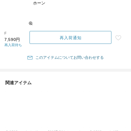
ホーン
F
再入荷通知
7,590円
再入荷待ち
このアイテムについてお問い合わせする
関連アイテム