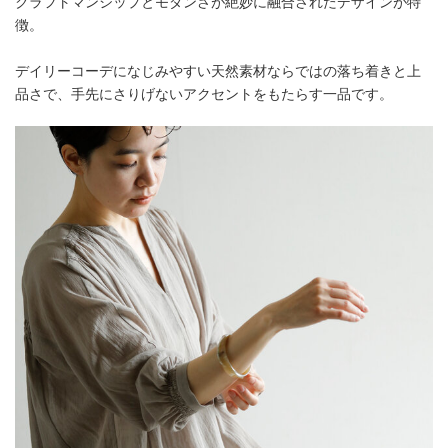
クラフトマンシップとモダンさが絶妙に融合されたデザインが特
徴。
デイリーコーデになじみやすい天然素材ならではの落ち着きと上
品さで、手先にさりげないアクセントをもたらす一品です。