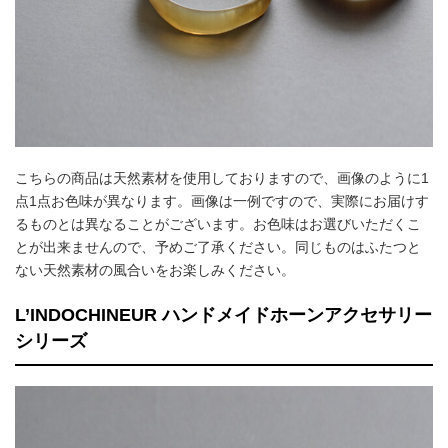
こちらの商品は天然素材を使用しておりますので、画像のように1
点1点お色味が異なります。画像は一例ですので、実際にお届けす
るものとは異なることがございます。お色味はお選びいただくこ
とが出来ませんので、予めご了承ください。同じものはふたつと
ない天然素材の風合いをお楽しみください。
L’INDOCHINEUR ハンドメイドホーンアクセサリー
シリーズ