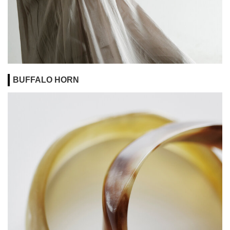
BUFFALO HORN