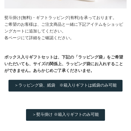
熨斗掛け(無料)・ギフトラッピング(有料)を承っております。
ご希望のお客様は、ご注文商品と一緒に下記アイテムをショッピ
ングカートに追加してください。
各ページにて詳細をご確認ください。
ボックス入りギフトセットは、下記の「ラッピング袋」をご希望
いただいても、サイズの関係上、ラッピング袋にお入れすること
ができません。あらかじめご了承くださいませ。
＞ラッピング袋、紙袋 ※箱入りギフトは紙袋のみ可能
＞熨斗掛け ※箱入りギフトのみ可能