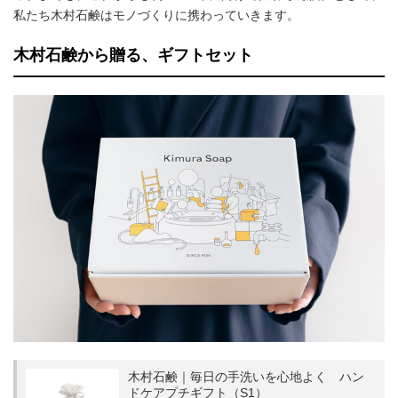
私たち木村石鹸はモノづくりに携わっていきます。
木村石鹸から贈る、ギフトセット
木村石鹸｜毎日の手洗いを心地よく ハン
ドケアプチギフト（S1）