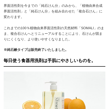
界面活性剤を今までの「純石けん分」のみから、「植物由来合成
界面活性剤」と「純石けん分」を組み合わせた「複合石けん」に
変わります。
これまでの100％植物由来界面活性剤の天然材料「SOMALI」のま
ま、複合石けんへとリニューアルすることにより、石けんが固ま
りにくくなり、より使いやすくなりました。
※純石鹸タイプは販売終了いたしました。
毎日使う食器用洗剤は手肌にやさしいものを。