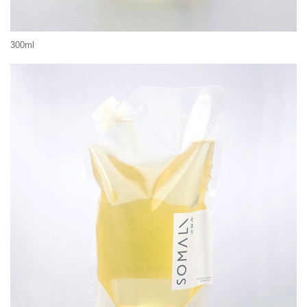
300ml