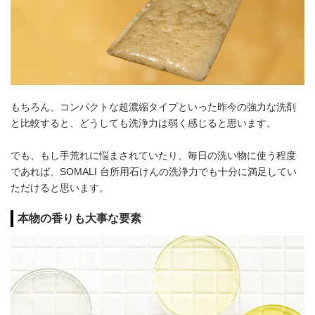
もちろん、コンパクトな超濃縮タイプといった昨今の強力な洗剤
と比較すると、どうしても洗浄力は弱く感じると思います。
でも、もし手荒れに悩まされていたり、毎日の洗い物に使う程度
であれば、SOMALI 台所用石けんの洗浄力でも十分に満足してい
ただけると思います。
本物の香りも大事な要素