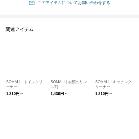
このアイテムについてお問い合わせする
関連アイテム
SOMALI｜トイレクリ
SOMALI｜衣類のリン
SOMALI｜キッチンク
ーナー
ス剤
リーナー
1,210円～
1,430円～
1,210円～