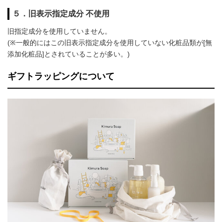
５．旧表示指定成分 不使用
旧指定成分を使用していません。
(※一般的にはこの旧表示指定成分を使用していない化粧品類が[無
添加化粧品]とされていることが多い。)
ギフトラッピングについて