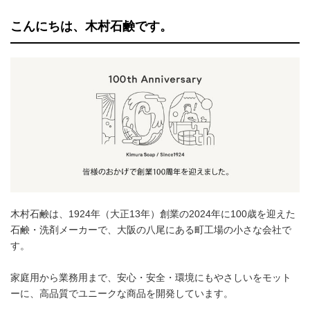
こんにちは、木村石鹸です。
木村石鹸は、1924年（大正13年）創業の2024年に100歳を迎えた
石鹸・洗剤メーカーで、大阪の八尾にある町工場の小さな会社で
す。
家庭用から業務用まで、安心・安全・環境にもやさしいをモット
ーに、高品質でユニークな商品を開発しています。