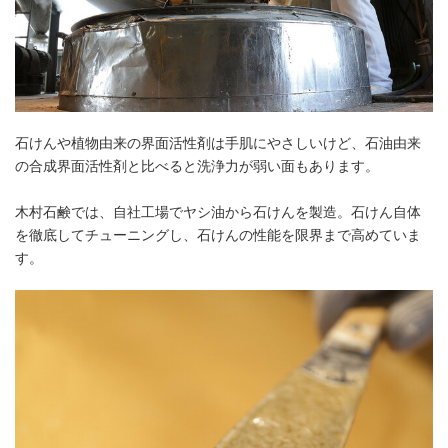
石けんや植物由来の界面活性剤は手肌にやさしいけど、石油由来
の合成界面活性剤と比べると洗浄力が弱い面もあります。
木村石鹸では、自社工場でヤシ油から石けんを製造。石けん自体
を徹底してチューニングし、石けんの性能を限界まで高めていま
す。