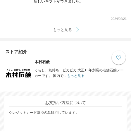
新しいギフトができました。
2024/02/21
もっと見る
ストア紹介
木村石鹸
くらし、気持ち、ピカピカ 大正13年創業の老舗石鹸メー
カーです。 国内で...
もっと見る
お支払い方法について
クレジットカード決済のみ対応しています。