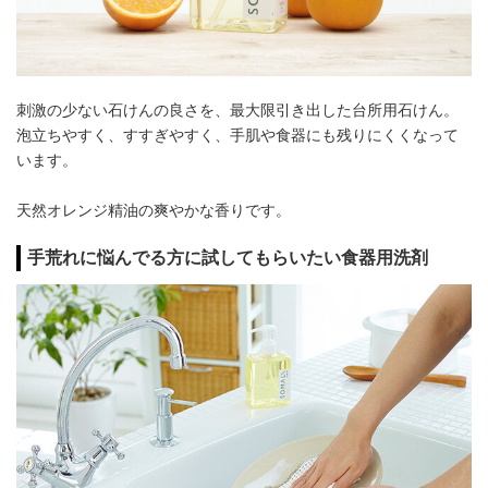
刺激の少ない石けんの良さを、最大限引き出した台所用石けん。
泡立ちやすく、すすぎやすく、手肌や食器にも残りにくくなって
います。
天然オレンジ精油の爽やかな香りです。
手荒れに悩んでる方に試してもらいたい食器用洗剤