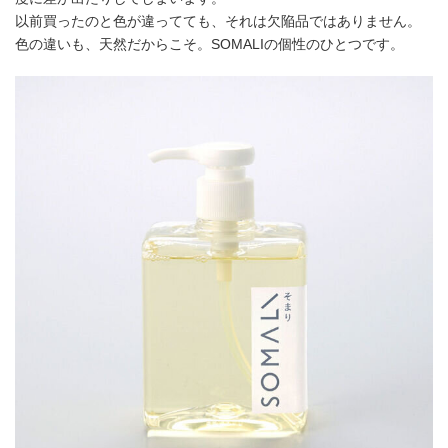
以前買ったのと色が違ってても、それは欠陥品ではありません。
色の違いも、天然だからこそ。SOMALIの個性のひとつです。