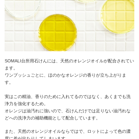
SOMALI台所用石けんには、天然のオレンジオイルが配合されてい
ます。
ワンプッシュごとに、ほのかなオレンジの香りが立ち上がりま
す。
実はこの精油、香りのために入れてるのではなく、あくまでも洗
浄力を強化するため。
オレンジは油汚れに強いので、石けんだけでは足りない油汚れな
どへの洗浄力の補助機能として配合しています。
また、天然のオレンジオイルならではで、ロットによって色の濃
度に差が出たりしてしまいます。