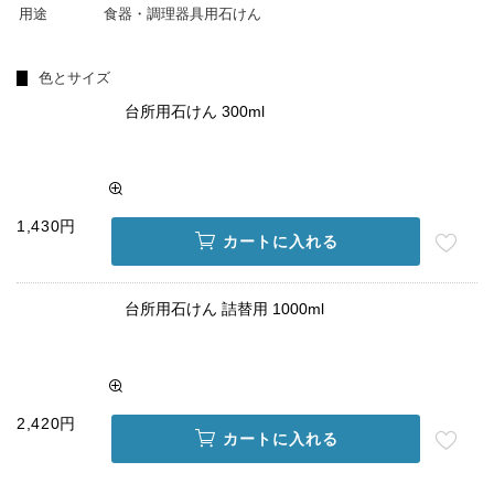
用途
食器・調理器具用石けん
色とサイズ
台所用石けん 300ml
1,430円
カートに入れる
台所用石けん 詰替用 1000ml
2,420円
カートに入れる