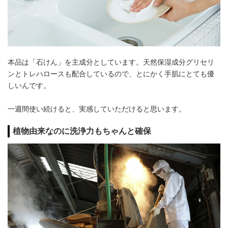
本品は「石けん」を主成分としています。天然保湿成分グリセリ
ンとトレハロースも配合しているので、とにかく手肌にとても優
しいんです。
一週間使い続けると、実感していただけると思います。
植物由来なのに洗浄力もちゃんと確保