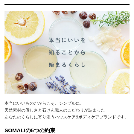
本当にいいものだからこそ、シンプルに。
天然素材の優しさと石けん職人のこだわりが詰まった
あなたのくらしに寄り添うハウスケア&ボディケアブランドです。
SOMALIの5つの約束