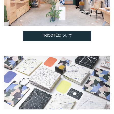
TRICOTÉについて