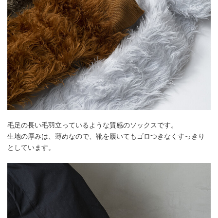
毛足の長い毛羽立っているような質感のソックスです。
生地の厚みは、薄めなので、靴を履いてもゴロつきなくすっきり
としています。