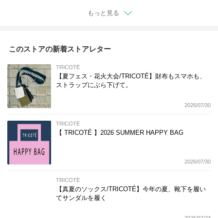
もっと見る
このストアの新着ストアレター
TRICOTÉ
【夏フェス・花火大会/TRICOTÉ】財布もスマホも、
ストラップにぶら下げて。
2026/07/30
TRICOTÉ
【 TRICOTÉ 】2026 SUMMER HAPPY BAG
2026/07/30
TRICOTÉ
【真夏のソックス/TRICOTÉ】今年の夏、靴下を履い
てサンダルを履く
2026/07/23