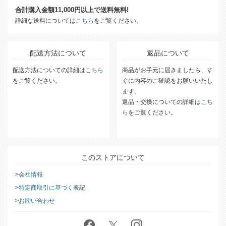
合計購入金額11,000円以上で送料無料!
詳細な送料については
こちら
をご覧ください。
配送方法について
返品について
配送方法についての詳細は
こちら
商品がお手元に届きましたら、す
をご覧ください。
ぐに内容のご確認をお願いいたし
ます。
返品・交換についての詳細は
こち
ら
をご覧ください。
このストアについて
会社情報
特定商取引に基づく表記
お問い合わせ