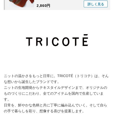
詳しく
見る
2,860円
ニットの温かさをもっと日常に。TRICOTÉ（トリコテ）は、そん
な想いから誕生したブランドです。
ニットの生地開発からテキスタイルデザインまで、オリジナルの
ものづくりにこだわり、全てのアイテムを国内で生産していま
す。
日常を、鮮やかな色柄と共に丁寧に編み込んでいく。そして自ら
の手で暮らしを彩り、想像する喜びを提案します。