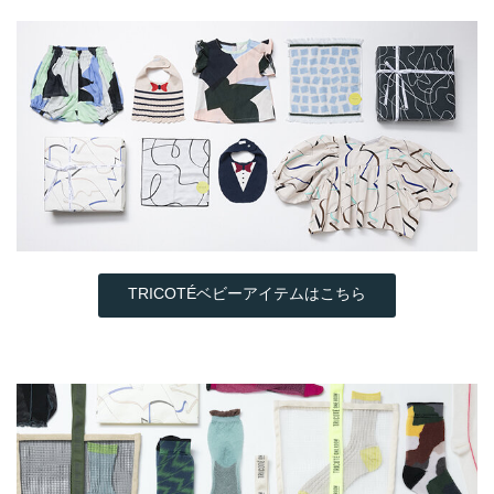
TRICOTÉベビーアイテムはこちら