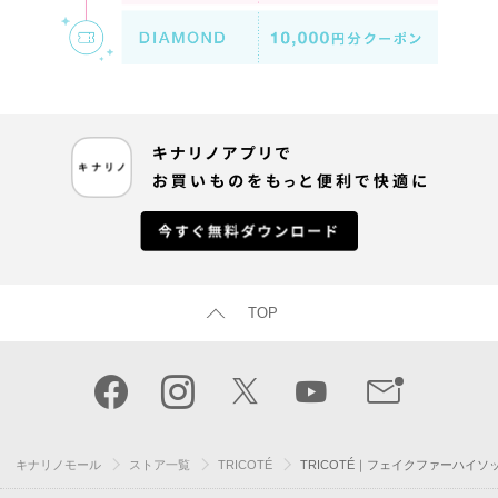
TOP
キナリノモール
ストア一覧
TRICOTÉ
TRICOTÉ｜フェイクファーハイソ