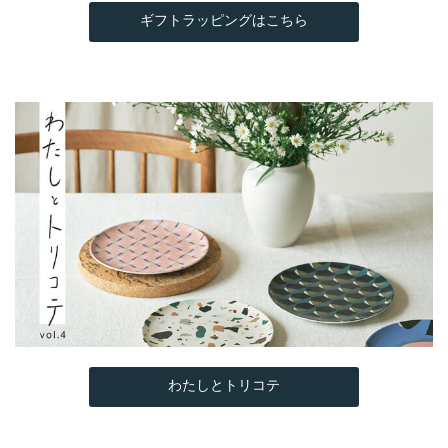
ギフトラッピングはこちら
わたしとトリコテ