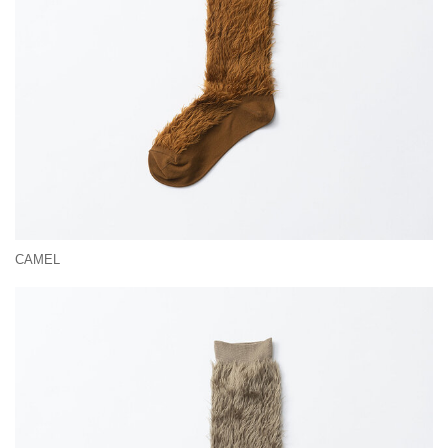
CAMEL