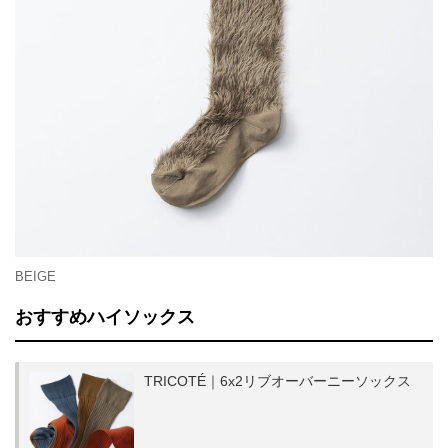
BEIGE
おすすめハイソックス
TRICOTÉ｜6x2リブオーバーニーソックス