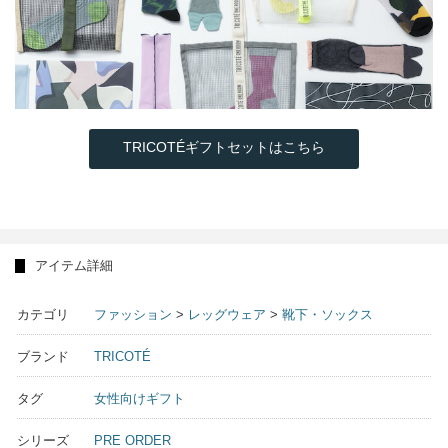
TRICOTÉギフトセットはこちら
アイテム詳細
カテゴリ
ファッション
>
レッグウェア
>
靴下・ソックス
ブランド
TRICOTÉ
タグ
女性向けギフト
シリーズ
PRE ORDER