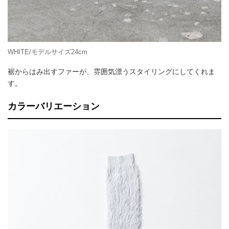
WHITE/モデルサイズ24cm
裾からはみ出すファーが、雰囲気漂うスタイリングにしてくれま
す。
カラーバリエーション