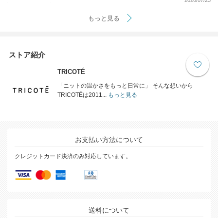
もっと見る
ストア紹介
TRICOTÉ
「ニットの温かさをもっと日常に」 そんな想いから
TRICOTÉは2011...
もっと見る
お支払い方法について
クレジットカード決済のみ対応しています。
送料について