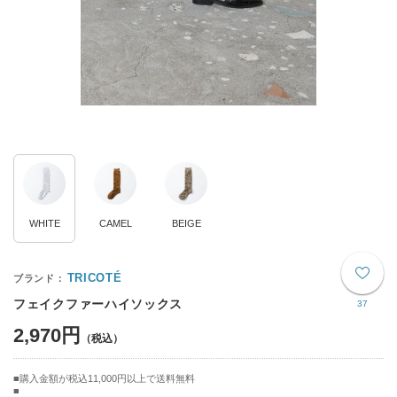
WHITE
CAMEL
BEIGE
TRICOTÉ
フェイクファーハイソックス
37
2,970円
購入金額が税込11,000円以上で送料無料