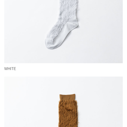
WHITE