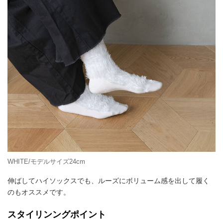
WHITE/モデルサイズ24cm
伸ばしてハイソックスでも、ルーズにボリューム感を出して履く
のもオススメです。
スタイリンングポイント