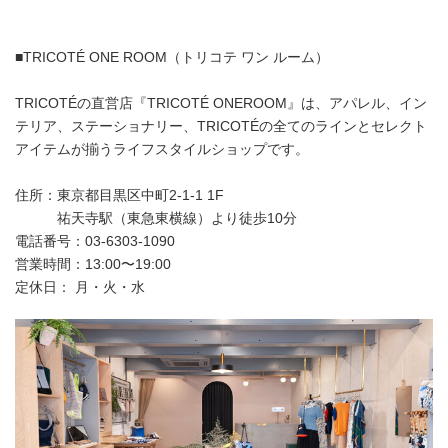
■TRICOTÉ ONE ROOM（トリコテ ワン ルーム）
TRICOTÉの直営店『TRICOTÉ ONEROOM』は、アパレル、イン
テリア、ステーショナリー、TRICOTÉの全てのラインとセレクト
アイテムが揃うライフスタイルショップです。
住所：東京都目黒区中町2-1-1 1F
祐天寺駅（東急東横線）より徒歩10分
電話番号：03-6303-1090
営業時間：13:00〜19:00
定休日： 月・火・水