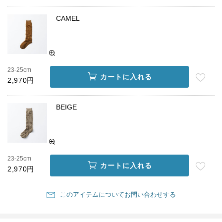
CAMEL
23-25cm
カートに入れる
2,970円
BEIGE
23-25cm
カートに入れる
2,970円
このアイテムについてお問い合わせする