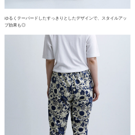
ゆるくテーパードしたすっきりとしたデザインで、スタイルアッ
プ効果も◎