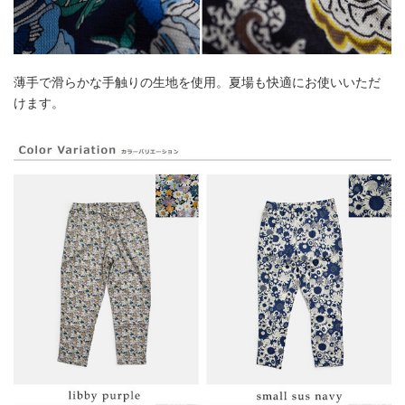
薄手で滑らかな手触りの生地を使用。夏場も快適にお使いいただ
けます。