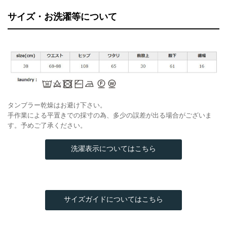
サイズ・お洗濯等について
タンブラー乾燥はお避け下さい。
手作業による平置きでの採寸の為、多少の誤差が出る場合がございま
す。予めご了承ください。
洗濯表示についてはこちら
サイズガイドについてはこちら