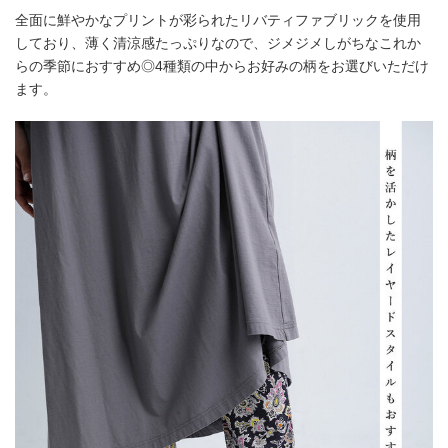
全面に鮮やかなプリントが彩られたリバティファブリックを使用
しており、薄く清涼感たっぷりなので、ジメジメしがちなこれか
らの季節におすすめ◎4種類の中からお好みの柄をお選びいただけ
ます。