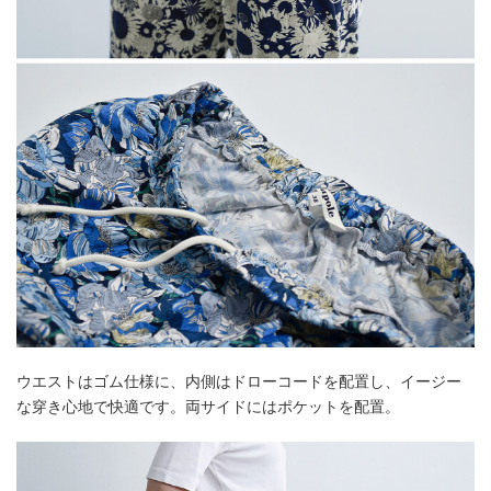
ウエストはゴム仕様に、内側はドローコードを配置し、イージー
な穿き心地で快適です。両サイドにはポケットを配置。