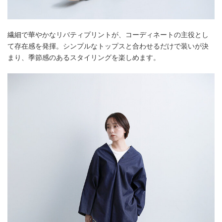
繊細で華やかなリバティプリントが、コーディネートの主役とし
て存在感を発揮。シンプルなトップスと合わせるだけで装いが決
まり、季節感のあるスタイリングを楽しめます。