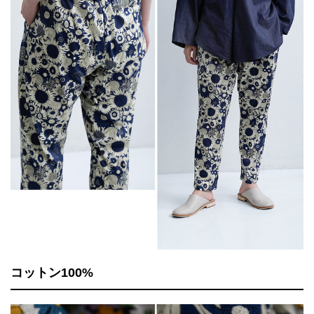
コットン100%