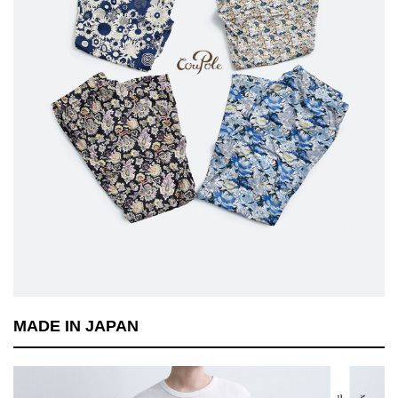
MADE IN JAPAN