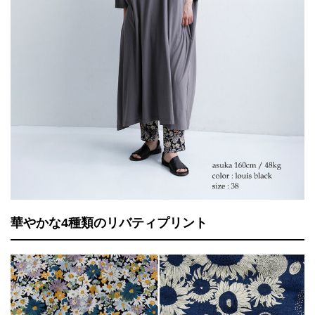
華やかな4種類のリバティプリント