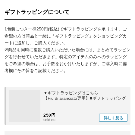
ギフトラッピングについて
1包装につき一律250円(税込)でギフトラッピングを承ります。ご
希望の方は商品と一緒に「ギフトラッピング」をショッピングカ
ートに追加し、ご購入ください。
※商品を同時に複数ご購入いただいた場合には、まとめてラッピン
グを行わせていただきます。特定のアイテムのみへのラッピング
をご希望の場合は、お手数をおかけいたしますが、ご購入時に備
考欄にその旨をご記載ください。
▼ギフトラッピングはこちら
【Piu di aranciato専用】■ギフトラッピング
250円
詳しく
見る
sold out