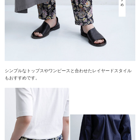
シンプルなトップスやワンピースと合わせたレイヤードスタイル
もおすすめです。