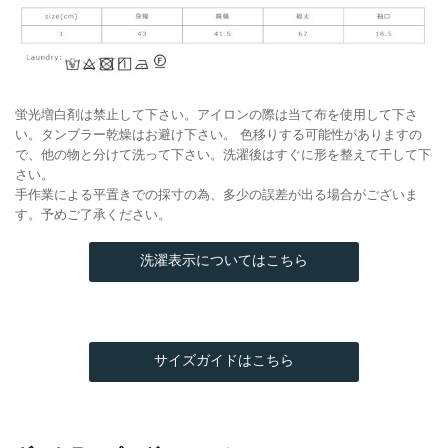
蛍光増白剤は禁止して下さい。アイロンの際は当て布を使用して下さ
い。タンブラー乾燥はお避け下さい。 色移りする可能性がありますの
で、他の物と分けて洗って下さい。洗濯後はすぐに形を整えて干して下
さい。
手作業による平置きでの採寸の為、多少の誤差が出る場合がございま
す。予めご了承ください。
洗濯表示についてはこちら
サイズガイドはこちら