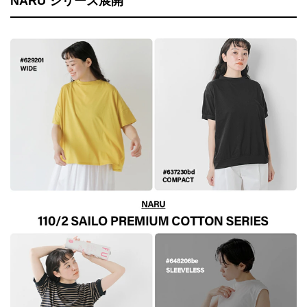
NARU シリーズ展開