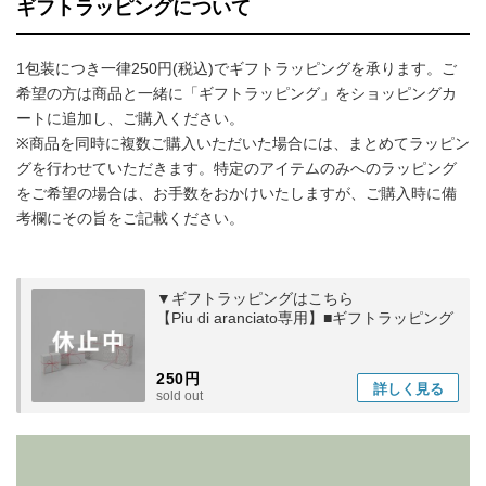
ギフトラッピングについて
1包装につき一律250円(税込)でギフトラッピングを承ります。ご
希望の方は商品と一緒に「ギフトラッピング」をショッピングカ
ートに追加し、ご購入ください。
※商品を同時に複数ご購入いただいた場合には、まとめてラッピン
グを行わせていただきます。特定のアイテムのみへのラッピング
をご希望の場合は、お手数をおかけいたしますが、ご購入時に備
考欄にその旨をご記載ください。
▼ギフトラッピングはこちら
【Piu di aranciato専用】■ギフトラッピング
250円
詳しく
見る
sold out