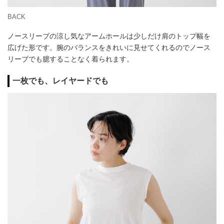
BACK
ノースリーブの涼し気なアームホールは少しだけ肩のトップ幅を
広げた形です。腕のバランスをきれいに見せてくれるのでノース
リーブでも臆することなく着られます。
一枚でも、レイヤードでも