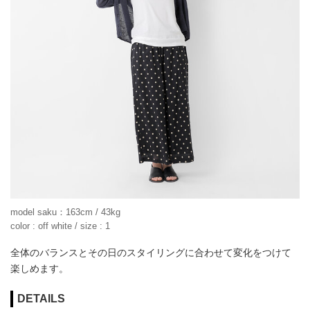
model saku：163cm / 43kg
color : off white / size : 1
全体のバランスとその日のスタイリングに合わせて変化をつけて
楽しめます。
DETAILS