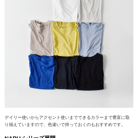
デイリー使いからアクセント使いまでできるカラーまで豊富に取
り揃えていますので、色違いで持っておくのもおすすめです。