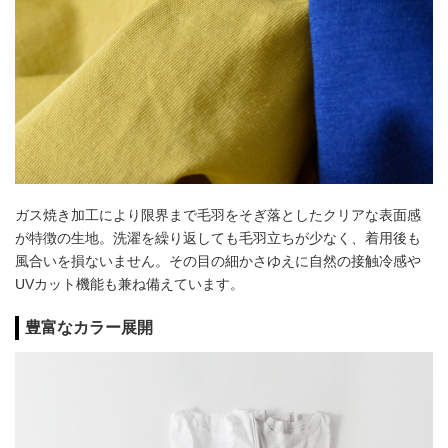
ガス焼き加工により限界まで毛羽をそぎ落としたクリアな表面感
が特徴の生地。洗濯を繰り返しても毛羽立ちが少なく、着用後も
風合いを損ないません。その目の細かさゆえに自然の接触冷感や
UVカット機能も兼ね備えています。
豊富なカラー展開