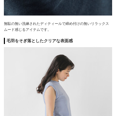
無駄の無い洗練されたディティールで締め付けの無いリラックス
ムード感じるアイテムです。
毛羽をそぎ落としたクリアな表面感