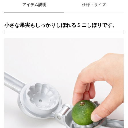
アイテム説明
仕様・サイズ
小さな果実もしっかりしぼれるミニしぼりです。