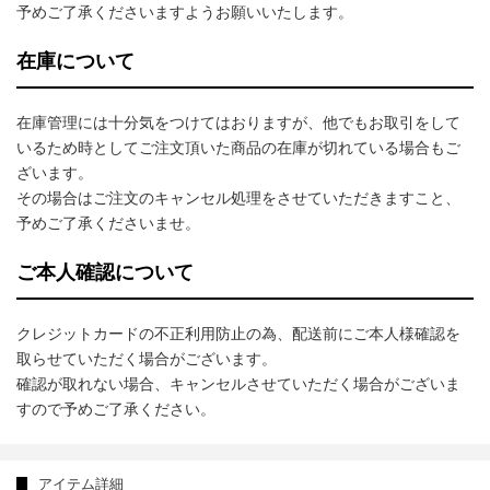
予めご了承くださいますようお願いいたします。
在庫について
在庫管理には十分気をつけてはおりますが、他でもお取引をして
いるため時としてご注文頂いた商品の在庫が切れている場合もご
ざいます。
その場合はご注文のキャンセル処理をさせていただきますこと、
予めご了承くださいませ。
ご本人確認について
クレジットカードの不正利用防止の為、配送前にご本人様確認を
取らせていただく場合がございます。
確認が取れない場合、キャンセルさせていただく場合がございま
すので予めご了承ください。
アイテム詳細