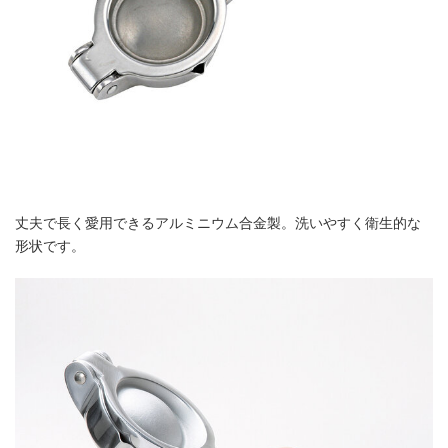
丈夫で長く愛用できるアルミニウム合金製。洗いやすく衛生的な
形状です。