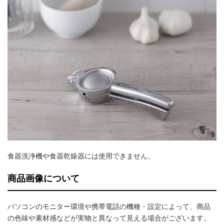
食器洗浄機や食器乾燥器には使用できません。
商品画像について
パソコンのモニター環境や携帯電話の機種・設定によって、商品
の色味や素材感などが実物と異なって見える場合がございます。