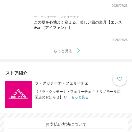
2026/07/23
ラ・クッチーナ・フェリーチェ
この夏を心地よく変える、美しい風の道具【エレス
iFan（アイファン）】
2026/06/26
もっと見る
ストア紹介
ラ・クッチーナ・フェリーチェ
【「ラ・クッチーナ・フェリーチェ キナリノモール店」
閉店のお知らせ】 い...
もっと見る
お支払い方法について