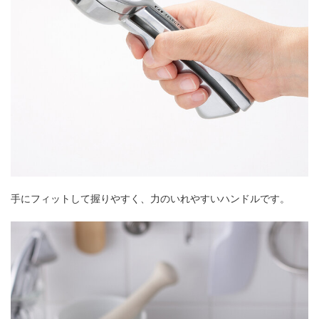
手にフィットして握りやすく、力のいれやすいハンドルです。