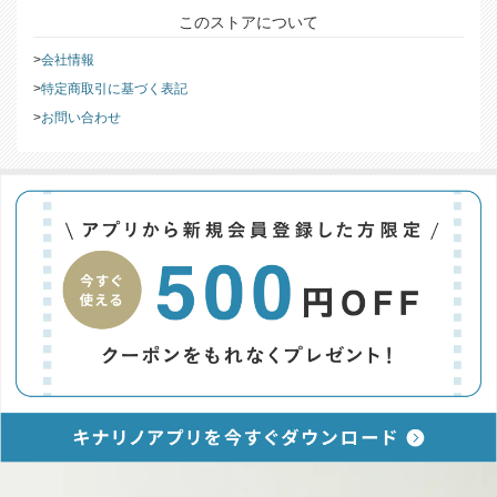
このストアについて
会社情報
特定商取引に基づく表記
お問い合わせ