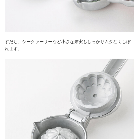
すだち、シークァーサーなど小さな果実もしっかりムダなくしぼ
れます。