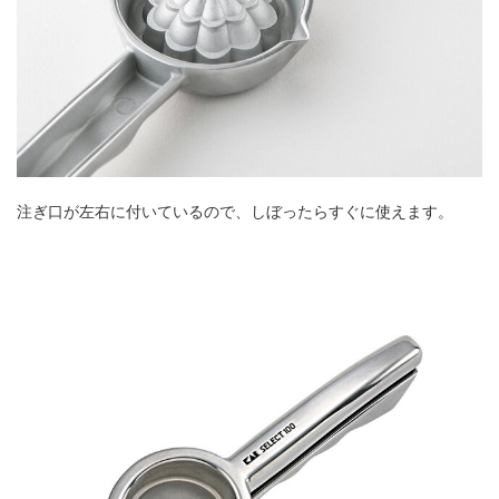
注ぎ口が左右に付いているので、しぼったらすぐに使えます。