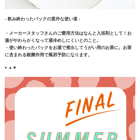
- 飲み終わったパックの意外な使い道 -
・メーカースタッフさんのご愛用方法はなんと入浴剤として！お
湯がやわらかくなって湯冷めしにくいとのこと。
・使い終わったパックをお湯で煮出してうがい用のお茶に。お茶
に含まれる殺菌作用で風邪予防になります。
● ▲ ■