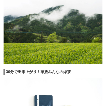
30分で出来上がり！家族みんなの緑茶