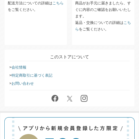
配送方法についての詳細は
こちら
商品がお手元に届きましたら、す
をご覧ください。
ぐに内容のご確認をお願いいたし
ます。
返品・交換についての詳細は
こち
ら
をご覧ください。
このストアについて
会社情報
特定商取引に基づく表記
お問い合わせ