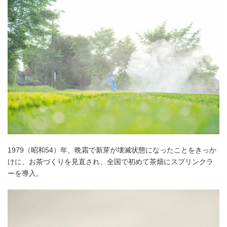
1979（昭和54）年、晩霜で新芽が壊滅状態になったことをきっか
けに、お茶づくりを見直され、全国で初めて茶畑にスプリンクラ
ーを導入。