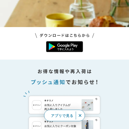
アプリで見る