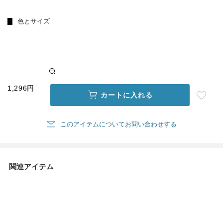
色とサイズ
1,296円
カートに入れる
このアイテムについてお問い合わせする
関連アイテム