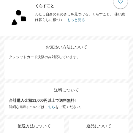
くらすこと
わたし自身のものさしを見つける、くらすこと。 使い続
け暮らしに根づく...
もっと見る
お支払い方法について
クレジットカード決済のみ対応しています。
送料について
合計購入金額11,000円以上で送料無料!
詳細な送料については
こちら
をご覧ください。
配送方法について
返品について