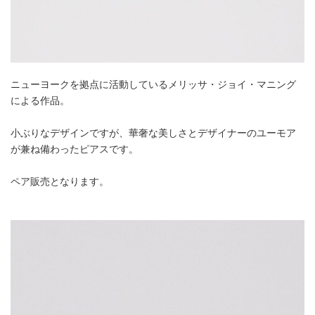
ニューヨークを拠点に活動しているメリッサ・ジョイ・マニング
による作品。
小ぶりなデザインですが、華奢な美しさとデザイナーのユーモア
が兼ね備わったピアスです。
ペア販売となります。