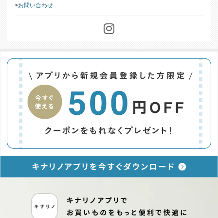
お問い合わせ