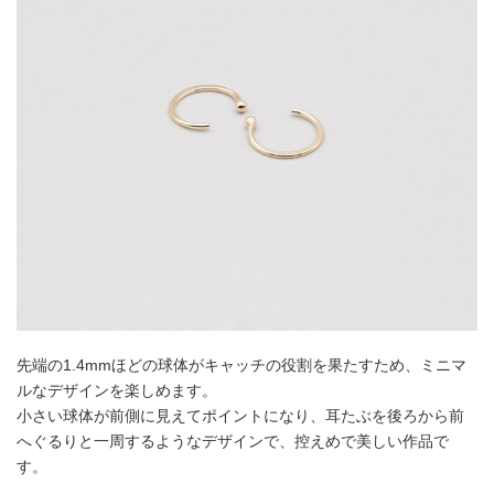
先端の1.4mmほどの球体がキャッチの役割を果たすため、ミニマ
ルなデザインを楽しめます。
小さい球体が前側に見えてポイントになり、耳たぶを後ろから前
へぐるりと一周するようなデザインで、控えめで美しい作品で
す。