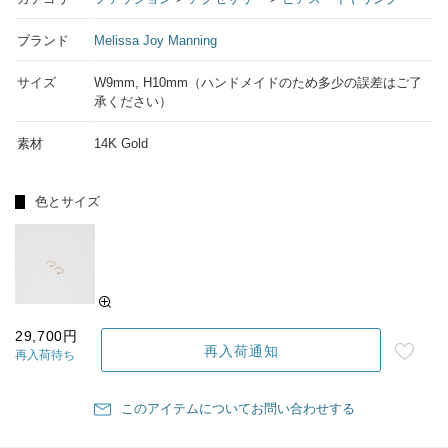
ブランド
Melissa Joy Manning
サイズ
W9mm, H10mm（ハンドメイドのため多少の誤差はご了
承ください）
素材
14K Gold
色とサイズ
29,700円
再入荷通知
再入荷待ち
このアイテムについてお問い合わせする