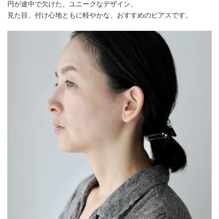
円が途中で欠けた、ユニークなデザイン。
見た目、付け心地ともに軽やかな、おすすめのピアスです。