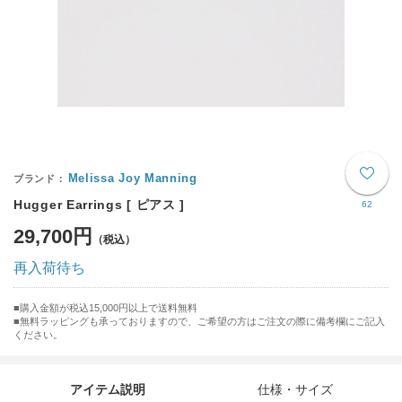
Melissa Joy Manning
Hugger Earrings [ ピアス ]
62
29,700円
再入荷待ち
購入金額が税込15,000円以上で送料無料
無料ラッピングも承っておりますので、ご希望の方はご注文の際に備考欄にご記入
ください。
アイテム説明
仕様・サイズ