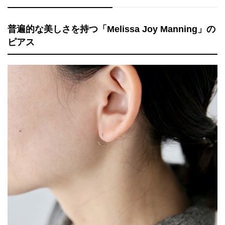
普遍的な美しさを持つ「Melissa Joy Manning」の
ピアス