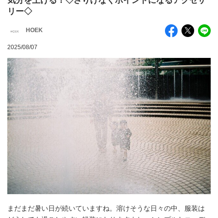
気分を上げる！◇さりげなくポイントになるアクセサ
リー◇
HOEK
2025/08/07
まだまだ暑い日が続いていますね。溶けそうな日々の中、服装は