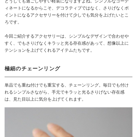
どうしても過ごしやすい軽装になりますよね。シンプルなコーデ
ィネートになるからこそ、デコラティブではなく、さりげなくポ
イントになるアクセサリーを付けて少しでも気分を上げたいとこ
ろです。
今回ご紹介するアクセサリーは、シンプルなデザインで合わせや
すく、でもさりげなくキラッと光る存在感があって、想像以上に
テンションを上げてくれるアイテムたちです。
極細のチェーンリング
単品でも重ね付けでも重宝する、チェーンリング。毎日でも付け
れるシンプルさながら、手元でキラッと光るさりげない存在感
は、見た目以上に気分を上げてくれます。