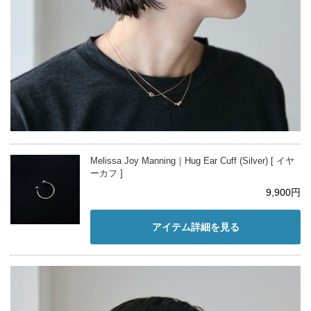
Melissa Joy Manning｜Hug Ear Cuff (Silver) [ イヤ
ーカフ ]
9,900円
アイテム詳細を見る