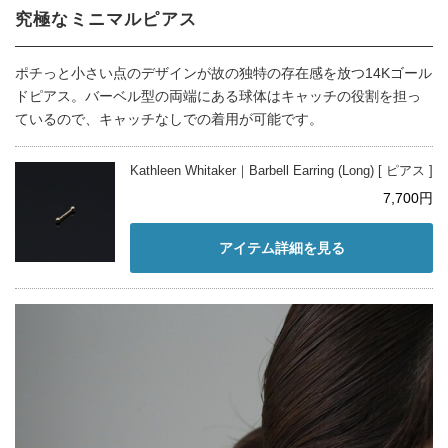
究極なミニマルピアス
ポチっと小さい点のデザインが故の独特の存在感を放つ14Kゴール
ドピアス。バーベル型の両端にある球体はキャッチの役割を担っ
ているので、キャッチなしでの着用が可能です。
Kathleen Whitaker｜Barbell Earring (Long) [ ピアス ]
7,700円
アイテム詳細を見る