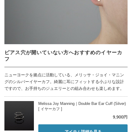
ピアス穴が開いていない方へおすすめのイヤーカ
フ
ニューヨークを拠点に活動している、メリッサ・ジョイ・マニン
グのシルバーイヤーカフ。綺麗に耳にフィットする小ぶりな設計
ですので、お手持ちのジュエリーとの組み合わせも楽しめます。
Melissa Joy Manning｜Double Bar Ear Cuff (Silver)
[ イヤーカフ ]
9,900円
アイテム詳細を見る