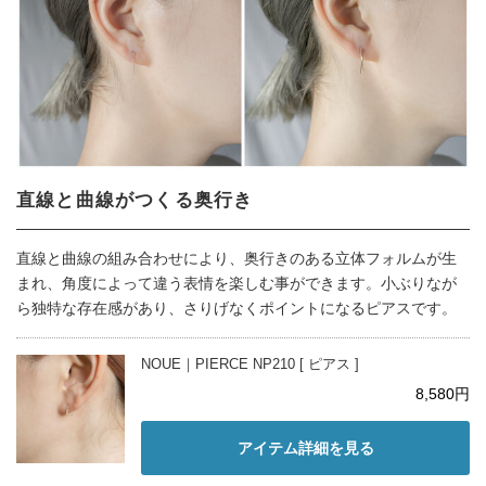
直線と曲線がつくる奥行き
直線と曲線の組み合わせにより、奥行きのある立体フォルムが生
まれ、角度によって違う表情を楽しむ事ができます。小ぶりなが
ら独特な存在感があり、さりげなくポイントになるピアスです。
NOUE｜PIERCE NP210 [ ピアス ]
8,580円
アイテム詳細を見る