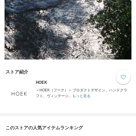
ストア紹介
HOEK
＜HOEK（フーク）＞ プロダクトデザイン、ハンドクラ
フト、ヴィンテージ...
もっと見る
このストアの人気アイテムランキング