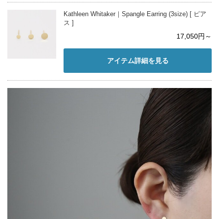
Kathleen Whitaker｜Spangle Earring (3size) [ ピア
ス ]
17,050円～
アイテム詳細を見る