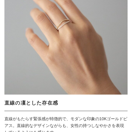
直線の凜とした存在感
直線がもたらす緊張感が特徴的で、モダンな印象の10Kゴールドピ
アス。直線的なデザインながらも、女性の持つしなやかさを表現