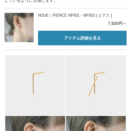
しているようにも感じます。
NOUE｜PIERCE NP501・NP502 [ ピアス ]
7,920円～
アイテム詳細を見る