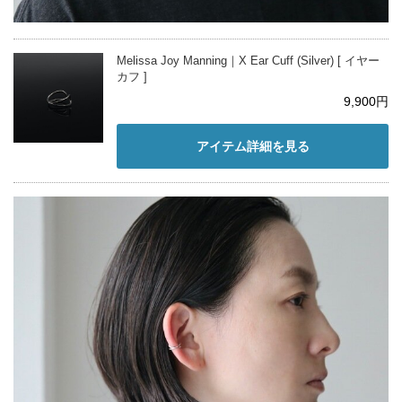
Melissa Joy Manning｜X Ear Cuff (Silver) [ イヤー
カフ ]
9,900円
アイテム詳細を見る