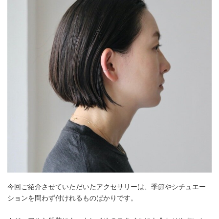
今回ご紹介させていただいたアクセサリーは、季節やシチュエー
ションを問わず付けれるものばかりです。