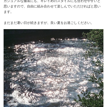
カジュアルな服装にも、キレイめのスタイルにも合わせやすいと
思いますので、自由に組み合わせて楽しんでいただければと思い
ます。
まだまだ暑い日が続きますが、良い夏をお過ごしください。