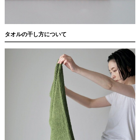
タオルの干し方について