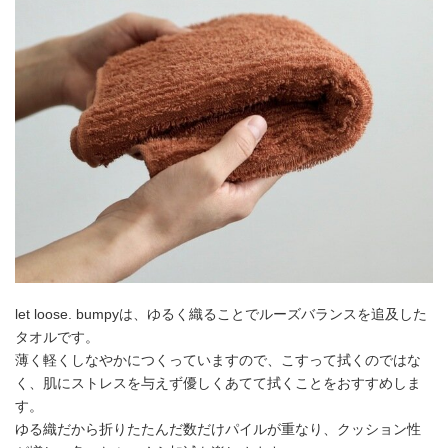
let loose. bumpyは、ゆるく織ることでルーズバランスを追及した
タオルです。
薄く軽くしなやかにつくっていますので、こすって拭くのではな
く、肌にストレスを与えず優しくあてて拭くことをおすすめしま
す。
ゆる織だから折りたたんだ数だけパイルが重なり、クッション性