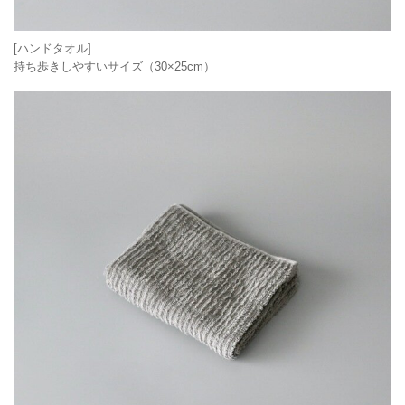
[ハンドタオル]
持ち歩きしやすいサイズ（30×25cm）