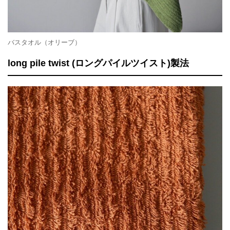
バスタオル（オリーブ）
long pile twist (ロングパイルツイスト)製法