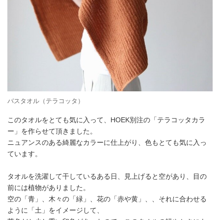
バスタオル（テラコッタ）
このタオルをとても気に入って、HOEK別注の「テラコッタカラ
ー」を作らせて頂きました。
ニュアンスのある綺麗なカラーに仕上がり、色もとても気に入っ
ています。
タオルを洗濯して干しているある日、見上げると空があり、目の
前には植物がありました。
空の「青」、木々の「緑」、花の「赤や黄」、、それに合わせる
ように「土」をイメージして、