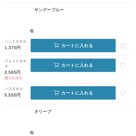
サンデーブルー
ハンドタオル
カートに入れる
1,375円
フェイスタオ
カートに入れる
ル
2,585円
残りわずか
バスタオル
カートに入れる
5,555円
オリーブ