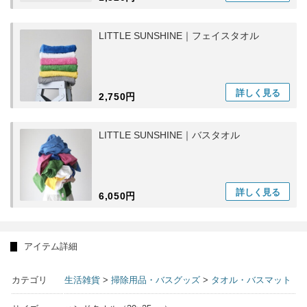
LITTLE SUNSHINE｜フェイスタオル
詳しく
見る
2,750円
LITTLE SUNSHINE｜バスタオル
詳しく
見る
6,050円
アイテム詳細
カテゴリ
生活雑貨
>
掃除用品・バスグッズ
>
タオル・バスマット