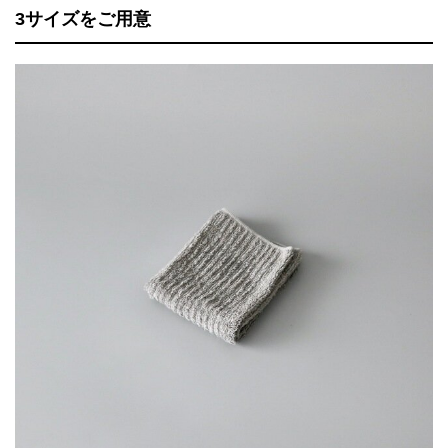
3サイズをご用意