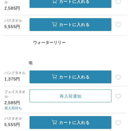
カートに入れる
ル
2,585円
バスタオル
カートに入れる
5,555円
ウォーターリリー
ハンドタオル
カートに入れる
1,375円
フェイスタオ
再入荷通知
ル
2,585円
再入荷待ち
バスタオル
カートに入れる
5,555円