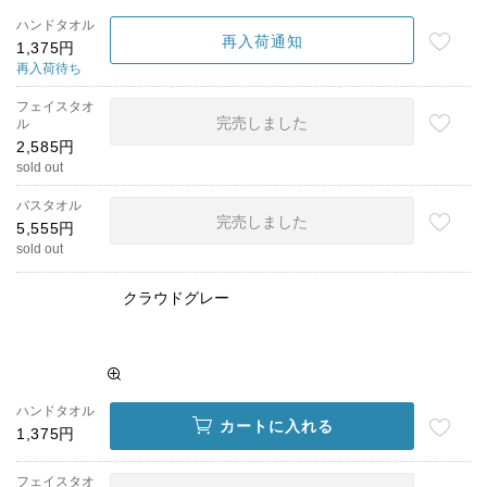
ハンドタオル
再入荷通知
1,375円
再入荷待ち
フェイスタオ
完売しました
ル
2,585円
sold out
バスタオル
完売しました
5,555円
sold out
クラウドグレー
ハンドタオル
カートに入れる
1,375円
フェイスタオ