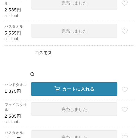
完売しました
ル
2,585円
sold out
バスタオル
完売しました
5,555円
sold out
コスモス
ハンドタオル
カートに入れる
1,375円
フェイスタオ
完売しました
ル
2,585円
sold out
バスタオル
完売しました