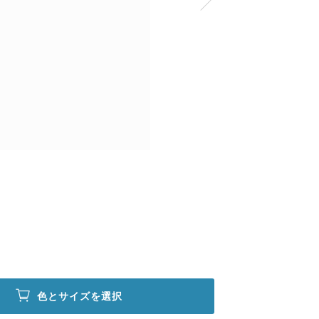
色とサイズを選択