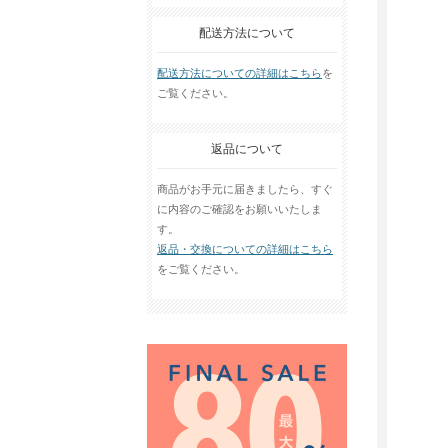
配送方法について
配送方法についての詳細はこちら
を
ご覧ください。
返品について
商品がお手元に届きましたら、すぐ
に内容のご確認をお願いいたしま
す。
返品・交換についての詳細はこちら
をご覧ください。