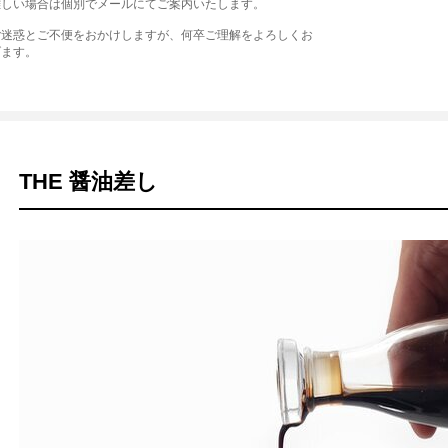
難しい場合は個別でメールにてご案内いたします。
ご迷惑とご不便をおかけしますが、何卒ご理解をよろしくお
げます。
THE 醤油差し