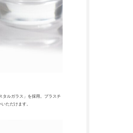
リスタルガラス」を採用。プラスチ
いいただけます。