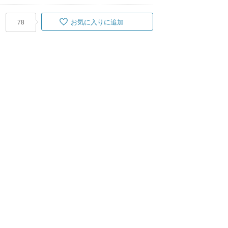
お気に入りに追加
78