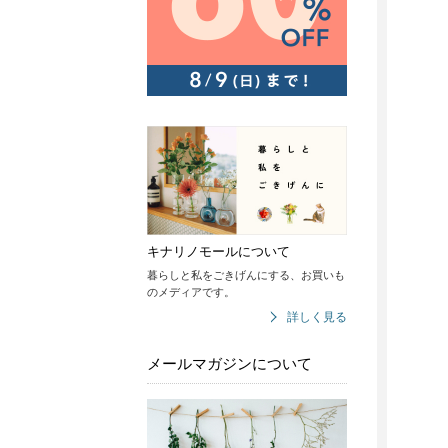
キナリノモールについて
暮らしと私をごきげんにする、お買いも
のメディアです。
詳しく見る
メールマガジンについて