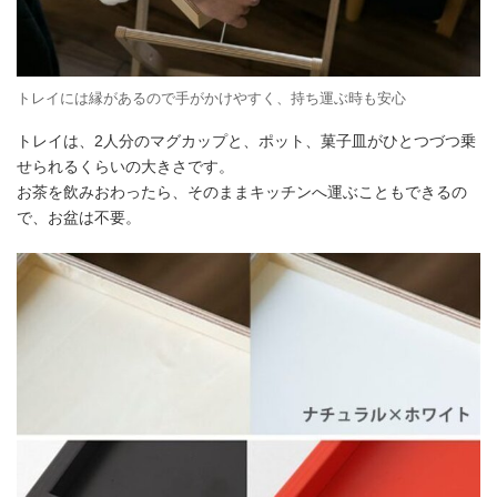
トレイには縁があるので手がかけやすく、持ち運ぶ時も安心
トレイは、2人分のマグカップと、ポット、菓子皿がひとつづつ乗
せられるくらいの大きさです。
お茶を飲みおわったら、そのままキッチンへ運ぶこともできるの
で、お盆は不要。