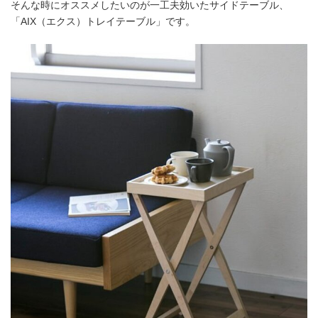
そんな時にオススメしたいのが一工夫効いたサイドテーブル、
「AIX（エクス）トレイテーブル」です。