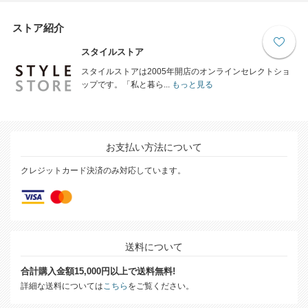
ストア紹介
スタイルストア
スタイルストアは2005年開店のオンラインセレクトショ
ップです。「私と暮ら...
もっと見る
お支払い方法について
クレジットカード決済のみ対応しています。
送料について
合計購入金額15,000円以上で送料無料!
詳細な送料については
こちら
をご覧ください。