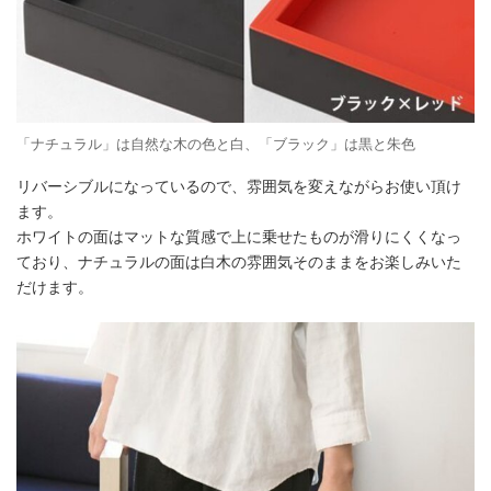
「ナチュラル」は自然な木の色と白、「ブラック」は黒と朱色
リバーシブルになっているので、雰囲気を変えながらお使い頂け
ます。
ホワイトの面はマットな質感で上に乗せたものが滑りにくくなっ
ており、ナチュラルの面は白木の雰囲気そのままをお楽しみいた
だけます。