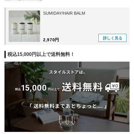
SUMIDAY/HAIR BALM
詳しく
見る
2,970円
税込15,000円以上で送料無料！