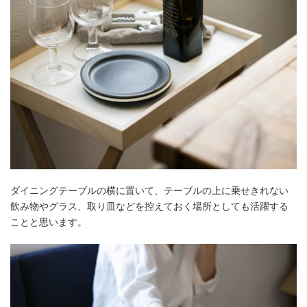
ダイニングテーブルの横に置いて、テーブルの上に乗せきれない
飲み物やグラス、取り皿などを控えておく場所としても活躍する
ことと思います。