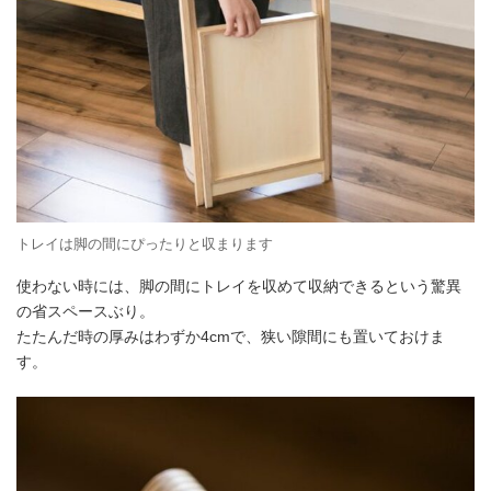
トレイは脚の間にぴったりと収まります
使わない時には、脚の間にトレイを収めて収納できるという驚異
の省スペースぶり。
たたんだ時の厚みはわずか4cmで、狭い隙間にも置いておけま
す。