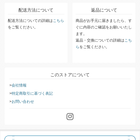
配送方法について
返品について
配送方法についての詳細は
こちら
商品がお手元に届きましたら、す
をご覧ください。
ぐに内容のご確認をお願いいたし
ます。
返品・交換についての詳細は
こち
ら
をご覧ください。
このストアについて
会社情報
特定商取引に基づく表記
お問い合わせ