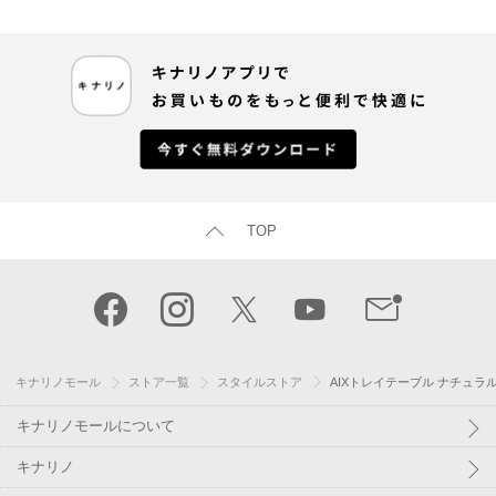
TOP
キナリノモール
ストア一覧
スタイルストア
AIXトレイテーブル ナチュラ
キナリノモールについて
キナリノ