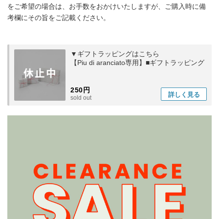
をご希望の場合は、お手数をおかけいたしますが、ご購入時に備
考欄にその旨をご記載ください。
▼ギフトラッピングはこちら
【Piu di aranciato専用】■ギフトラッピング
250円
詳しく
見る
sold out