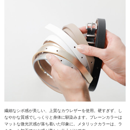
繊細なシボ感が美しい、上質なカウレザーを使用。硬すぎず、し
なやかな質感でしっくりと身体に馴染みます。プレーンカラーは
マットな微光沢感が落ち着いた印象に。メタリックカラーは、ラ