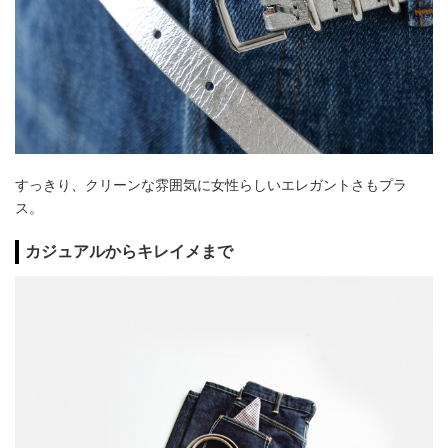
すっきり、クリーンな雰囲気に女性らしいエレガントさもプラ
ス。
カジュアルからキレイメまで