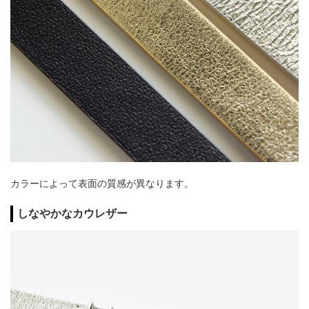
カラーによって表面の質感が異なります。
しなやかなカウレザー