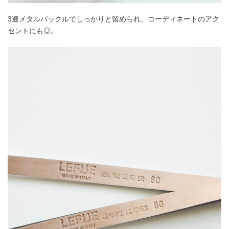
3連メタルバックルでしっかりと留められ、コーディネートのアク
セントにも◎。