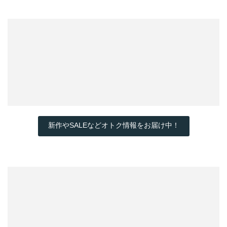
新作やSALEなどオトク情報をお届け中！