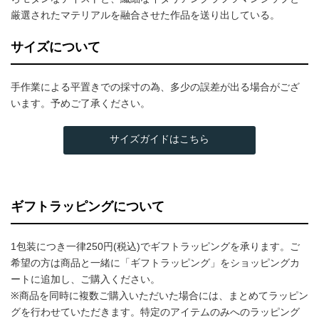
厳選されたマテリアルを融合させた作品を送り出している。
サイズについて
手作業による平置きでの採寸の為、多少の誤差が出る場合がござ
います。予めご了承ください。
サイズガイドはこちら
ギフトラッピングについて
1包装につき一律250円(税込)でギフトラッピングを承ります。ご
希望の方は商品と一緒に「ギフトラッピング」をショッピングカ
ートに追加し、ご購入ください。
※商品を同時に複数ご購入いただいた場合には、まとめてラッピン
グを行わせていただきます。特定のアイテムのみへのラッピング