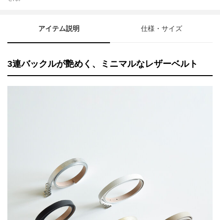
アイテム説明
仕様・サイズ
3連バックルが艶めく、ミニマルなレザーベルト