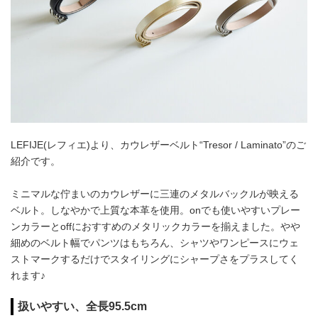
LEFIJE(レフィエ)より、カウレザーベルト“Tresor / Laminato”のご
紹介です。
ミニマルな佇まいのカウレザーに三連のメタルバックルが映える
ベルト。しなやかで上質な本革を使用。onでも使いやすいプレー
ンカラーとoffにおすすめのメタリックカラーを揃えました。やや
細めのベルト幅でパンツはもちろん、シャツやワンピースにウェ
ストマークするだけでスタイリングにシャープさをプラスしてく
れます♪
扱いやすい、全長95.5cm