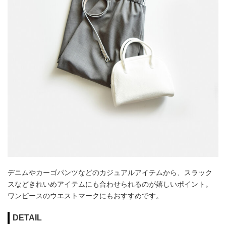
デニムやカーゴパンツなどのカジュアルアイテムから、スラック
スなどきれいめアイテムにも合わせられるのが嬉しいポイント。
ワンピースのウエストマークにもおすすめです。
DETAIL