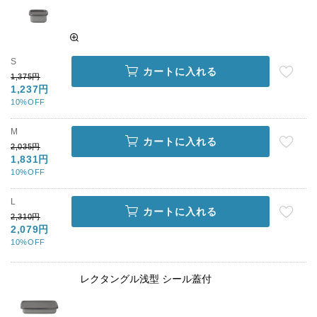
S
カートに入れる
1,375円
1,237円
10%OFF
M
カートに入れる
2,035円
1,831円
10%OFF
L
カートに入れる
2,310円
2,079円
10%OFF
レクタングル浅型 シール蓋付