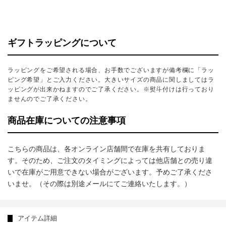
ギフトラッピングについて
ラッピングをご希望される場合、お手数でございますが備考欄に「ラッ
ピング希望」とご入力ください。大きいサイズの商品に関しましてはラ
ッピングが出来かねますのでご了承ください。※熨斗付けは行っており
ませんのでご了承ください。
商品在庫についての注意事項
こちらの商品は、各オンライン店舗間で在庫を共有しておりま
す。そのため、ご注文のタイミングによっては他店舗との売り違
いで在庫がご用意できない場合がございます。予めご了承くださ
いませ。（その際は別途メールにてご連絡いたします。）
アイテム詳細