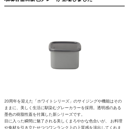
20周年を迎えた「ホワイトシリーズ」のサイジングや機能はその
ままに、美しく生活に馴染むグレーカラーを採用。透明感のある
墨色の樹脂性蓋を付属した新シリーズです。
目に入った瞬間に魅了される美しくまろやかな色合いが、 お料理
や食材を引き立たせつつワンランク上の上質感を演出してくれま