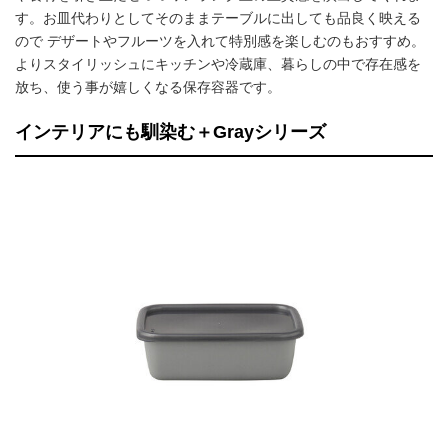
す。お皿代わりとしてそのままテーブルに出しても品良く映える
ので デザートやフルーツを入れて特別感を楽しむのもおすすめ。
よりスタイリッシュにキッチンや冷蔵庫、暮らしの中で存在感を
放ち、使う事が嬉しくなる保存容器です。
インテリアにも馴染む＋Grayシリーズ