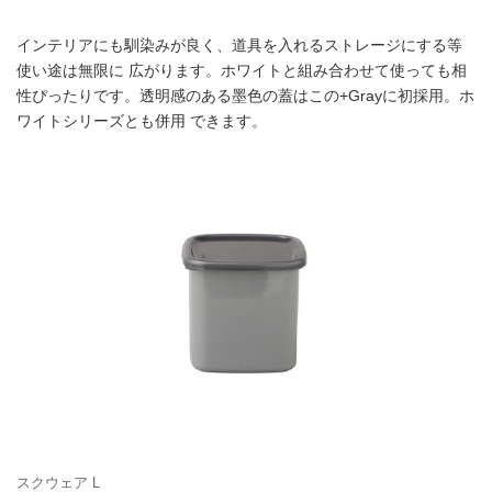
インテリアにも馴染みが良く、道具を入れるストレージにする等
使い途は無限に 広がります。ホワイトと組み合わせて使っても相
性ぴったりです。透明感のある墨色の蓋はこの+Grayに初採用。ホ
ワイトシリーズとも併用 できます。
スクウェア L