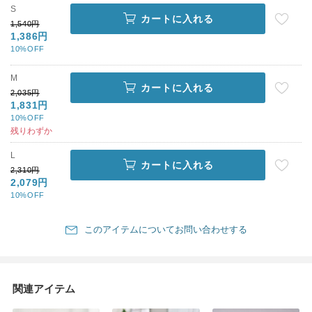
S
カートに入れる
1,540円
1,386円
10%OFF
M
カートに入れる
2,035円
1,831円
10%OFF
残りわずか
L
カートに入れる
2,310円
2,079円
10%OFF
このアイテムについてお問い合わせする
関連アイテム