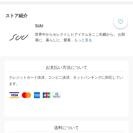
ストア紹介
SUU
世界中からセレクトしたアイテムをここ札幌から。 お部
屋に、暮らしに、愛着...
もっと見る
お支払い方法について
クレジットカード決済、コンビ二決済、ネットバンキングに対応してい
ます。