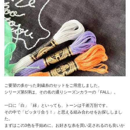
ご要望の多かった刺繍糸のセットをご用意しました。
シリーズ第5弾は、その名の通りシーズンカラーの「FALL」。
一口に「白」「緑」といっても、トーンは千差万別です。
その中で「ピッタリ合う！」と思える組み合わせをお探ししまし
た。
まずはこの3色を手始めに、お好きな糸を買い足されるのも良いか