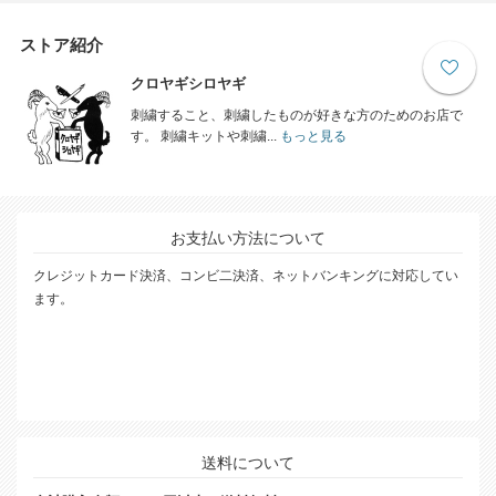
ストア紹介
クロヤギシロヤギ
刺繍すること、刺繍したものが好きな方のためのお店で
す。 刺繍キットや刺繍...
もっと見る
お支払い方法について
クレジットカード決済、コンビ二決済、ネットバンキングに対応してい
ます。