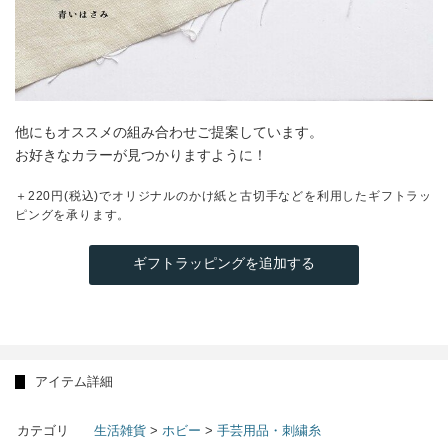
他にもオススメの組み合わせご提案しています。
お好きなカラーが見つかりますように！
＋220円(税込)でオリジナルのかけ紙と古切手などを利用したギフトラッ
ピングを承ります。
ギフトラッピングを追加する
アイテム詳細
カテゴリ
生活雑貨
>
ホビー
>
手芸用品・刺繍糸