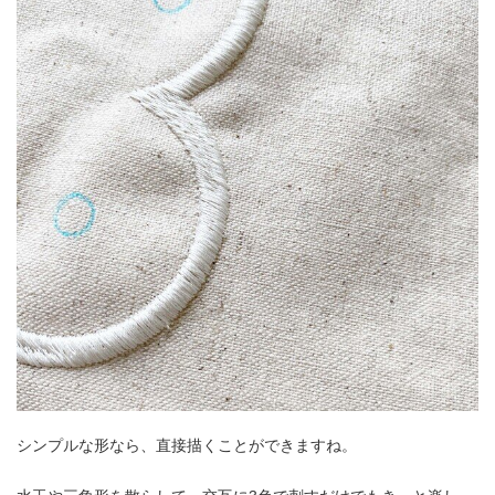
シンプルな形なら、直接描くことができますね。