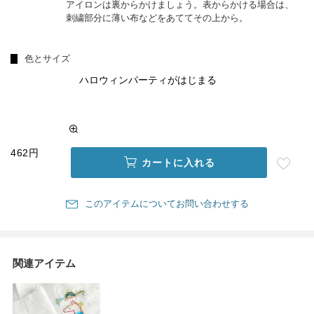
アイロンは裏からかけましょう。表からかける場合は、
刺繍部分に薄い布などをあててその上から。
色とサイズ
ハロウィンパーティがはじまる
462円
カートに入れる
このアイテムについてお問い合わせする
関連アイテム