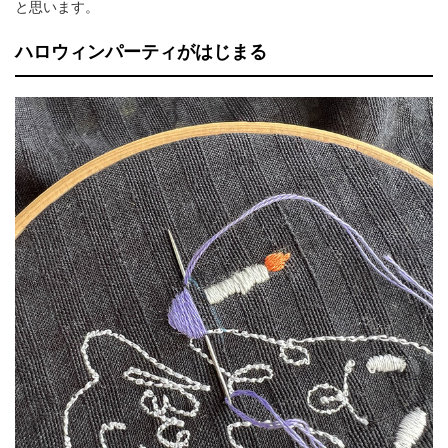
と思います。
ハロウィンパーティがはじまる