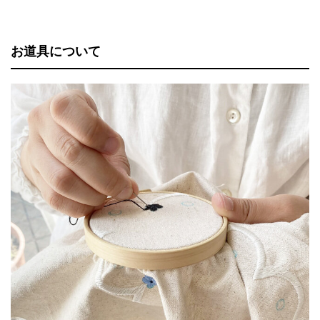
お道具について