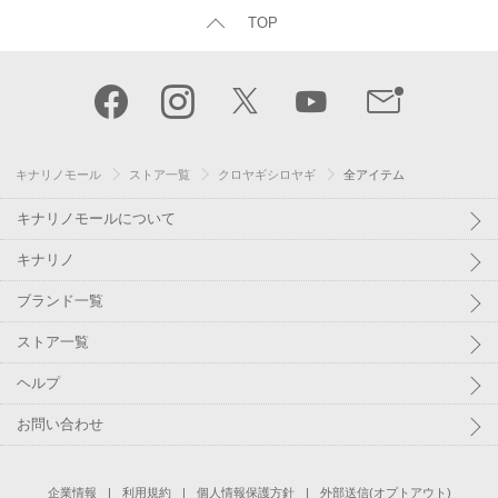
TOP
キナリノモール
ストア一覧
クロヤギシロヤギ
全アイテム
キナリノモールについて
キナリノ
ブランド一覧
ストア一覧
ヘルプ
お問い合わせ