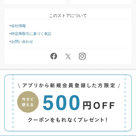
このストアについて
会社情報
特定商取引に基づく表記
お問い合わせ