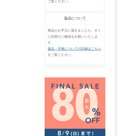
ご覧ください。
返品について
商品がお手元に届きましたら、すぐ
に内容のご確認をお願いいたしま
す。
返品・交換についての詳細はこちら
をご覧ください。