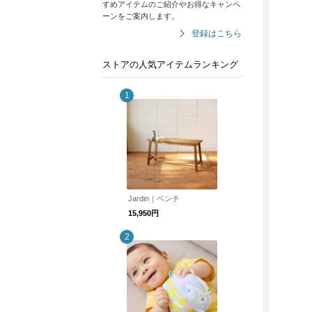
すめアイテムのご紹介やお得なキャンペ
ーンをご案内します。
登録はこちら
ストアの人気アイテムランキング
Jardin｜ベンチ
15,950円