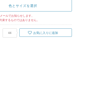
色とサイズを選択
メールでお知らせします。
約束するものではありません。
お気に入りに追加
44