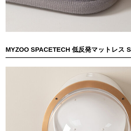
MYZOO SPACETECH 低反発マットレス S