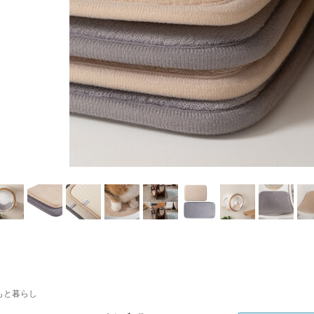
もと暮らし