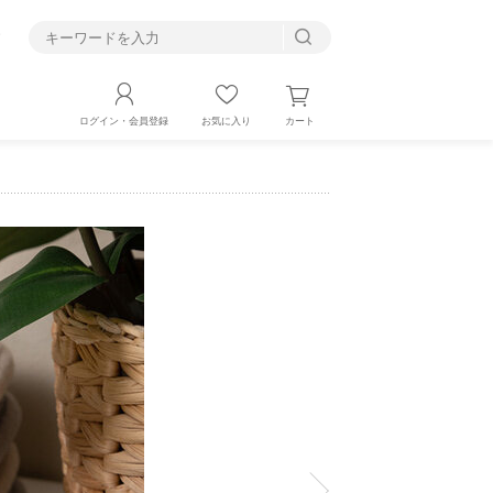
す
カート
ログイン・会員登録
お気に入り