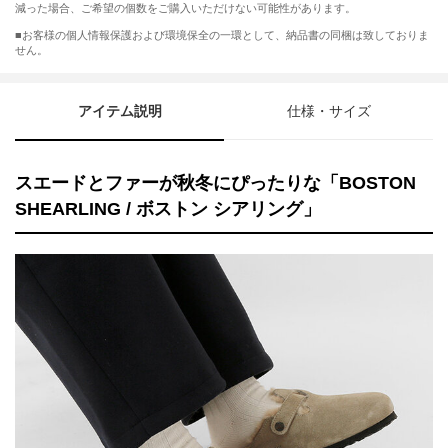
減った場合、ご希望の個数をご購入いただけない可能性があります。
■お客様の個人情報保護および環境保全の一環として、納品書の同梱は致しておりま
せん。
アイテム説明
仕様・サイズ
スエードとファーが秋冬にぴったりな「BOSTON
SHEARLING / ボストン シアリング」