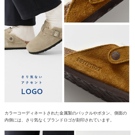
カラーコーディネートされた金属製のバックルやボタン、側面の
内側には、さり気なくブランドロゴが刻印されています。