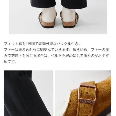
フィット感を4段階で調節可能なバックル付き。
ファーは履き込む程に馴染んでいきます。履き始め、ファーの厚
みで窮屈さを感じる場合は、ベルトを緩めにして履くのがおすす
めです。