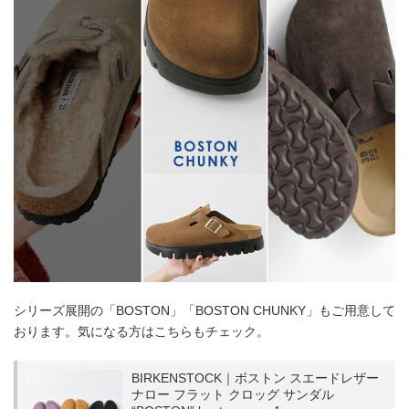
シリーズ展開の「BOSTON」「BOSTON CHUNKY」もご用意して
おります。気になる方はこちらもチェック。
BIRKENSTOCK｜ボストン スエードレザー
ナロー フラット クロッグ サンダル