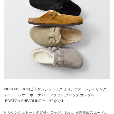
BIRKENSTOCK(ビルケンシュトック)より、ボストンシアリング
スエードレザー ボア ナロー フラット クロッグ サンダル
“BOSTON SHEARLING”のご紹介です。
ビルケンシュトックの定番クロッグ、Bostonが超高級スエードレ