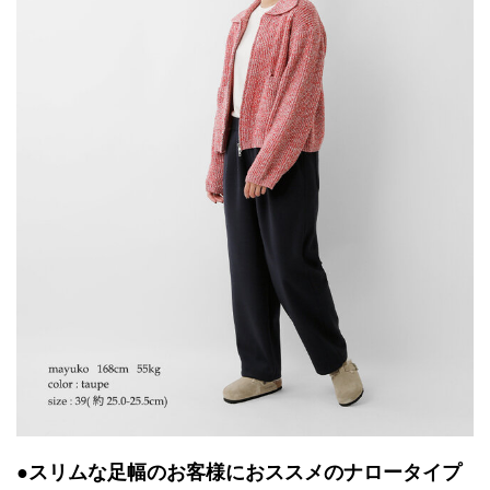
●スリムな足幅のお客様におススメのナロータイプ