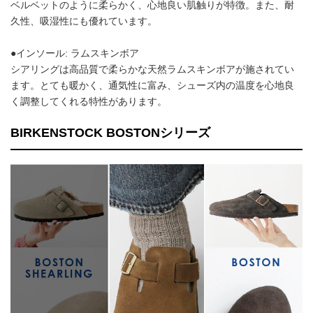
ベルベットのように柔らかく、心地良い肌触りが特徴。また、耐
久性、吸湿性にも優れています。
●インソール: ラムスキンボア
シアリングは高品質で柔らかな天然ラムスキンボアが施されてい
ます。とても暖かく、通気性に富み、シューズ内の温度を心地良
く調整してくれる特性があります。
BIRKENSTOCK BOSTONシリーズ