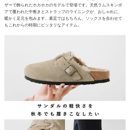
ザーで飾られたホカホカのモデルで登場です。天然ラムスキンボ
アで覆われた中敷きとストラップのライニングが、おしゃれに、
暖かく足元を包みます。素足ではもちろん、ソックスを合わせて
もこれからの時期にピッタリなアイテム。