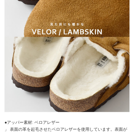
●アッパー素材: ベロアレザー
」 表面の革を起毛させたベロアレザーを使用しています。表面が