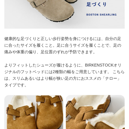
健康的な足づくりと正しい歩行姿勢を身につけるには、自分の足
に合ったサイズを履くこと。足に合うサイズを履くことで、足の
痛みや体重の偏り、足位置のずれが予防できます。
よりフィットしたシューズが履けるように、BIRKENSTOCKオリ
ジナルのフットベッドには2種類の幅をご用意しています。 こちら
は、スリムあるいはより幅が狭い足の方におススメの「ナロー」
タイプです。