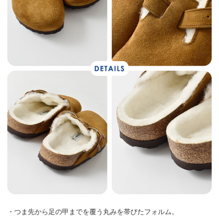
・つま先から足の甲までを覆う丸みを帯びたフォルム。