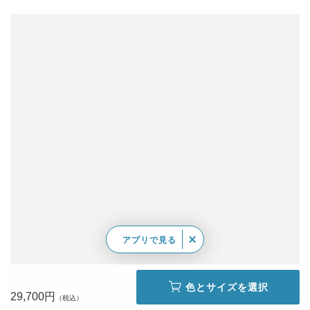
アプリで見る
色とサイズを選択
29,700円