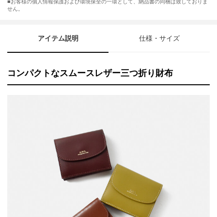
■お客様の個人情報保護および環境保全の一環として、納品書の同梱は致しておりま
せん。
アイテム説明
仕様・サイズ
コンパクトなスムースレザー三つ折り財布