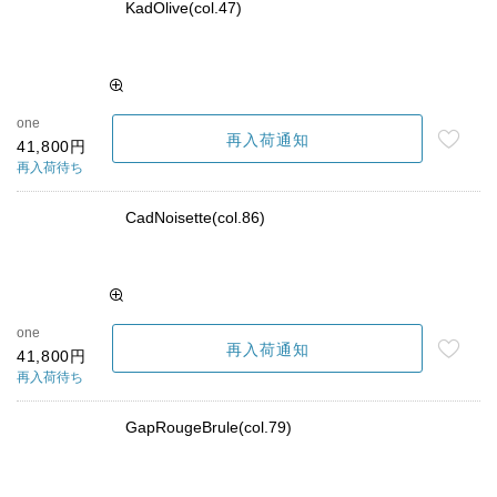
KadOlive(col.47)
one
再入荷通知
41,800円
再入荷待ち
CadNoisette(col.86)
one
再入荷通知
41,800円
再入荷待ち
GapRougeBrule(col.79)