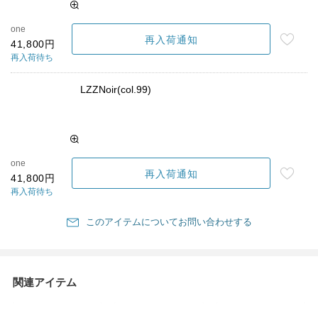
one
再入荷通知
41,800円
再入荷待ち
LZZNoir(col.99)
one
再入荷通知
41,800円
再入荷待ち
このアイテムについてお問い合わせする
関連アイテム