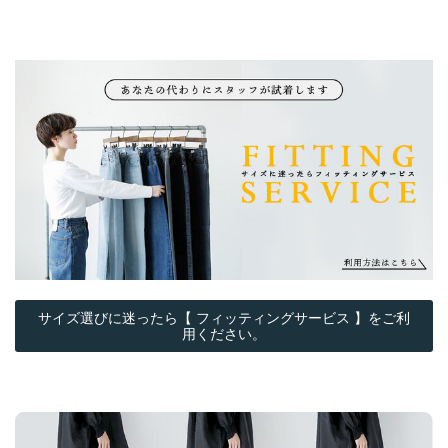
サイズ選びに迷ったら【 フィッティングサービス 】をご利
用ください。