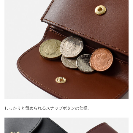
しっかりと留められるスナップボタンの仕様。