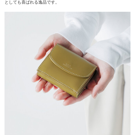
としても喜ばれる逸品です。