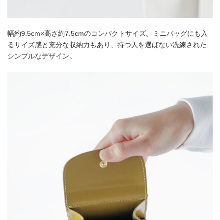
幅約9.5cm×高さ約7.5cmのコンパクトサイズ。ミニバッグにも入
るサイズ感と充分な収納力もあり、持つ人を選ばない洗練された
シンプルなデザイン。