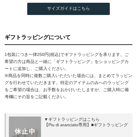
サイズガイドはこちら
ギフトラッピングについて
1包装につき一律250円(税込)でギフトラッピングを承ります。ご
希望の方は商品と一緒に「ギフトラッピング」をショッピングカ
ートに追加し、ご購入ください。
※商品を同時に複数ご購入いただいた場合には、まとめてラッピン
グを行わせていただきます。特定のアイテムのみへのラッピング
をご希望の場合は、お手数をおかけいたしますが、ご購入時に備
考欄にその旨をご記載ください。
▼ギフトラッピングはこちら
【Piu di aranciato専用】■ギフトラッピング