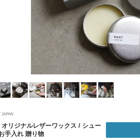
 JAPAN
｜オリジナルレザーワックス / シュー
お手入れ 贈り物