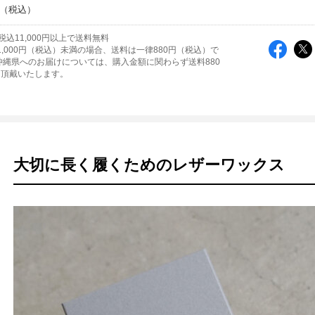
込11,000円以上で送料無料
1,000円（税込）未満の場合、送料は一律880円（税込）で
沖縄県へのお届けについては、購入金額に関わらず送料880
を頂戴いたします。
大切に長く履くためのレザーワックス