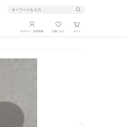
す
カート
ログイン・会員登録
お気に入り