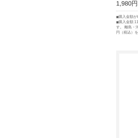
1,980円
購入金額が税
購入金額 1
す。 離島・
円（税込）