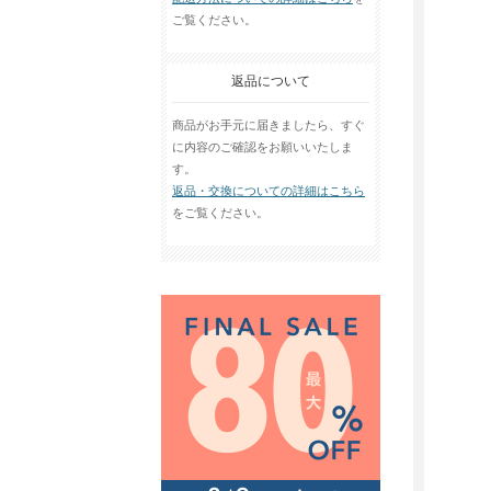
ご覧ください。
返品について
商品がお手元に届きましたら、すぐ
に内容のご確認をお願いいたしま
す。
返品・交換についての詳細はこちら
をご覧ください。