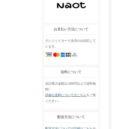
お支払い方法について
クレジットカード決済のみ対応して
います。
送料について
合計購入金額11,000円以上で送料無
料!
詳細な送料についてはこちら
をご覧
ください。
配送方法について
配送方法についての詳細はこちら
を