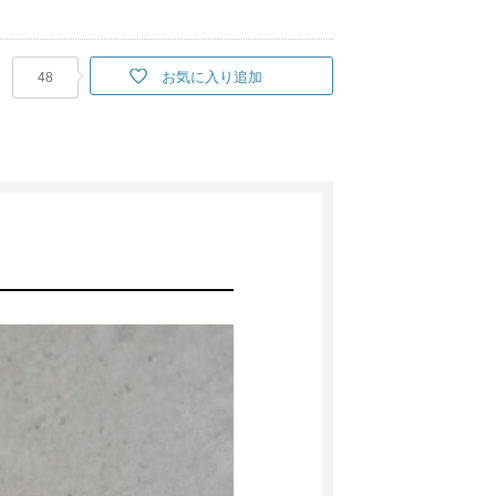
お気に入り追加
48