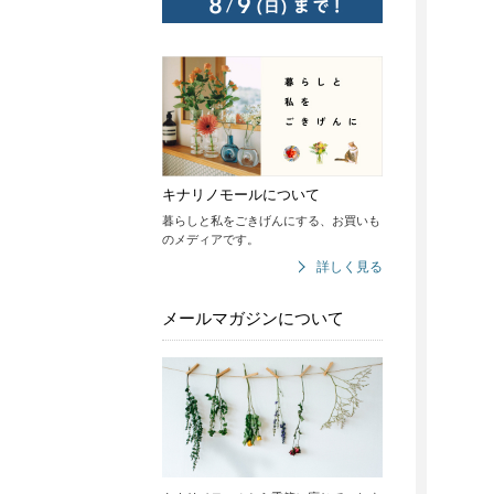
キナリノモールについて
暮らしと私をごきげんにする、お買いも
のメディアです。
詳しく見る
メールマガジンについて