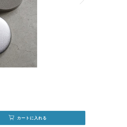
カートに入れる