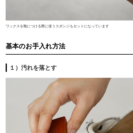
ワックスを靴につける際に使うスポンジもセットになっています
基本のお手入れ方法
１）汚れを落とす