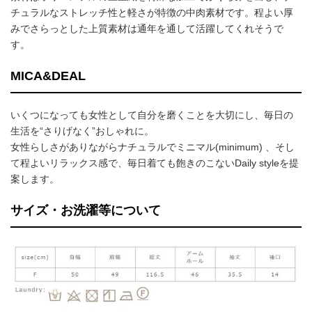
チュラルなストレッチ性と軽さが特徴の中肉素材です。程よい厚
みでさらっとした上質素材は通年を通して活躍してくれそうで
す。
MICA&DEAL
いくつになっても女性として自分を磨くことを大切にし、毎日の
生活を“さりげなく”おしゃれに。
女性らしさがありながらナチュラルでミニマル(minimum) 、そし
て程よいリラックス感で、毎日着ても飽きのこないDaily styleを提
案します。
サイズ・お洗濯等について