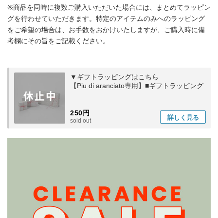
※商品を同時に複数ご購入いただいた場合には、まとめてラッピン
グを行わせていただきます。特定のアイテムのみへのラッピング
をご希望の場合は、お手数をおかけいたしますが、ご購入時に備
考欄にその旨をご記載ください。
▼ギフトラッピングはこちら
【Piu di aranciato専用】■ギフトラッピング
250円
詳しく
見る
sold out