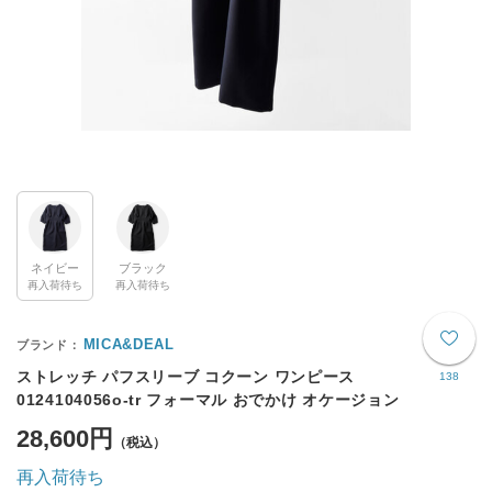
ネイビー
ブラック
再入荷待ち
再入荷待ち
MICA&DEAL
ストレッチ パフスリーブ コクーン ワンピース
138
0124104056o-tr フォーマル おでかけ オケージョン
28,600円
再入荷待ち