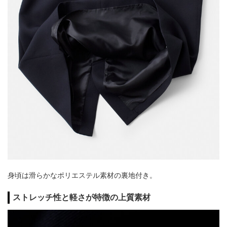
身頃は滑らかなポリエステル素材の裏地付き。
ストレッチ性と軽さが特徴の上質素材