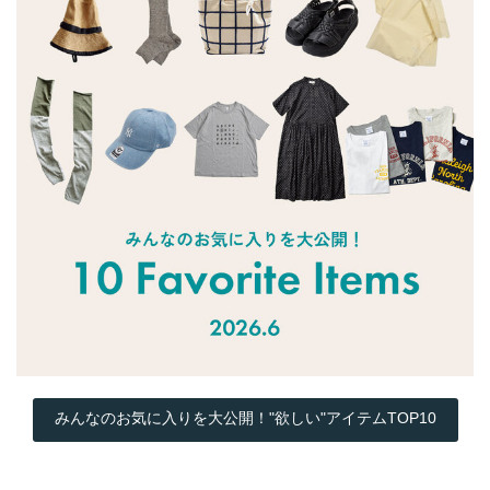
みんなのお気に入りを大公開！"欲しい"アイテムTOP10