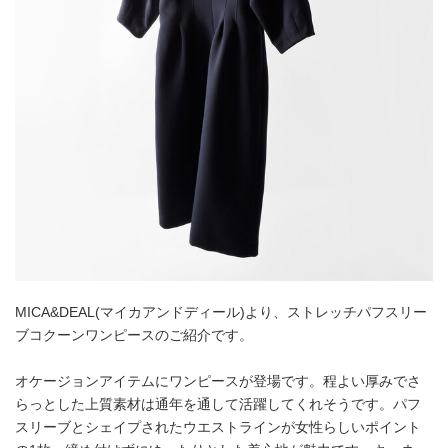
MICA&DEAL(マイカアンドディール)より、ストレッチパフスリー
ブコクーンワンピースのご紹介です。
オケージョンアイテムにワンピースが登場です。程よい厚みでさ
らっとした上質素材は通年を通して活躍してくれそうです。パフ
スリーブとシェイプされたウエストラインが女性らしいポイント