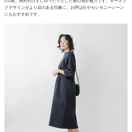
の1枚。締め付けずにゆったりとした着心地が魅力です。キーネッ
クデザインがより品のある印象に。お呼ばれやセレモニーシーン
にもおすすめです。