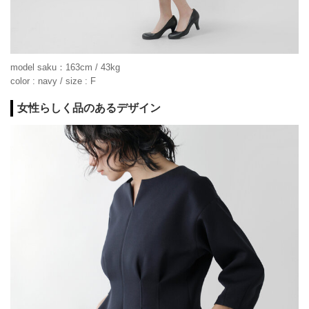
model saku：163cm / 43kg
color : navy / size : F
女性らしく品のあるデザイン