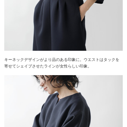
キーネックデザインがより品のある印象に。ウエストはタックを
寄せてシェイプさせたラインが女性らしい印象。