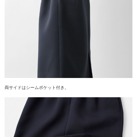
両サイドはシームポケット付き。