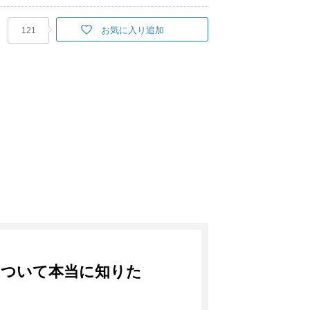
お気に入り追加
121
について本当に知りた