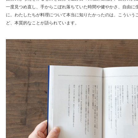
一度見つめ直し、手からこぼれ落ちていた時間や健やかさ、自由に
に。わたしたちが料理について本当に知りたかったのは、こういう
ど、本質的なことが語られています。