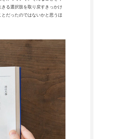
生きる選択肢を取り戻すきっかけ
ことだったのではないかと思うほ