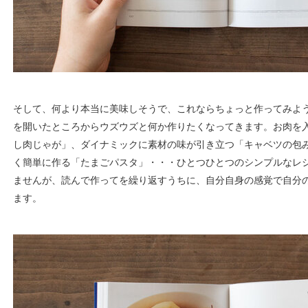
そして、何より本当に美味しそうで、これならちょっと作ってみよ
を開いたところからウズウズと何か作りたくなってきます。お肉を
し肉じゃが」、ダイナミックに素材の味が引き立つ「キャベツの包
く簡単に作る「たまごパスタ」・・・ひとつひとつのシンプルなレ
ませんが、読んで作ってを繰り返すうちに、自分自身の感覚で自分
ます。