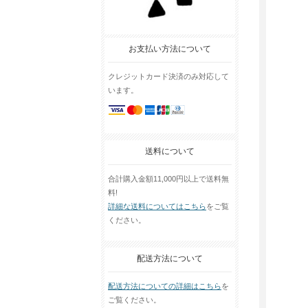
お支払い方法について
クレジットカード決済のみ対応して
います。
送料について
合計購入金額11,000円以上で送料無
料!
詳細な送料についてはこちら
をご覧
ください。
配送方法について
配送方法についての詳細はこちら
を
ご覧ください。