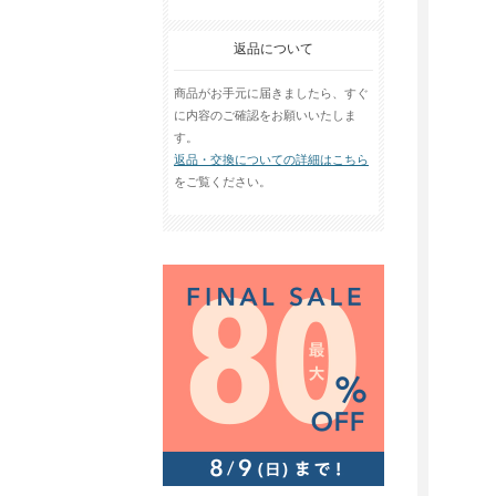
返品について
商品がお手元に届きましたら、すぐ
に内容のご確認をお願いいたしま
す。
返品・交換についての詳細はこちら
をご覧ください。