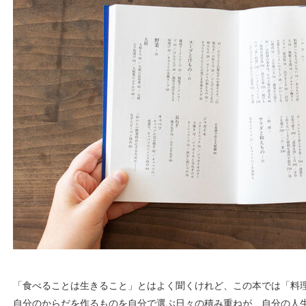
「食べることは生きること」とはよく聞くけれど、この本では「料
自分のからだを作るものを自分で選ぶ日々の積み重ねが、自分の人