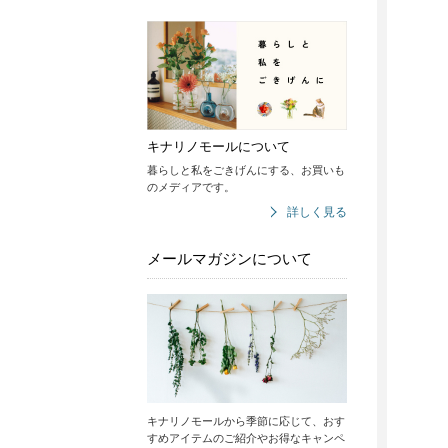
キナリノモールについて
暮らしと私をごきげんにする、お買いも
のメディアです。
詳しく見る
メールマガジンについて
キナリノモールから季節に応じて、おす
すめアイテムのご紹介やお得なキャンペ