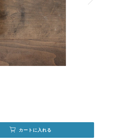
カートに入れる