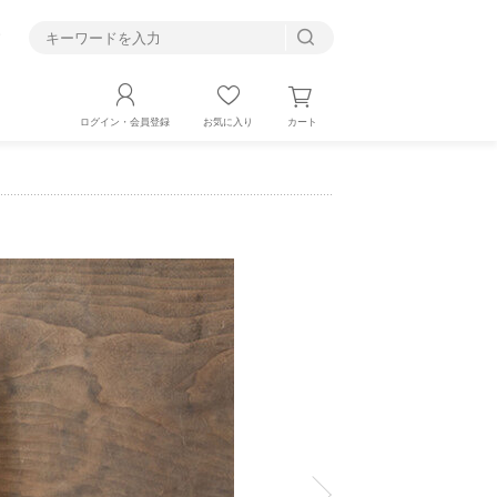
す
カート
ログイン・会員登録
お気に入り