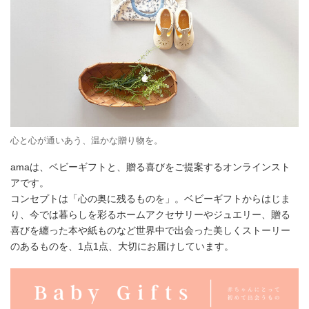
心と心が通いあう、温かな贈り物を。
amaは、ベビーギフトと、贈る喜びをご提案するオンラインスト
アです。
コンセプトは「心の奥に残るものを」。ベビーギフトからはじま
り、今では暮らしを彩るホームアクセサリーやジュエリー、贈る
喜びを纏った本や紙ものなど世界中で出会った美しくストーリー
のあるものを、1点1点、大切にお届けしています。