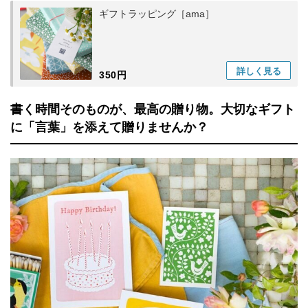
ギフトラッピング［ama］
詳しく
見る
350円
書く時間そのものが、最高の贈り物。大切なギフト
に「言葉」を添えて贈りませんか？