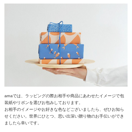
amaでは、ラッピングの際お相手や商品にあわせたイメージで包
装紙やリボンを選びお包みしております。
お相手のイメージやお好きな色などございましたら、ぜひお知ら
せください。世界にひとつ、思い出深い贈り物のお手伝いができ
ましたら幸いです。