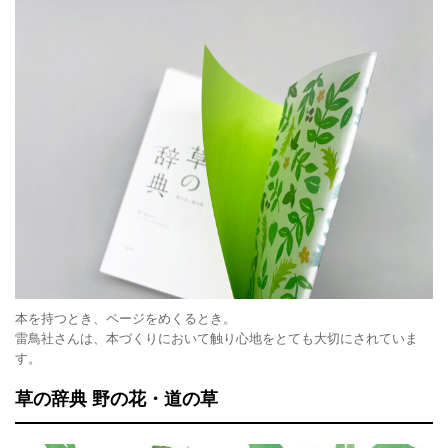
本を持つとき、ページをめくるとき。
雷鳥社さんは、本づくりにおいて触り心地をとても大切にされていま
す。
草の辞典 野の花・道の草