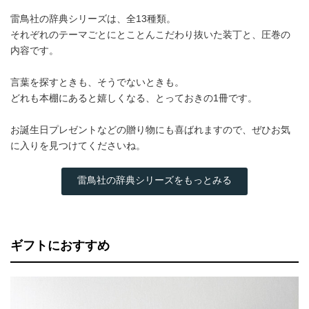
雷鳥社の辞典シリーズは、全13種類。
それぞれのテーマごとにとことんこだわり抜いた装丁と、圧巻の
内容です。
言葉を探すときも、そうでないときも。
どれも本棚にあると嬉しくなる、とっておきの1冊です。
お誕生日プレゼントなどの贈り物にも喜ばれますので、ぜひお気
に入りを見つけてくださいね。
雷鳥社の辞典シリーズをもっとみる
ギフトにおすすめ