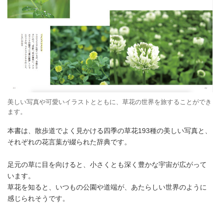
美しい写真や可愛いイラストとともに、草花の世界を旅することができ
ます。
本書は、散歩道でよく見かける四季の草花193種の美しい写真と、
それぞれの花言葉が綴られた辞典です。
足元の草に目を向けると、小さくとも深く豊かな宇宙が広がって
います。
草花を知ると、いつもの公園や道端が、あたらしい世界のように
感じられそうです。