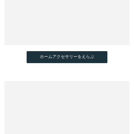
ホームアクセサリーをえらぶ