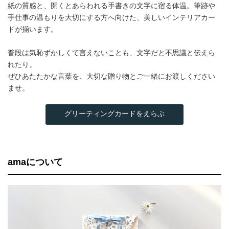
紙の質感と、開くとあらわれる手書きの文字に宿る体温。筆跡や
手仕事の温もりを大切にする方へ向けた、美しいインテリアカー
ドが揃います。
普段は気恥ずかしくて言えないことも、文字だと不思議と伝えら
れたり。
ぜひあたたかな言葉を、大切な贈り物とご一緒にお渡しください
ませ。
グリーティングカードをえらぶ
amaについて