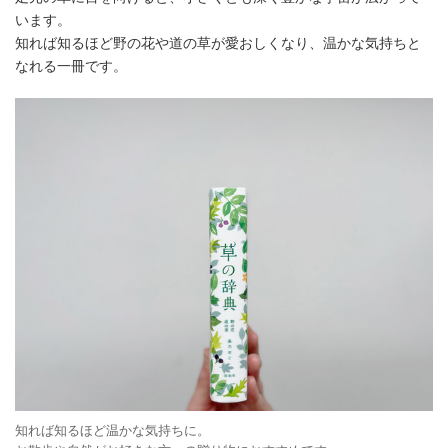
います。
知れば知るほど野の花や道の草が愛おしくなり、温かな気持ちと
なれる一冊です。
知れば知るほど温かな気持ちに。