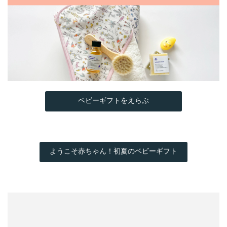
ベビーギフトをえらぶ
ようこそ赤ちゃん！初夏のベビーギフト