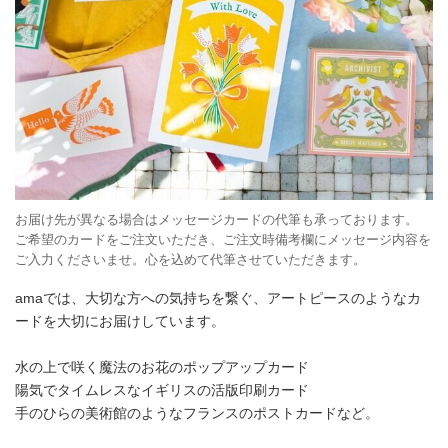
お届け先が異なる場合はメッセージカードの代筆も承っております。
ご希望のカードをご注文いただき、ご注文時備考欄にメッセージ内容を
ご入力くださいませ。心を込めて代筆させていただきます。
amaでは、大切な方への気持ちを繋ぐ、アートピースのようなカ
ードを大切にお届けしています。
水の上で咲く魔法のお花のポップアップカード
陽気でタイムレスなイギリスの活版印刷カード
手のひらの美術館のようなフランスのポストカードなど。