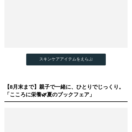
スキンケアアイテムをえらぶ
【8月末まで】親子で一緒に、ひとりでじっくり。
「こころに栄養🌿夏のブックフェア」