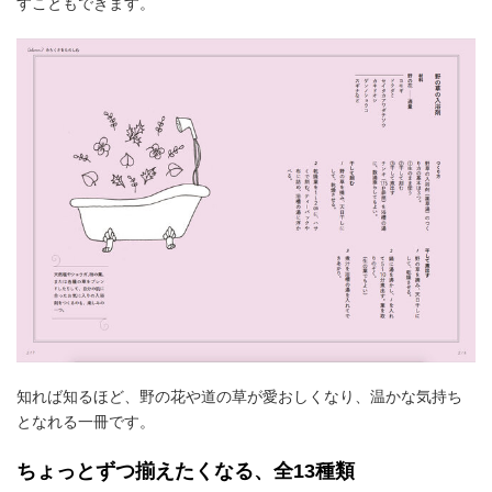
すこともできます。
知れば知るほど、野の花や道の草が愛おしくなり、温かな気持ち
となれる一冊です。
ちょっとずつ揃えたくなる、全13種類