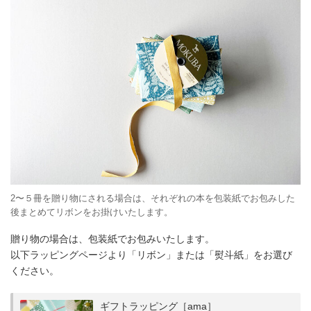
2〜５冊を贈り物にされる場合は、それぞれの本を包装紙でお包みした
後まとめてリボンをお掛けいたします。
贈り物の場合は、包装紙でお包みいたします。
以下ラッピングページより「リボン」または「熨斗紙」をお選び
ください。
ギフトラッピング［ama］