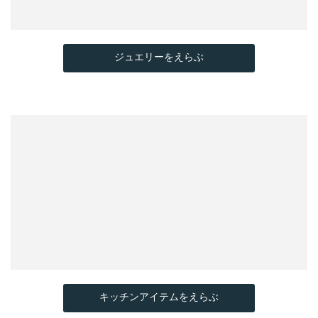
ジュエリーをえらぶ
キッチンアイテムをえらぶ