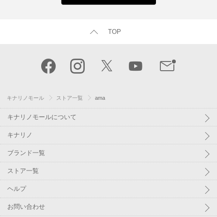
TOP
キナリノモール
ストア一覧
ama
キナリノモールについて
キナリノ
ブランド一覧
ストア一覧
ヘルプ
お問い合わせ