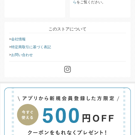
ら
をご覧ください。
このストアについて
会社情報
特定商取引に基づく表記
お問い合わせ