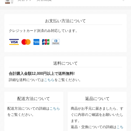
お支払い方法について
クレジットカード決済のみ対応しています。
送料について
合計購入金額12,000円以上で送料無料!
詳細な送料については
こちら
をご覧ください。
配送方法について
返品について
配送方法についての詳細は
こちら
商品がお手元に届きましたら、す
をご覧ください。
ぐに内容のご確認をお願いいたし
ます。
返品・交換についての詳細は
こち