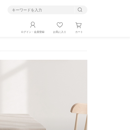
す
カート
ログイン・会員登録
お気に入り