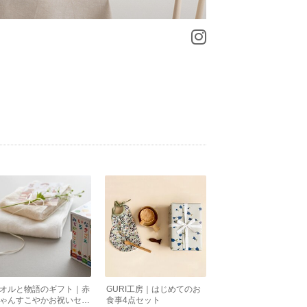
オルと物語のギフト｜赤
GURI工房｜はじめてのお
ゃんすこやかお祝いセッ
食事4点セット