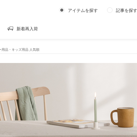
アイテムを探す
記事を探
新着再入荷
ー用品・キッズ用品 人気順