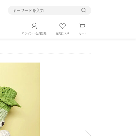
す
カート
ログイン・会員登録
お気に入り