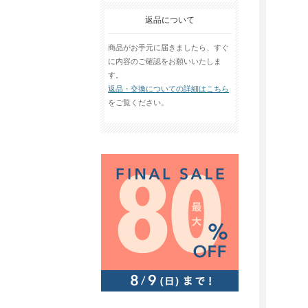
返品について
商品がお手元に届きましたら、すぐ
に内容のご確認をお願いいたしま
す。
返品・交換についての詳細はこちら
をご覧ください。