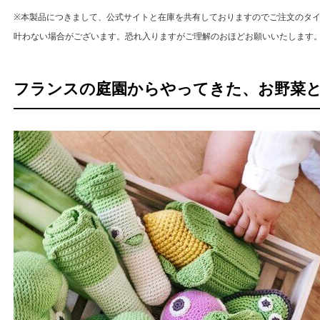
※本製品につきまして、公式サイトと在庫を共有しておりますのでご注文のタ
叶わない場合がございます。恐れ入りますがご理解のおほどお願いいたします
フランスの庭園からやってきた、お野菜