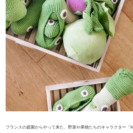
フランスの庭園からやって来た、野菜や果物たちのキャラクター「M