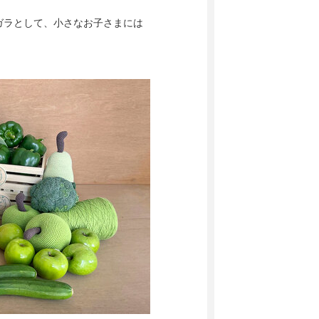
ガラとして、小さなお子さまには