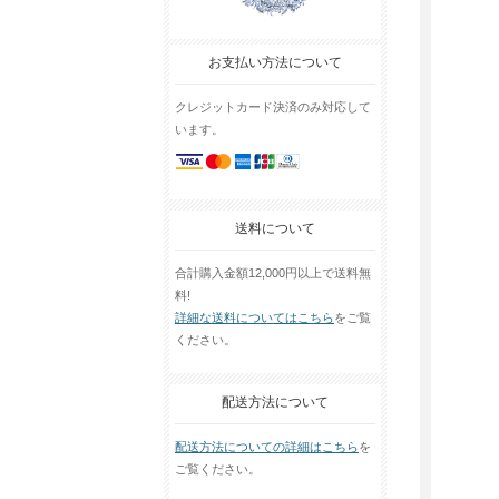
お支払い方法について
クレジットカード決済のみ対応して
います。
送料について
合計購入金額12,000円以上で送料無
料!
詳細な送料についてはこちら
をご覧
ください。
配送方法について
配送方法についての詳細はこちら
を
ご覧ください。