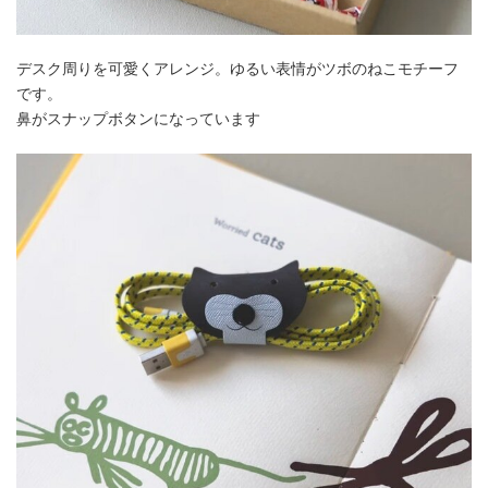
デスク周りを可愛くアレンジ。ゆるい表情がツボのねこモチーフ
です。
鼻がスナップボタンになっています