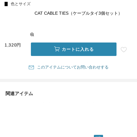
色とサイズ
CAT CABLE TIES（ケーブルタイ3個セット）
1,320円
カートに入れる
このアイテムについてお問い合わせする
関連アイテム