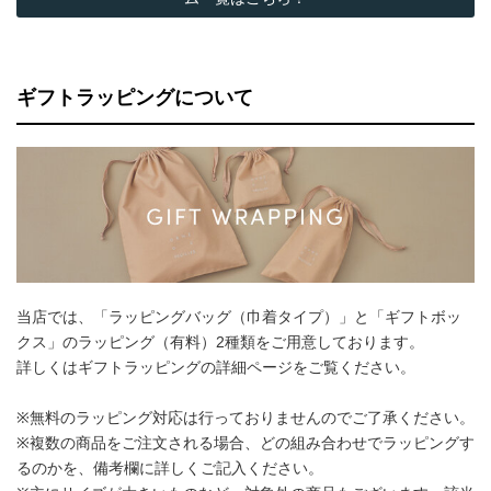
ギフトラッピングについて
当店では、「ラッピングバッグ（巾着タイプ）」と「ギフトボッ
クス」のラッピング（有料）2種類をご用意しております。
詳しくはギフトラッピングの詳細ページをご覧ください。
※無料のラッピング対応は行っておりませんのでご了承ください。
※複数の商品をご注文される場合、どの組み合わせでラッピングす
るのかを、備考欄に詳しくご記入ください。