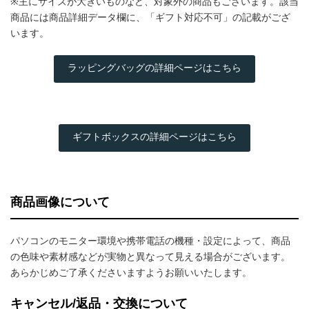
※主にサイズが大きいものなど、対象外の商品もございます。該当
商品には商品詳細データ欄に、「ギフト対応不可」の記載がござ
います。
ラッピングバッグの詳細ページはこちら
ギフトボックスの詳細ページはこちら
商品画像について
パソコンのモニター環境や携帯電話の機種・設定によって、商品
の色味や素材感などが実物と異なって見える場合がございます。
あらかじめご了承くださいますようお願いいたします。
キャンセル/返品・交換について