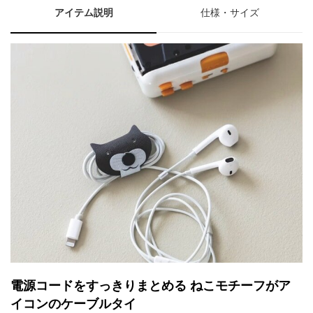
アイテム説明
仕様・サイズ
電源コードをすっきりまとめる ねこモチーフがア
イコンのケーブルタイ