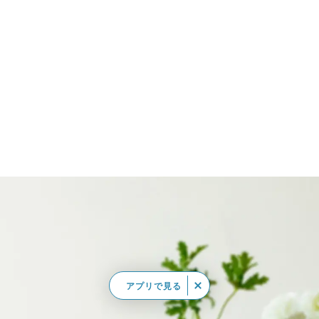
アプリで見る