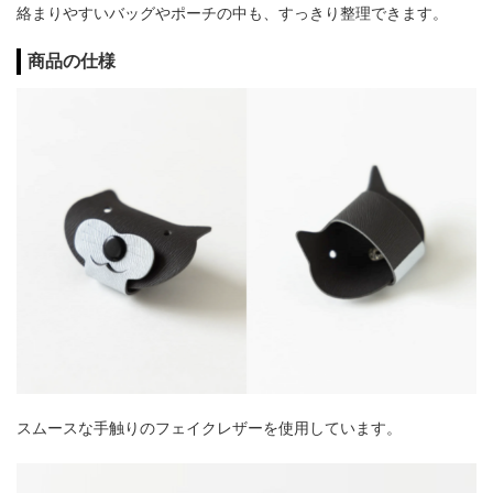
絡まりやすいバッグやポーチの中も、すっきり整理できます。
商品の仕様
スムースな手触りのフェイクレザーを使用しています。