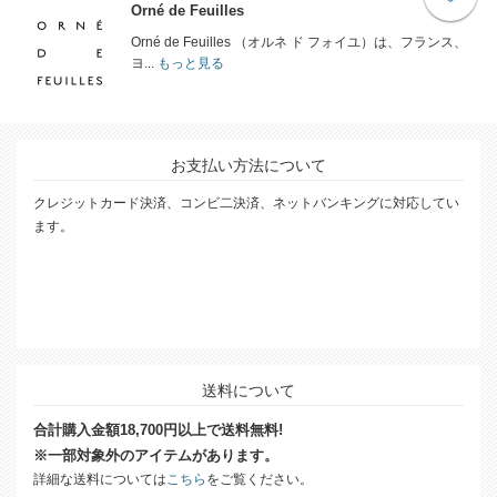
Orné de Feuilles
Orné de Feuilles （オルネ ド フォイユ）は、フランス、
ヨ...
もっと見る
お支払い方法について
クレジットカード決済、コンビ二決済、ネットバンキングに対応してい
ます。
送料について
合計購入金額18,700円以上で送料無料!
※一部対象外のアイテムがあります。
詳細な送料については
こちら
をご覧ください。