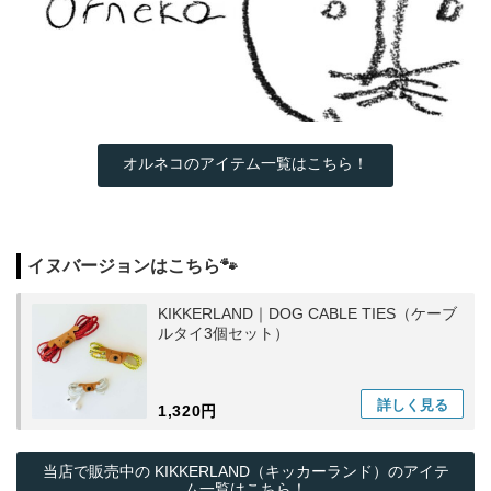
オルネコのアイテム一覧はこちら！
イヌバージョンはこちら🐾
KIKKERLAND｜DOG CABLE TIES（ケーブ
ルタイ3個セット）
詳しく
見る
1,320円
当店で販売中の KIKKERLAND（キッカーランド）のアイテ
ム一覧はこちら！