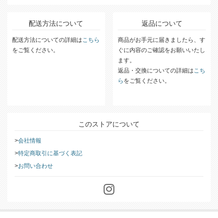
配送方法について
返品について
配送方法についての詳細は
こちら
商品がお手元に届きましたら、す
をご覧ください。
ぐに内容のご確認をお願いいたし
ます。
返品・交換についての詳細は
こち
ら
をご覧ください。
このストアについて
会社情報
特定商取引に基づく表記
お問い合わせ