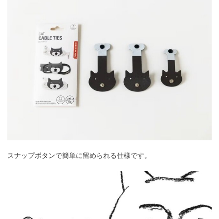
スナップボタンで簡単に留められる仕様です。