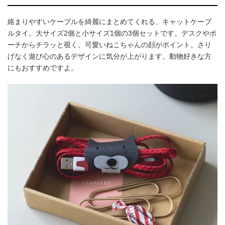
絡まりやすいケーブルを綺麗にまとめてくれる、キャットケーブ
ルタイ。大サイズ2個と小サイズ1個の3個セットです。デスクやポ
ーチからチラッと覗く、可愛いねこちゃんの顔がポイント。さり
げなく遊び心のあるデザインに気分が上がります。動物好きな方
にもおすすめですよ。