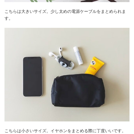
こちらは大きいサイズ。少し太めの電源ケーブルをまとめられま
す。
こちらは小さいサイズ。イヤホンをまとめる際に丁度いいです。