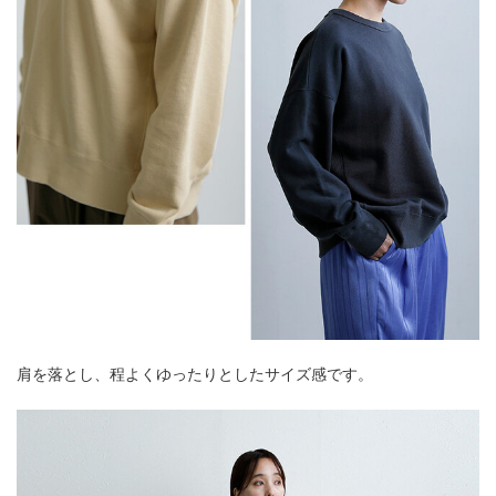
肩を落とし、程よくゆったりとしたサイズ感です。