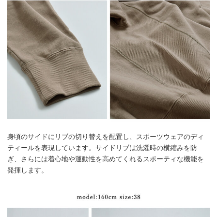
身頃のサイドにリブの切り替えを配置し、スポーツウェアのディ
ティールを表現しています。サイドリブは洗濯時の横縮みを防
ぎ、さらには着心地や運動性を高めてくれるスポーティな機能を
発揮します。