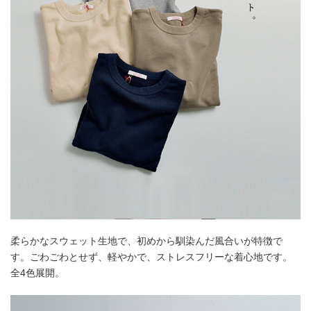
柔らかなスウェット生地で、初めから馴染んだ風合いが特徴で
す。ごわごわとせず、軽やかで、ストレスフリーな着心地です。
全4色展開。