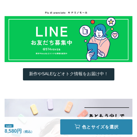
新作やSALEなどオトク情報をお届け中！
sale
色とサイズを選択
8,580円