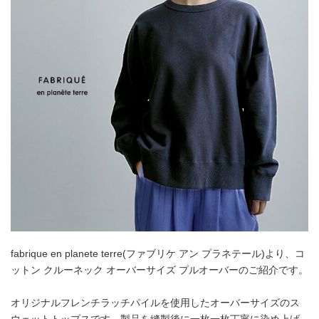
fabrique en planete terre(ファブリケ アン プラネテール)より、コ
ットン クルーネック オーバーサイズ プルオーバーのご紹介です。
オリジナルフレンチラッチパイルを使用したオーバーサイズのス