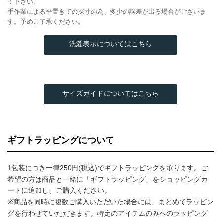
て下さい。
手作業による平置きでの採寸の為、多少の誤差が出る場合がございま
す。予めご了承ください。
洗濯表示についてはこちら
サイズガイドについてはこちら
ギフトラッピングについて
1包装につき一律250円(税込)でギフトラッピングを承ります。ご
希望の方は商品と一緒に「ギフトラッピング」をショッピングカ
ートに追加し、ご購入ください。
※商品を同時に複数ご購入いただいた場合には、まとめてラッピン
グを行わせていただきます。特定のアイテムのみへのラッピング