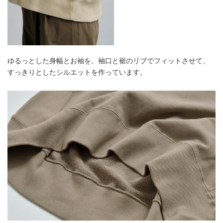
ゆるっとした身幅とお袖を、袖口と裾のリブでフィットさせて、
すっきりとしたシルエットを作っています。