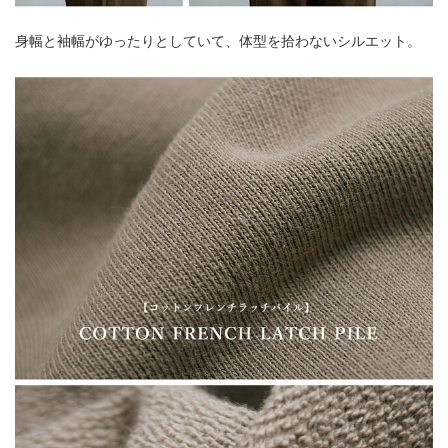
身幅と袖幅がゆったりとしていて、体型を拾わないシルエット。