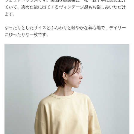
ウェットトップスです。製品を縫製後に一枚一枚丁寧に染め上げ
ていて、染めた後に出てくるヴィンテージ感もお楽しみいただけ
ます。
ゆったりとしたサイズとふんわりと軽やかな着心地で、デイリー
にぴったりな一枚です。