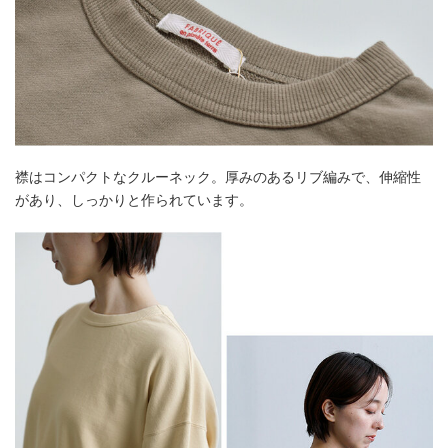
襟はコンパクトなクルーネック。厚みのあるリブ編みで、伸縮性
があり、しっかりと作られています。